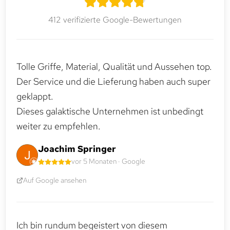
412 verifizierte Google-Bewertungen
Tolle Griffe, Material, Qualität und Aussehen top.
Der Service und die Lieferung haben auch super
geklappt.
Dieses galaktische Unternehmen ist unbedingt
weiter zu empfehlen.
Joachim Springer
vor 5 Monaten · Google
Auf Google ansehen
Ich bin rundum begeistert von diesem