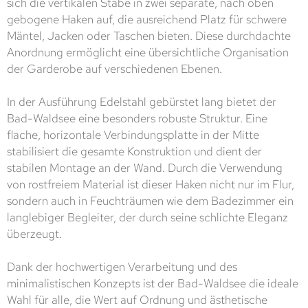
sich die vertikalen Stäbe in zwei separate, nach oben
gebogene Haken auf, die ausreichend Platz für schwere
Mäntel, Jacken oder Taschen bieten. Diese durchdachte
Anordnung ermöglicht eine übersichtliche Organisation
der Garderobe auf verschiedenen Ebenen.
In der Ausführung Edelstahl gebürstet lang bietet der
Bad-Waldsee eine besonders robuste Struktur. Eine
flache, horizontale Verbindungsplatte in der Mitte
stabilisiert die gesamte Konstruktion und dient der
stabilen Montage an der Wand. Durch die Verwendung
von rostfreiem Material ist dieser Haken nicht nur im Flur,
sondern auch in Feuchträumen wie dem Badezimmer ein
langlebiger Begleiter, der durch seine schlichte Eleganz
überzeugt.
Dank der hochwertigen Verarbeitung und des
minimalistischen Konzepts ist der Bad-Waldsee die ideale
Wahl für alle, die Wert auf Ordnung und ästhetische