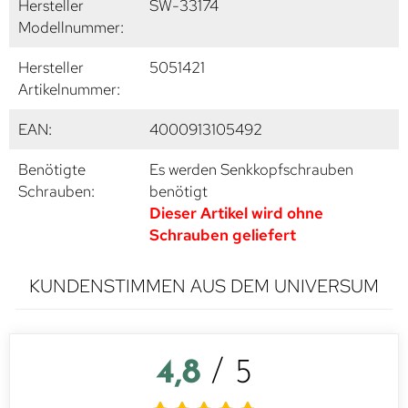
Hersteller
SW-33174
Modellnummer:
Hersteller
5051421
Artikelnummer:
EAN:
4000913105492
Benötigte
Es werden Senkkopfschrauben
Schrauben:
benötigt
Dieser Artikel wird ohne
Schrauben geliefert
KUNDENSTIMMEN AUS DEM UNIVERSUM
4,8
/ 5