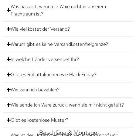
Was passiert, wenn die Ware nicht in unserem
Frachtraum ist?
Wie viel kostet der Versand?
Warum gibt es keine Versandkostenfreigrenze?
In welche Länder versendet Ihr?
Gibt es Rabattaktionen wie Black Friday?
Wie kann ich bezahlen?
Wie sende ich Ware zurück, wenn sie mir nicht gefällt?
Gibt es kostenlose Muster?
Beschläge & Montage
Was ist der Unterschied zwischen einem Knopf und