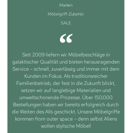
Marken
Möbelgriff-Zubehör
SALE
Seit 2009 liefern wir Möbelbeschläge in
galaktischer Qualität und bieten herausragenden
Service – schnell, zuverlässig und immer mit dem
Kunden im Fokus. Als traditionsreicher
Familienbetrieb, der fest in die Zukunft blickt,
setzen wir auf langlebige Materialien und
umweltschonende Prozesse. Über 150.000
Bestellungen haben wir bereits erfolgreich durch
die Weiten des Alls geschickt. Unsere Möbelgriffe
kommen from outer space – denn selbst Aliens
wollen stylische Möbel!