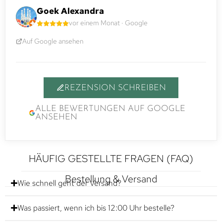
Goek Alexandra
vor einem Monat · Google
Auf Google ansehen
REZENSION SCHREIBEN
ALLE BEWERTUNGEN AUF GOOGLE
ANSEHEN
HÄUFIG GESTELLTE FRAGEN (FAQ)
Bestellung & Versand
Wie schnell geht der Versand?
Was passiert, wenn ich bis 12:00 Uhr bestelle?