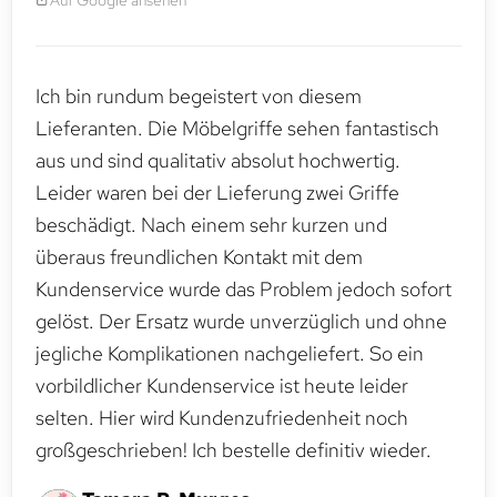
Ich bin rundum begeistert von diesem
Lieferanten. Die Möbelgriffe sehen fantastisch
aus und sind qualitativ absolut hochwertig.
Leider waren bei der Lieferung zwei Griffe
beschädigt. Nach einem sehr kurzen und
überaus freundlichen Kontakt mit dem
Kundenservice wurde das Problem jedoch sofort
gelöst. Der Ersatz wurde unverzüglich und ohne
jegliche Komplikationen nachgeliefert. So ein
vorbildlicher Kundenservice ist heute leider
selten. Hier wird Kundenzufriedenheit noch
großgeschrieben! Ich bestelle definitiv wieder.