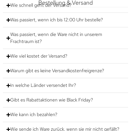
Bestellung & Versand
Wie schnell geht der Versand?
Was passiert, wenn ich bis 12:00 Uhr bestelle?
Was passiert, wenn die Ware nicht in unserem
Frachtraum ist?
Wie viel kostet der Versand?
Warum gibt es keine Versandkostenfreigrenze?
In welche Länder versendet Ihr?
Gibt es Rabattaktionen wie Black Friday?
Wie kann ich bezahlen?
Wie sende ich Ware zurück, wenn sie mir nicht gefällt?