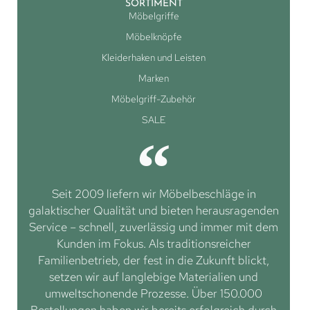
SORTIMENT
Möbelgriffe
Möbelknöpfe
Kleiderhaken und Leisten
Marken
Möbelgriff-Zubehör
SALE
Seit 2009 liefern wir Möbelbeschläge in
galaktischer Qualität und bieten herausragenden
Service – schnell, zuverlässig und immer mit dem
Kunden im Fokus. Als traditionsreicher
Familienbetrieb, der fest in die Zukunft blickt,
setzen wir auf langlebige Materialien und
umweltschonende Prozesse. Über 150.000