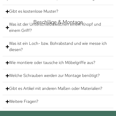
Gibt es kostenlose Muster?
Beschläge & Montage
Was ist der Unterschied zwischen einem Knopf und
einem Griff?
Was ist ein Loch- bzw. Bohrabstand und wie messe ich
diesen?
Wie montiere oder tausche ich Möbelgriffe aus?
Welche Schrauben werden zur Montage benötigt?
Gibt es Artikel mit anderen Maßen oder Materialien?
Weitere Fragen?