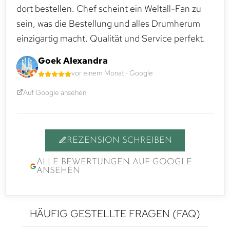
dort bestellen. Chef scheint ein Weltall-Fan zu
sein, was die Bestellung und alles Drumherum
einzigartig macht. Qualität und Service perfekt.
Goek Alexandra
vor einem Monat · Google
Auf Google ansehen
REZENSION SCHREIBEN
ALLE BEWERTUNGEN AUF GOOGLE
ANSEHEN
HÄUFIG GESTELLTE FRAGEN (FAQ)