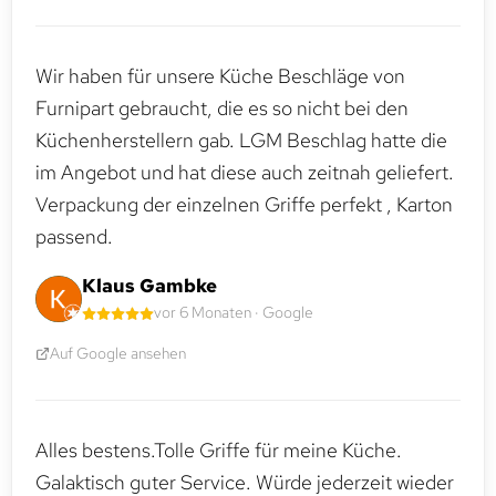
Wir haben für unsere Küche Beschläge von
Furnipart gebraucht, die es so nicht bei den
Küchenherstellern gab. LGM Beschlag hatte die
im Angebot und hat diese auch zeitnah geliefert.
Verpackung der einzelnen Griffe perfekt , Karton
passend.
Klaus Gambke
vor 6 Monaten · Google
Auf Google ansehen
Alles bestens.Tolle Griffe für meine Küche.
Galaktisch guter Service. Würde jederzeit wieder