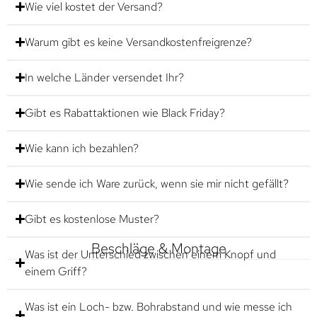
Wie viel kostet der Versand?
Warum gibt es keine Versandkostenfreigrenze?
In welche Länder versendet Ihr?
Gibt es Rabattaktionen wie Black Friday?
Wie kann ich bezahlen?
Wie sende ich Ware zurück, wenn sie mir nicht gefällt?
Gibt es kostenlose Muster?
Beschläge & Montage
Was ist der Unterschied zwischen einem Knopf und
einem Griff?
Was ist ein Loch- bzw. Bohrabstand und wie messe ich