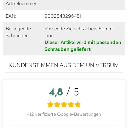
Artikelnummer:
EAN:
9002843296481
Beiliegende
Passende Zierschrauben, 60mm
Schrauben:
lang
Dieser Artikel wird mit passenden
Schrauben geliefert
KUNDENSTIMMEN AUS DEM UNIVERSUM
4,8
/ 5
412 verifizierte Google-Bewertungen