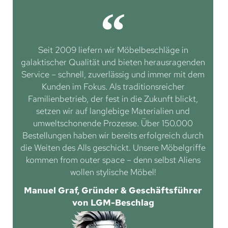
Seit 2009 liefern wir Möbelbeschläge in
galaktischer Qualität und bieten herausragenden
Service – schnell, zuverlässig und immer mit dem
Kunden im Fokus. Als traditionsreicher
Familienbetrieb, der fest in die Zukunft blickt,
setzen wir auf langlebige Materialien und
umweltschonende Prozesse. Über 150.000
Bestellungen haben wir bereits erfolgreich durch
die Weiten des Alls geschickt. Unsere Möbelgriffe
kommen from outer space – denn selbst Aliens
wollen stylische Möbel!
Manuel Graf, Gründer & Geschäftsführer
von LGM-Beschlag