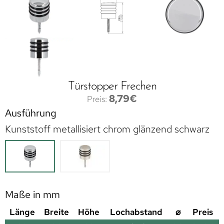
Türstopper Frechen
8,79
€
Ausführung
Kunststoff metallisiert chrom glänzend schwarz
Maße in mm
Länge
Breite
Höhe
Lochabstand
⌀
Preis