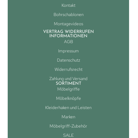
Kontakt
Bohrschablonen
Montagevideos
VERTRAG WIDERRUFEN
INFORMATIONEN
AGB
Impressum
Datenschutz
Widerrufsrecht
Zahlung und Versand
SORTIMENT
Möbelgriffe
Möbelknöpfe
Kleiderhaken und Leisten
Marken
Möbelgriff-Zubehör
SALE