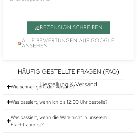
REZENSION SCHREIBEN
ALLE BEWERTUNGEN AUF GOOGLE
ANSEHEN
HÄUFIG GESTELLTE FRAGEN (FAQ)
Bestellung & Versand
Wie schnell geht der Versand?
Was passiert, wenn ich bis 12:00 Uhr bestelle?
Was passiert, wenn die Ware nicht in unserem
Frachtraum ist?