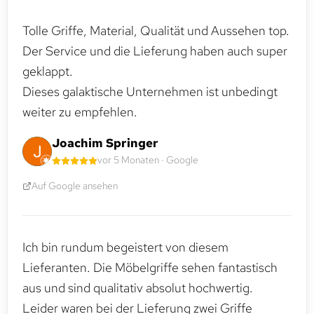
Tolle Griffe, Material, Qualität und Aussehen top.
Der Service und die Lieferung haben auch super
geklappt.
Dieses galaktische Unternehmen ist unbedingt
weiter zu empfehlen.
Joachim Springer
vor 5 Monaten · Google
Auf Google ansehen
Ich bin rundum begeistert von diesem
Lieferanten. Die Möbelgriffe sehen fantastisch
aus und sind qualitativ absolut hochwertig.
Leider waren bei der Lieferung zwei Griffe