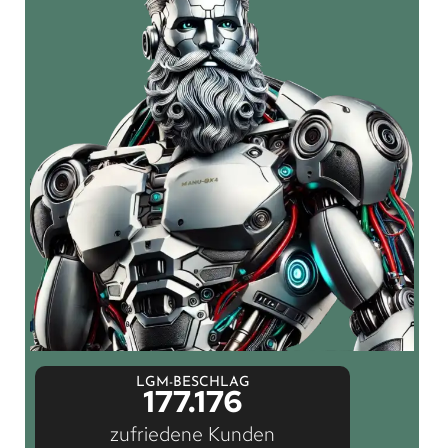
LGM-BESCHLAG
177.176
zufriedene Kunden