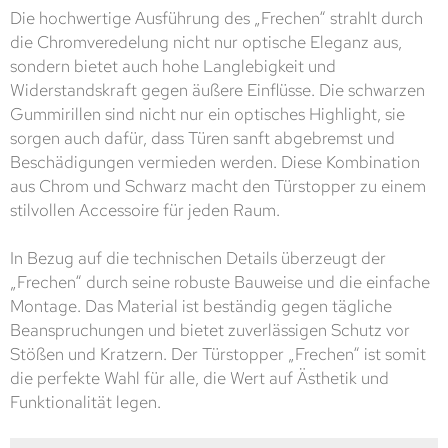
Die hochwertige Ausführung des „Frechen“ strahlt durch
die Chromveredelung nicht nur optische Eleganz aus,
sondern bietet auch hohe Langlebigkeit und
Widerstandskraft gegen äußere Einflüsse. Die schwarzen
Gummirillen sind nicht nur ein optisches Highlight, sie
sorgen auch dafür, dass Türen sanft abgebremst und
Beschädigungen vermieden werden. Diese Kombination
aus Chrom und Schwarz macht den Türstopper zu einem
stilvollen Accessoire für jeden Raum.
In Bezug auf die technischen Details überzeugt der
„Frechen“ durch seine robuste Bauweise und die einfache
Montage. Das Material ist beständig gegen tägliche
Beanspruchungen und bietet zuverlässigen Schutz vor
Stößen und Kratzern. Der Türstopper „Frechen“ ist somit
die perfekte Wahl für alle, die Wert auf Ästhetik und
Funktionalität legen.