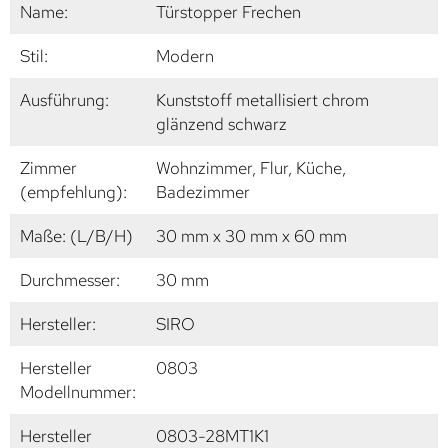
Name:
Türstopper Frechen
Stil:
Modern
Ausführung:
Kunststoff metallisiert chrom
glänzend schwarz
Zimmer
Wohnzimmer, Flur, Küche,
(empfehlung):
Badezimmer
Maße: (L/B/H)
30 mm x 30 mm x 60 mm
Durchmesser:
30 mm
Hersteller:
SIRO
Hersteller
0803
Modellnummer:
Hersteller
0803-28MT1K1