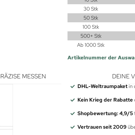
30 Stk
50 Stk
100 Stk
500+ Stk
Ab 1000 Stk
Artikelnummer der Auswa
RÄZISE MESSEN
DEINE 
DHL-Weltraumpaket
in 
Kein Krieg der Rabatte
Shopbewertung: 4,9/5
f
Vertrauen seit 2009
übe