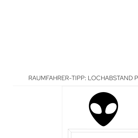
RAUMFAHRER-TIPP: LOCHABSTAND P