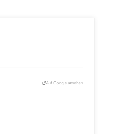
Auf Google ansehen