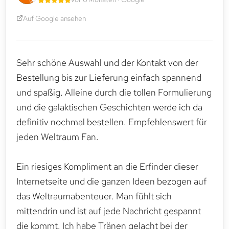
Auf Google ansehen
Sehr schöne Auswahl und der Kontakt von der
Bestellung bis zur Lieferung einfach spannend
und spaßig. Alleine durch die tollen Formulierung
und die galaktischen Geschichten werde ich da
definitiv nochmal bestellen. Empfehlenswert für
jeden Weltraum Fan.
Ein riesiges Kompliment an die Erfinder dieser
Internetseite und die ganzen Ideen bezogen auf
das Weltraumabenteuer. Man fühlt sich
mittendrin und ist auf jede Nachricht gespannt
die kommt. Ich habe Tränen gelacht bei der