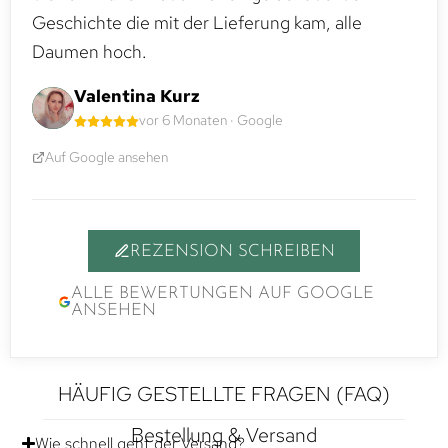
Geschichte die mit der Lieferung kam, alle
Daumen hoch.
Valentina Kurz
vor 6 Monaten · Google
Auf Google ansehen
REZENSION SCHREIBEN
ALLE BEWERTUNGEN AUF GOOGLE
ANSEHEN
HÄUFIG GESTELLTE FRAGEN (FAQ)
Bestellung & Versand
Wie schnell geht der Versand?