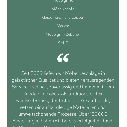
Möbelgriffe
Möbelknöpfe
Kleiderhaken und Leisten
Marken
Möbelgriff-Zubehör
SALE
Seit 2009 liefern wir Möbelbeschläge in
galaktischer Qualität und bieten herausragenden
Service – schnell, zuverlässig und immer mit dem
Kunden im Fokus. Als traditionsreicher
Familienbetrieb, der fest in die Zukunft blickt,
setzen wir auf langlebige Materialien und
umweltschonende Prozesse. Über 150.000
Bestellungen haben wir bereits erfolgreich durch