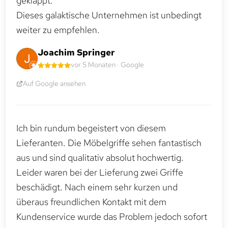
geklappt.
Dieses galaktische Unternehmen ist unbedingt
weiter zu empfehlen.
Joachim Springer
vor 5 Monaten · Google
Auf Google ansehen
Ich bin rundum begeistert von diesem
Lieferanten. Die Möbelgriffe sehen fantastisch
aus und sind qualitativ absolut hochwertig.
Leider waren bei der Lieferung zwei Griffe
beschädigt. Nach einem sehr kurzen und
überaus freundlichen Kontakt mit dem
Kundenservice wurde das Problem jedoch sofort