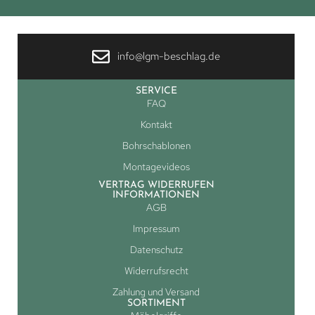
info@lgm-beschlag.de
SERVICE
FAQ
Kontakt
Bohrschablonen
Montagevideos
VERTRAG WIDERRUFEN
INFORMATIONEN
AGB
Impressum
Datenschutz
Widerrufsrecht
Zahlung und Versand
SORTIMENT