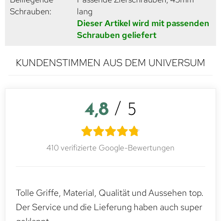
Schrauben:
lang
Dieser Artikel wird mit passenden
Schrauben geliefert
KUNDENSTIMMEN AUS DEM UNIVERSUM
4,8
/ 5
410 verifizierte Google-Bewertungen
Tolle Griffe, Material, Qualität und Aussehen top.
Der Service und die Lieferung haben auch super