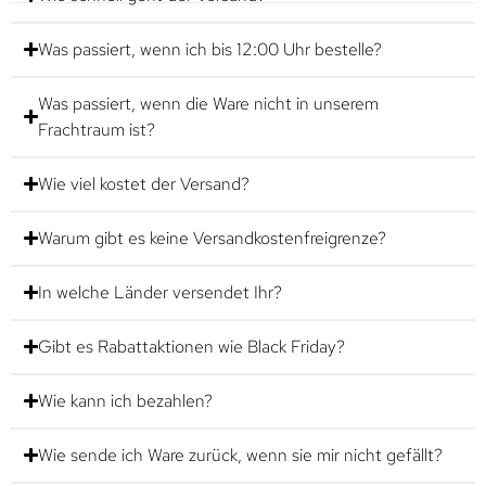
Was passiert, wenn ich bis 12:00 Uhr bestelle?
Was passiert, wenn die Ware nicht in unserem
Frachtraum ist?
Wie viel kostet der Versand?
Warum gibt es keine Versandkostenfreigrenze?
In welche Länder versendet Ihr?
Gibt es Rabattaktionen wie Black Friday?
Wie kann ich bezahlen?
Wie sende ich Ware zurück, wenn sie mir nicht gefällt?