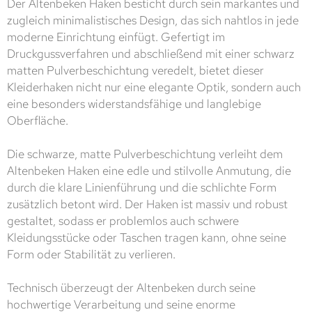
Der Altenbeken Haken besticht durch sein markantes und
zugleich minimalistisches Design, das sich nahtlos in jede
moderne Einrichtung einfügt. Gefertigt im
Druckgussverfahren und abschließend mit einer schwarz
matten Pulverbeschichtung veredelt, bietet dieser
Kleiderhaken nicht nur eine elegante Optik, sondern auch
eine besonders widerstandsfähige und langlebige
Oberfläche.
Die schwarze, matte Pulverbeschichtung verleiht dem
Altenbeken Haken eine edle und stilvolle Anmutung, die
durch die klare Linienführung und die schlichte Form
zusätzlich betont wird. Der Haken ist massiv und robust
gestaltet, sodass er problemlos auch schwere
Kleidungsstücke oder Taschen tragen kann, ohne seine
Form oder Stabilität zu verlieren.
Technisch überzeugt der Altenbeken durch seine
hochwertige Verarbeitung und seine enorme