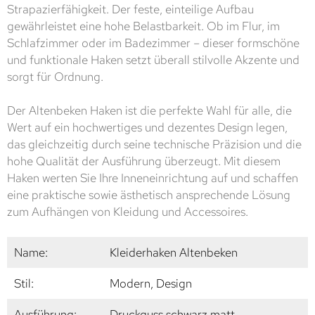
Strapazierfähigkeit. Der feste, einteilige Aufbau
gewährleistet eine hohe Belastbarkeit. Ob im Flur, im
Schlafzimmer oder im Badezimmer – dieser formschöne
und funktionale Haken setzt überall stilvolle Akzente und
sorgt für Ordnung.
Der Altenbeken Haken ist die perfekte Wahl für alle, die
Wert auf ein hochwertiges und dezentes Design legen,
das gleichzeitig durch seine technische Präzision und die
hohe Qualität der Ausführung überzeugt. Mit diesem
Haken werten Sie Ihre Inneneinrichtung auf und schaffen
eine praktische sowie ästhetisch ansprechende Lösung
zum Aufhängen von Kleidung und Accessoires.
Name:
Kleiderhaken Altenbeken
Stil:
Modern, Design
Ausführung:
Druckguss schwarz matt