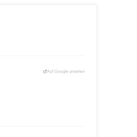
Auf Google ansehen