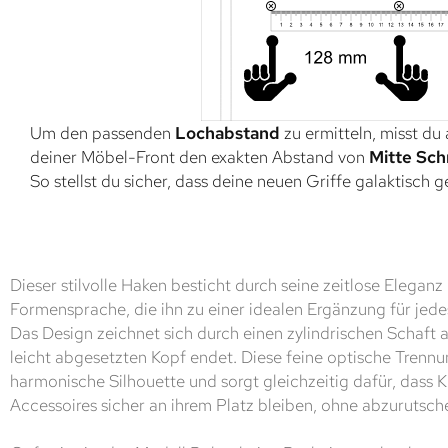
Um den passenden
Lochabstand
zu ermitteln, misst du
deiner Möbel-Front den exakten Abstand von
Mitte Sch
So stellst du sicher, dass deine neuen Griffe galaktisch 
Dieser stilvolle Haken besticht durch seine zeitlose Eleganz
Formensprache, die ihn zu einer idealen Ergänzung für jed
Das Design zeichnet sich durch einen zylindrischen Schaft 
leicht abgesetzten Kopf endet. Diese feine optische Trennu
harmonische Silhouette und sorgt gleichzeitig dafür, dass 
Accessoires sicher an ihrem Platz bleiben, ohne abzurutsch