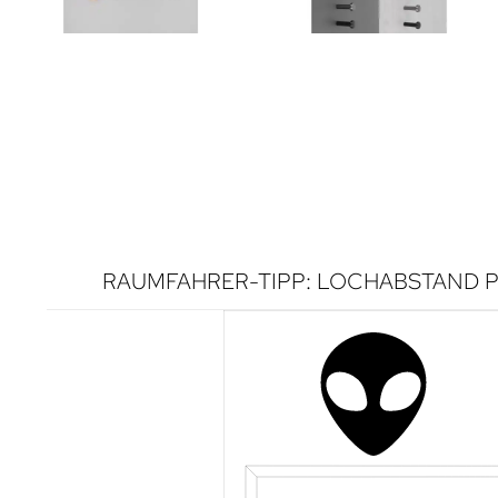
RAUMFAHRER-TIPP: LOCHABSTAND P