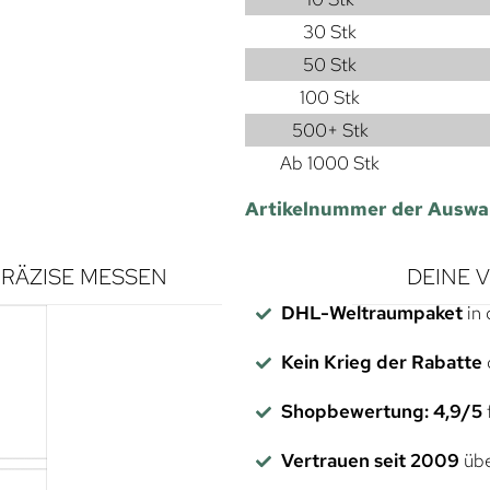
30 Stk
50 Stk
100 Stk
500+ Stk
Ab 1000 Stk
Artikelnummer der Auswa
RÄZISE MESSEN
DEINE 
DHL-Weltraumpaket
in 
Kein Krieg der Rabatte
Shopbewertung: 4,9/5
f
Vertrauen seit 2009
übe