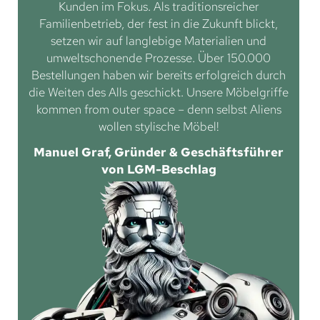
Kunden im Fokus. Als traditionsreicher
Familienbetrieb, der fest in die Zukunft blickt,
setzen wir auf langlebige Materialien und
umweltschonende Prozesse. Über 150.000
Bestellungen haben wir bereits erfolgreich durch
die Weiten des Alls geschickt. Unsere Möbelgriffe
kommen from outer space – denn selbst Aliens
wollen stylische Möbel!
Manuel Graf, Gründer & Geschäftsführer
von LGM-Beschlag