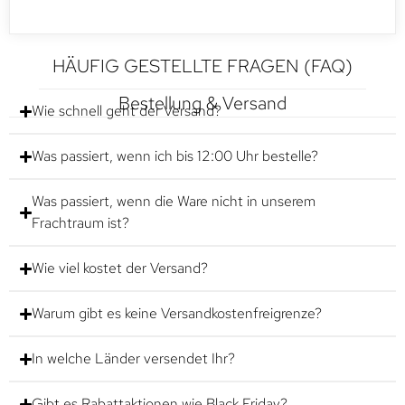
HÄUFIG GESTELLTE FRAGEN (FAQ)
Bestellung & Versand
Wie schnell geht der Versand?
Was passiert, wenn ich bis 12:00 Uhr bestelle?
Was passiert, wenn die Ware nicht in unserem
Frachtraum ist?
Wie viel kostet der Versand?
Warum gibt es keine Versandkostenfreigrenze?
In welche Länder versendet Ihr?
Gibt es Rabattaktionen wie Black Friday?