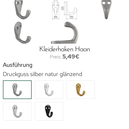
Kleiderhaken Haan
5,49
€
Ausführung
Druckguss silber natur glänzend