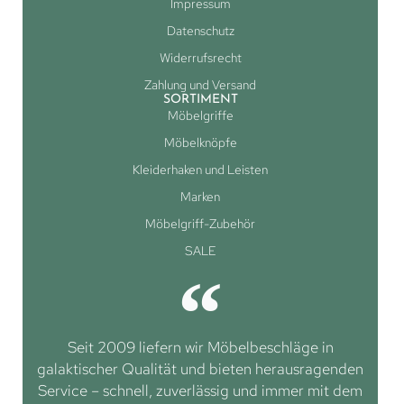
Impressum
Datenschutz
Widerrufsrecht
Zahlung und Versand
SORTIMENT
Möbelgriffe
Möbelknöpfe
Kleiderhaken und Leisten
Marken
Möbelgriff-Zubehör
SALE
Seit 2009 liefern wir Möbelbeschläge in
galaktischer Qualität und bieten herausragenden
Service – schnell, zuverlässig und immer mit dem