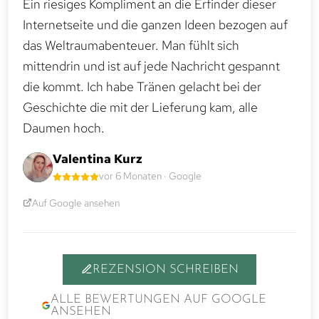
Ein riesiges Kompliment an die Erfinder dieser
Internetseite und die ganzen Ideen bezogen auf
das Weltraumabenteuer. Man fühlt sich
mittendrin und ist auf jede Nachricht gespannt
die kommt. Ich habe Tränen gelacht bei der
Geschichte die mit der Lieferung kam, alle
Daumen hoch.
Valentina Kurz
vor 6 Monaten · Google
Auf Google ansehen
REZENSION SCHREIBEN
ALLE BEWERTUNGEN AUF GOOGLE
ANSEHEN