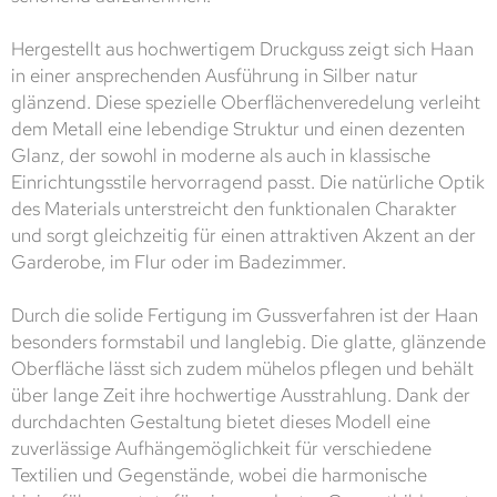
Hergestellt aus hochwertigem Druckguss zeigt sich Haan
in einer ansprechenden Ausführung in Silber natur
glänzend. Diese spezielle Oberflächenveredelung verleiht
dem Metall eine lebendige Struktur und einen dezenten
Glanz, der sowohl in moderne als auch in klassische
Einrichtungsstile hervorragend passt. Die natürliche Optik
des Materials unterstreicht den funktionalen Charakter
und sorgt gleichzeitig für einen attraktiven Akzent an der
Garderobe, im Flur oder im Badezimmer.
Durch die solide Fertigung im Gussverfahren ist der Haan
besonders formstabil und langlebig. Die glatte, glänzende
Oberfläche lässt sich zudem mühelos pflegen und behält
über lange Zeit ihre hochwertige Ausstrahlung. Dank der
durchdachten Gestaltung bietet dieses Modell eine
zuverlässige Aufhängemöglichkeit für verschiedene
Textilien und Gegenstände, wobei die harmonische