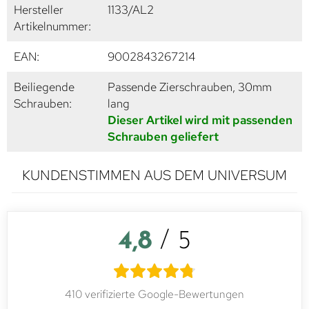
Hersteller
1133/AL2
Artikelnummer:
EAN:
9002843267214
Beiliegende
Passende Zierschrauben, 30mm
Schrauben:
lang
Dieser Artikel wird mit passenden
Schrauben geliefert
KUNDENSTIMMEN AUS DEM UNIVERSUM
4,8
/ 5
410 verifizierte Google-Bewertungen