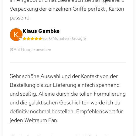
Verpackung der einzelnen Griffe perfekt , Karton
passend.
Klaus Gambke
vor 6 Monaten · Google
Auf Google ansehen
Sehr schöne Auswahl und der Kontakt von der
Bestellung bis zur Lieferung einfach spannend
und spaßig. Alleine durch die tollen Formulierung
und die galaktischen Geschichten werde ich da
definitiv nochmal bestellen. Empfehlenswert für
jeden Weltraum Fan.