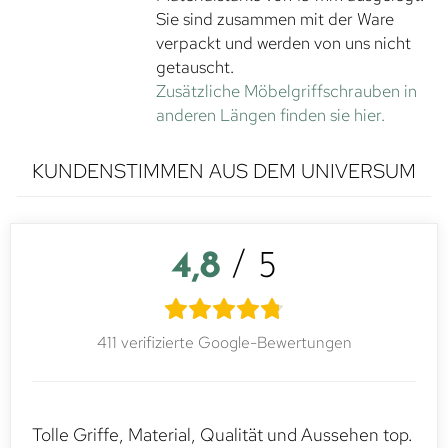
Sie sind zusammen mit der Ware
verpackt und werden von uns nicht
getauscht.
Zusätzliche Möbelgriffschrauben in
anderen Längen finden sie hier.
KUNDENSTIMMEN AUS DEM UNIVERSUM
4,8
/ 5
411 verifizierte Google-Bewertungen
Tolle Griffe, Material, Qualität und Aussehen top.