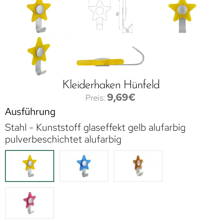
Kleiderhaken Hünfeld
9,69
€
Ausführung
Stahl - Kunststoff glaseffekt gelb alufarbig
pulverbeschichtet alufarbig