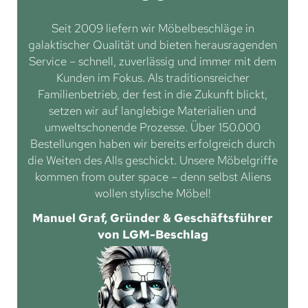
Seit 2009 liefern wir Möbelbeschläge in
galaktischer Qualität und bieten herausragenden
Service – schnell, zuverlässig und immer mit dem
Kunden im Fokus. Als traditionsreicher
Familienbetrieb, der fest in die Zukunft blickt,
setzen wir auf langlebige Materialien und
umweltschonende Prozesse. Über 150.000
Bestellungen haben wir bereits erfolgreich durch
die Weiten des Alls geschickt. Unsere Möbelgriffe
kommen from outer space – denn selbst Aliens
wollen stylische Möbel!
Manuel Graf, Gründer & Geschäftsführer
von LGM-Beschlag