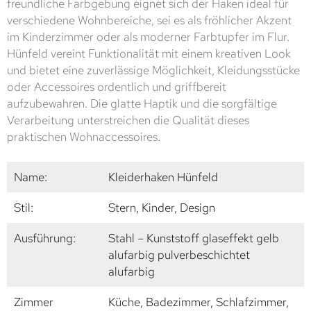
freundliche Farbgebung eignet sich der Haken ideal für
verschiedene Wohnbereiche, sei es als fröhlicher Akzent
im Kinderzimmer oder als moderner Farbtupfer im Flur.
Hünfeld vereint Funktionalität mit einem kreativen Look
und bietet eine zuverlässige Möglichkeit, Kleidungsstücke
oder Accessoires ordentlich und griffbereit
aufzubewahren. Die glatte Haptik und die sorgfältige
Verarbeitung unterstreichen die Qualität dieses
praktischen Wohnaccessoires.
Name:
Kleiderhaken Hünfeld
Stil:
Stern, Kinder, Design
Ausführung:
Stahl – Kunststoff glaseffekt gelb
alufarbig pulverbeschichtet
alufarbig
Zimmer
Küche, Badezimmer, Schlafzimmer,