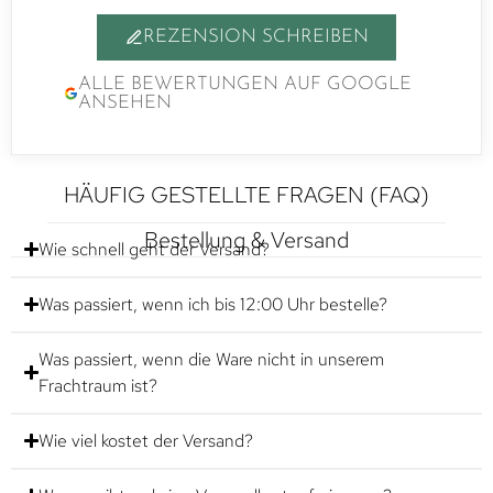
REZENSION SCHREIBEN
ALLE BEWERTUNGEN AUF GOOGLE
ANSEHEN
HÄUFIG GESTELLTE FRAGEN (FAQ)
Bestellung & Versand
Wie schnell geht der Versand?
Was passiert, wenn ich bis 12:00 Uhr bestelle?
Was passiert, wenn die Ware nicht in unserem
Frachtraum ist?
Wie viel kostet der Versand?