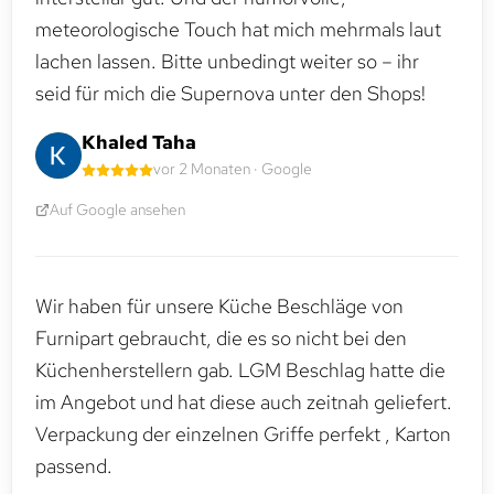
meteorologische Touch hat mich mehrmals laut
lachen lassen. Bitte unbedingt weiter so – ihr
seid für mich die Supernova unter den Shops!
Khaled Taha
vor 2 Monaten · Google
Auf Google ansehen
Wir haben für unsere Küche Beschläge von
Furnipart gebraucht, die es so nicht bei den
Küchenherstellern gab. LGM Beschlag hatte die
im Angebot und hat diese auch zeitnah geliefert.
Verpackung der einzelnen Griffe perfekt , Karton
passend.