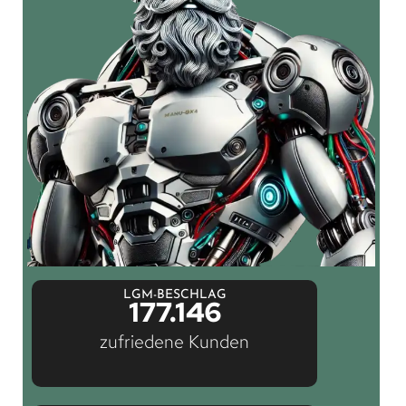
LGM-BESCHLAG
177.146
zufriedene Kunden