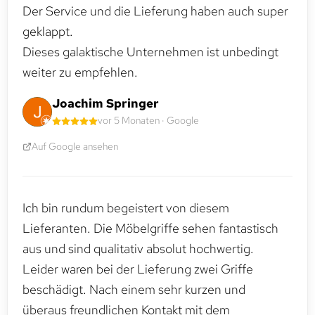
Der Service und die Lieferung haben auch super
geklappt.
Dieses galaktische Unternehmen ist unbedingt
weiter zu empfehlen.
Joachim Springer
vor 5 Monaten · Google
Auf Google ansehen
Ich bin rundum begeistert von diesem
Lieferanten. Die Möbelgriffe sehen fantastisch
aus und sind qualitativ absolut hochwertig.
Leider waren bei der Lieferung zwei Griffe
beschädigt. Nach einem sehr kurzen und
überaus freundlichen Kontakt mit dem