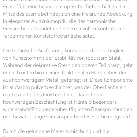
Glaseffekt eine besondere optische Tiefe erhält. In der
Mitte des Sterns befindet sich eine kreisrunde Abdeckung
in eleganter Aluminiumoptik, die das harmonische
Gesamtbild abrundet und einen stilvollen Kontrast zur
farbenfrohen Kunststoffoberfläche setzt.
Die technische Ausführung kombiniert die Leichtigkeit
von Kunststoff mit der Stabilität von robustem Stahl.
Während der dekorative Stern den oberen Teil prägt, geht
er nach unten hin in einen funktionalen Haken über, der
aus hochwertigem Metall gefertigt ist. Diese Komponente
ist alufarbig pulverbeschichtet, was der Oberfläche ein
mattes und edles Finish verleiht. Dank dieser
hochwertigen Beschichtung ist Hünfeld besonders
widerstandsfähig gegenüber täglichen Beanspruchungen
und bewahrt lange sein ansprechendes Erscheinungsbild.
Durch die gelungene Materialmischung und die