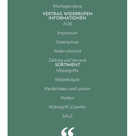
Montagevideos
VERTRAG WIDERRUFEN
INFORMATIONEN
AGB
Impressum
Datenschutz
Widerrufsrecht
Zahlung und Versand
SORTIMENT
Möbelgriffe
Möbelknöpfe
Kleiderhaken und Leisten
Marken
Möbelgriff-Zubehör
SALE