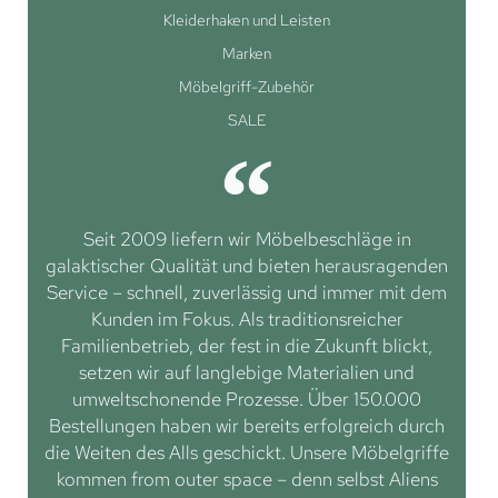
Kleiderhaken und Leisten
Marken
Möbelgriff-Zubehör
SALE
Seit 2009 liefern wir Möbelbeschläge in
galaktischer Qualität und bieten herausragenden
Service – schnell, zuverlässig und immer mit dem
Kunden im Fokus. Als traditionsreicher
Familienbetrieb, der fest in die Zukunft blickt,
setzen wir auf langlebige Materialien und
umweltschonende Prozesse. Über 150.000
Bestellungen haben wir bereits erfolgreich durch
die Weiten des Alls geschickt. Unsere Möbelgriffe
kommen from outer space – denn selbst Aliens