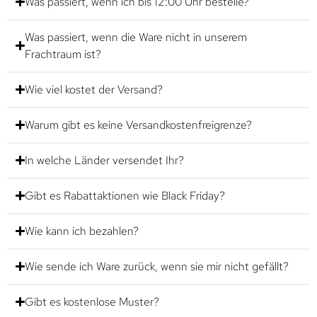
Was passiert, wenn ich bis 12:00 Uhr bestelle?
Was passiert, wenn die Ware nicht in unserem
Frachtraum ist?
Wie viel kostet der Versand?
Warum gibt es keine Versandkostenfreigrenze?
In welche Länder versendet Ihr?
Gibt es Rabattaktionen wie Black Friday?
Wie kann ich bezahlen?
Wie sende ich Ware zurück, wenn sie mir nicht gefällt?
Gibt es kostenlose Muster?