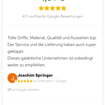
413 verifizierte Google-Bewertungen
Tolle Griffe, Material, Qualität und Aussehen top.
Der Service und die Lieferung haben auch super
geklappt.
Dieses galaktische Unternehmen ist unbedingt
weiter zu empfehlen.
Joachim Springer
vor 5 Monaten · Google
Auf Google ansehen