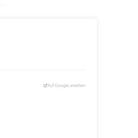
Auf Google ansehen