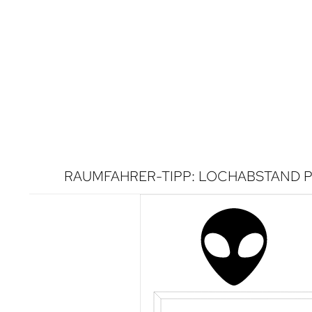
RAUMFAHRER-TIPP: LOCHABSTAND P