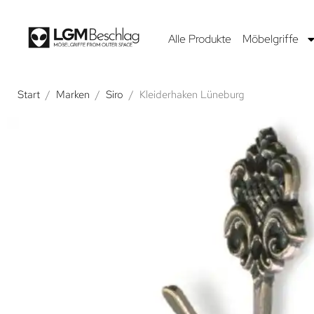
Alle Produkte
Möbelgriffe
Start
/
Marken
/
Siro
/
Kleiderhaken Lüneburg