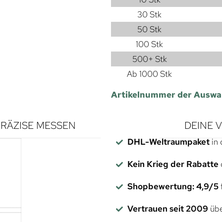
30 Stk
50 Stk
100 Stk
500+ Stk
Ab 1000 Stk
Artikelnummer der Auswa
RÄZISE MESSEN
DEINE 
DHL-Weltraumpaket
in 
Kein Krieg der Rabatte
Shopbewertung: 4,9/5
f
Vertrauen seit 2009
übe