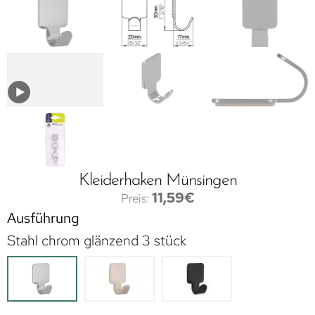
Kleiderhaken Münsingen
11,59
€
Ausführung
Stahl chrom glänzend 3 stück