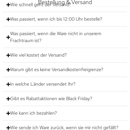
Bestellung & Versand
Wie schnell geht der Versand?
Was passiert, wenn ich bis 12:00 Uhr bestelle?
Was passiert, wenn die Ware nicht in unserem
Frachtraum ist?
Wie viel kostet der Versand?
Warum gibt es keine Versandkostenfreigrenze?
In welche Länder versendet Ihr?
Gibt es Rabattaktionen wie Black Friday?
Wie kann ich bezahlen?
Wie sende ich Ware zurück, wenn sie mir nicht gefällt?