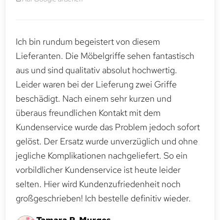
Ich bin rundum begeistert von diesem
Lieferanten. Die Möbelgriffe sehen fantastisch
aus und sind qualitativ absolut hochwertig.
Leider waren bei der Lieferung zwei Griffe
beschädigt. Nach einem sehr kurzen und
überaus freundlichen Kontakt mit dem
Kundenservice wurde das Problem jedoch sofort
gelöst. Der Ersatz wurde unverzüglich und ohne
jegliche Komplikationen nachgeliefert. So ein
vorbildlicher Kundenservice ist heute leider
selten. Hier wird Kundenzufriedenheit noch
großgeschrieben! Ich bestelle definitiv wieder.