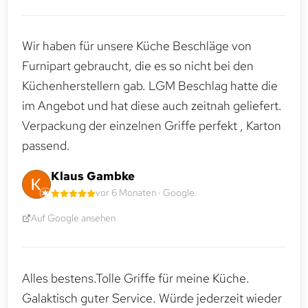
Wir haben für unsere Küche Beschläge von
Furnipart gebraucht, die es so nicht bei den
Küchenherstellern gab. LGM Beschlag hatte die
im Angebot und hat diese auch zeitnah geliefert.
Verpackung der einzelnen Griffe perfekt , Karton
passend.
Klaus Gambke
vor 6 Monaten · Google
Auf Google ansehen
Alles bestens.Tolle Griffe für meine Küche.
Galaktisch guter Service. Würde jederzeit wieder