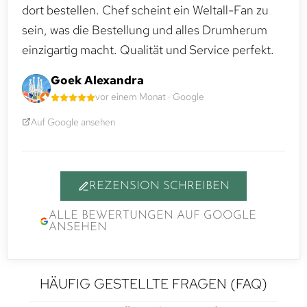
dort bestellen. Chef scheint ein Weltall-Fan zu
sein, was die Bestellung und alles Drumherum
einzigartig macht. Qualität und Service perfekt.
Goek Alexandra
vor einem Monat · Google
Auf Google ansehen
REZENSION SCHREIBEN
ALLE BEWERTUNGEN AUF GOOGLE
ANSEHEN
HÄUFIG GESTELLTE FRAGEN (FAQ)