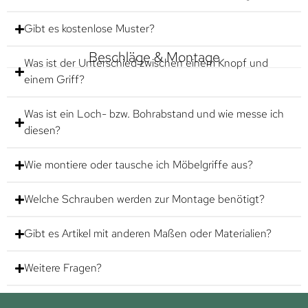
Gibt es kostenlose Muster?
Beschläge & Montage
Was ist der Unterschied zwischen einem Knopf und
einem Griff?
Was ist ein Loch- bzw. Bohrabstand und wie messe ich
diesen?
Wie montiere oder tausche ich Möbelgriffe aus?
Welche Schrauben werden zur Montage benötigt?
Gibt es Artikel mit anderen Maßen oder Materialien?
Weitere Fragen?