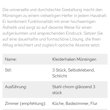
Die universelle und durchdachte Gestaltung macht den
Münsingen zu einem vielseitigen Helfer in jedem Haushalt.
Er kombiniert Funktionalität mit einer hochwertigen
Ästhetik und sorgt so auf dezente Weise für einen
aufgeräumten und ansprechenden Eindruck. Setzen Sie
auf eine dauerhafte und formschöne Lösung, die Ihren
Alltag erleichtert und zugleich optische Akzente setzt.
Name:
Kleiderhaken Münsingen
Stil:
3 Stück, Selbstklebend,
Schlicht
Ausführung:
Stahl chrom glänzend 3
stück
Zimmer (empfehlung):
Küche, Badezimmer, Flur