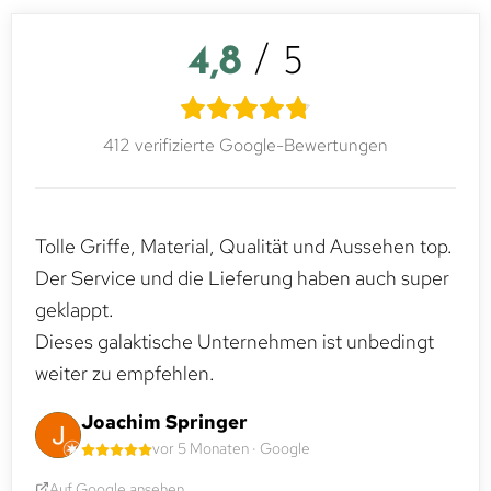
4,8
/ 5
412 verifizierte Google-Bewertungen
Tolle Griffe, Material, Qualität und Aussehen top.
Der Service und die Lieferung haben auch super
geklappt.
Dieses galaktische Unternehmen ist unbedingt
weiter zu empfehlen.
Joachim Springer
vor 5 Monaten · Google
Auf Google ansehen