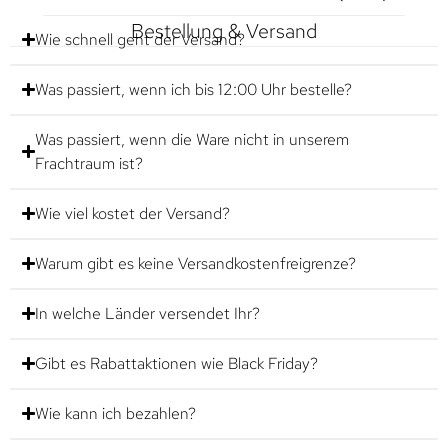
Bestellung & Versand
Wie schnell geht der Versand?
Was passiert, wenn ich bis 12:00 Uhr bestelle?
Was passiert, wenn die Ware nicht in unserem
Frachtraum ist?
Wie viel kostet der Versand?
Warum gibt es keine Versandkostenfreigrenze?
In welche Länder versendet Ihr?
Gibt es Rabattaktionen wie Black Friday?
Wie kann ich bezahlen?