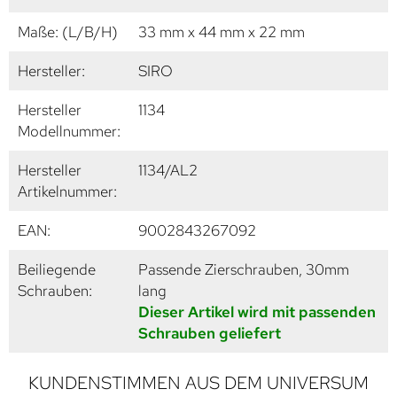
Maße: (L/B/H)
33 mm x 44 mm x 22 mm
Hersteller:
SIRO
Hersteller
1134
Modellnummer:
Hersteller
1134/AL2
Artikelnummer:
EAN:
9002843267092
Beiliegende
Passende Zierschrauben, 30mm
Schrauben:
lang
Dieser Artikel wird mit passenden
Schrauben geliefert
KUNDENSTIMMEN AUS DEM UNIVERSUM