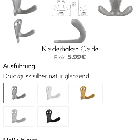
Kleiderhaken Oelde
5,99
€
Ausführung
Druckguss silber natur glänzend