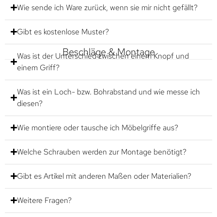
Wie sende ich Ware zurück, wenn sie mir nicht gefällt?
Gibt es kostenlose Muster?
Beschläge & Montage
Was ist der Unterschied zwischen einem Knopf und
einem Griff?
Was ist ein Loch- bzw. Bohrabstand und wie messe ich
diesen?
Wie montiere oder tausche ich Möbelgriffe aus?
Welche Schrauben werden zur Montage benötigt?
Gibt es Artikel mit anderen Maßen oder Materialien?
Weitere Fragen?