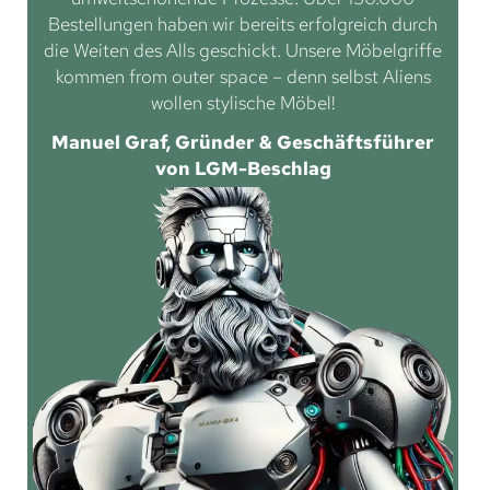
Bestellungen haben wir bereits erfolgreich durch
die Weiten des Alls geschickt. Unsere Möbelgriffe
kommen from outer space – denn selbst Aliens
wollen stylische Möbel!
Manuel Graf, Gründer & Geschäftsführer
von LGM-Beschlag