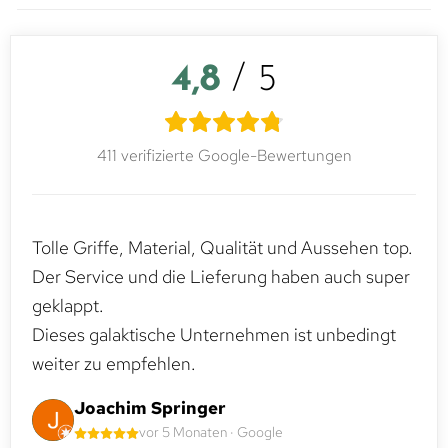
4,8
/ 5
411 verifizierte Google-Bewertungen
Tolle Griffe, Material, Qualität und Aussehen top.
Der Service und die Lieferung haben auch super
geklappt.
Dieses galaktische Unternehmen ist unbedingt
weiter zu empfehlen.
Joachim Springer
vor 5 Monaten · Google