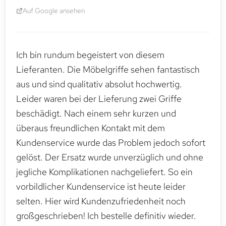
Auf Google ansehen
Ich bin rundum begeistert von diesem
Lieferanten. Die Möbelgriffe sehen fantastisch
aus und sind qualitativ absolut hochwertig.
Leider waren bei der Lieferung zwei Griffe
beschädigt. Nach einem sehr kurzen und
überaus freundlichen Kontakt mit dem
Kundenservice wurde das Problem jedoch sofort
gelöst. Der Ersatz wurde unverzüglich und ohne
jegliche Komplikationen nachgeliefert. So ein
vorbildlicher Kundenservice ist heute leider
selten. Hier wird Kundenzufriedenheit noch
großgeschrieben! Ich bestelle definitiv wieder.