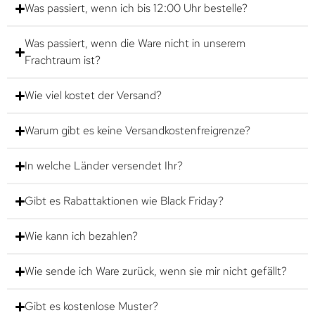
Was passiert, wenn ich bis 12:00 Uhr bestelle?
Was passiert, wenn die Ware nicht in unserem
Frachtraum ist?
Wie viel kostet der Versand?
Warum gibt es keine Versandkostenfreigrenze?
In welche Länder versendet Ihr?
Gibt es Rabattaktionen wie Black Friday?
Wie kann ich bezahlen?
Wie sende ich Ware zurück, wenn sie mir nicht gefällt?
Gibt es kostenlose Muster?