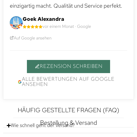
einzigartig macht. Qualität und Service perfekt.
Goek Alexandra
vor einem Monat · Google
Auf Google ansehen
REZENSION SCHREIBEN
ALLE BEWERTUNGEN AUF GOOGLE
ANSEHEN
HÄUFIG GESTELLTE FRAGEN (FAQ)
Bestellung & Versand
Wie schnell geht der Versand?