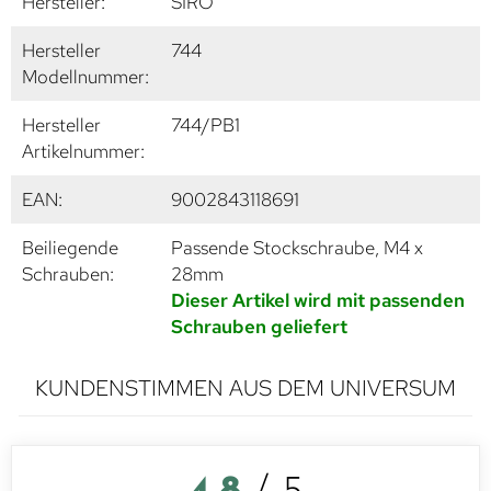
Hersteller:
SIRO
Hersteller
744
Modellnummer:
Hersteller
744/PB1
Artikelnummer:
EAN:
9002843118691
Beiliegende
Passende Stockschraube, M4 x
Schrauben:
28mm
Dieser Artikel wird mit passenden
Schrauben geliefert
KUNDENSTIMMEN AUS DEM UNIVERSUM