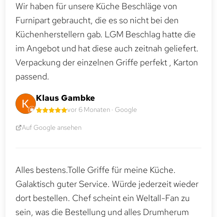
Wir haben für unsere Küche Beschläge von
Furnipart gebraucht, die es so nicht bei den
Küchenherstellern gab. LGM Beschlag hatte die
im Angebot und hat diese auch zeitnah geliefert.
Verpackung der einzelnen Griffe perfekt , Karton
passend.
Klaus Gambke
vor 6 Monaten · Google
Auf Google ansehen
Alles bestens.Tolle Griffe für meine Küche.
Galaktisch guter Service. Würde jederzeit wieder
dort bestellen. Chef scheint ein Weltall-Fan zu
sein, was die Bestellung und alles Drumherum