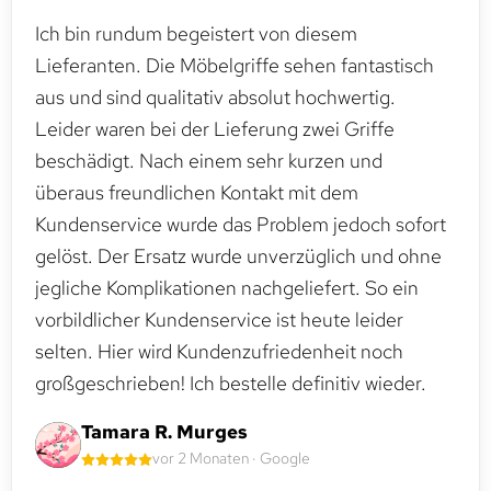
Ich bin rundum begeistert von diesem
Lieferanten. Die Möbelgriffe sehen fantastisch
aus und sind qualitativ absolut hochwertig.
Leider waren bei der Lieferung zwei Griffe
beschädigt. Nach einem sehr kurzen und
überaus freundlichen Kontakt mit dem
Kundenservice wurde das Problem jedoch sofort
gelöst. Der Ersatz wurde unverzüglich und ohne
jegliche Komplikationen nachgeliefert. So ein
vorbildlicher Kundenservice ist heute leider
selten. Hier wird Kundenzufriedenheit noch
großgeschrieben! Ich bestelle definitiv wieder.
Tamara R. Murges
vor 2 Monaten · Google