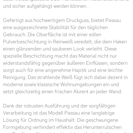
und sicher aufgehängt werden können.
Gefertigt aus hochwertigem Druckguss, bietet Passau
eine ausgezeichnete Stabilität für den täglichen
Gebrauch. Die Oberfläche ist mit einer edlen
Pulverbeschichtung in Reinweiß veredelt, die dem Haken
einen glänzenden und sauberen Look verleiht. Diese
spezielle Beschichtung macht das Material nicht nur
widerstandsfähig gegenüber äußeren Einflüssen, sondern
sorgt auch für eine angenehme Haptik und eine leichte
Reinigung. Das strahlende Weiß fügt sich dabei dezent in
moderne sowie klassische Wohnumgebungen ein und
setzt gleichzeitig einen frischen Akzent an jeder Wand.
Dank der robusten Ausführung und der sorgfältigen
Verarbeitung ist das Modell Passau eine langlebige
Lösung für Ordnung im Haushalt. Die geschwungene
Formgebung verhindert effektiv das Herunterrutschen