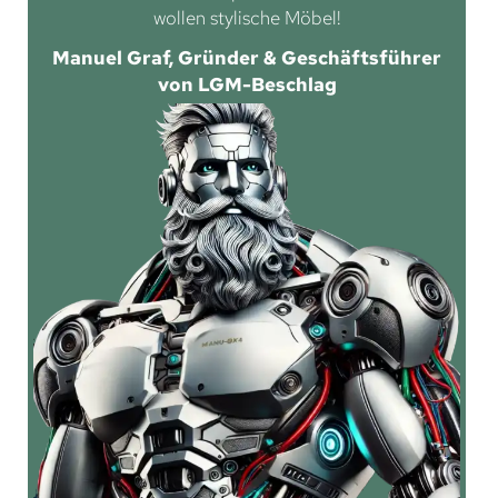
wollen stylische Möbel!
Manuel Graf, Gründer & Geschäftsführer
von LGM-Beschlag