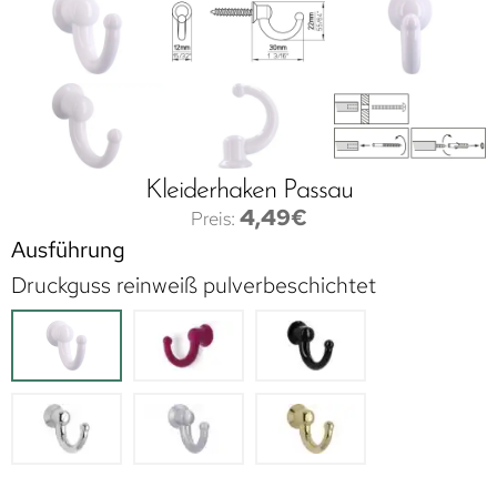
Kleiderhaken Passau
4,49
€
Ausführung
Druckguss reinweiß pulverbeschichtet