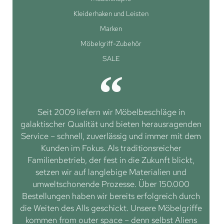
Kleiderhaken und Leisten
Marken
Möbelgriff-Zubehör
SALE
Seit 2009 liefern wir Möbelbeschläge in
galaktischer Qualität und bieten herausragenden
Service – schnell, zuverlässig und immer mit dem
Kunden im Fokus. Als traditionsreicher
Familienbetrieb, der fest in die Zukunft blickt,
setzen wir auf langlebige Materialien und
umweltschonende Prozesse. Über 150.000
Bestellungen haben wir bereits erfolgreich durch
die Weiten des Alls geschickt. Unsere Möbelgriffe
kommen from outer space – denn selbst Aliens