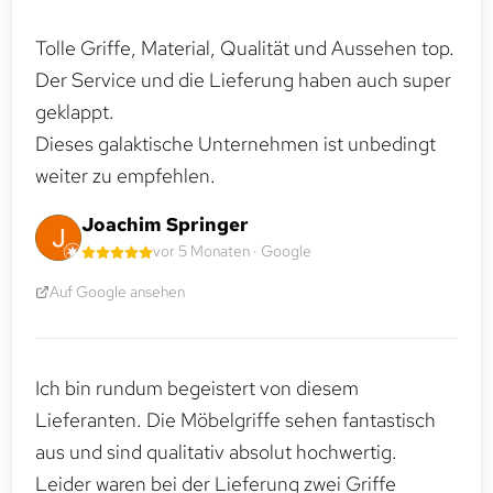
Tolle Griffe, Material, Qualität und Aussehen top.
Der Service und die Lieferung haben auch super
geklappt.
Dieses galaktische Unternehmen ist unbedingt
weiter zu empfehlen.
Joachim Springer
vor 5 Monaten · Google
Auf Google ansehen
Ich bin rundum begeistert von diesem
Lieferanten. Die Möbelgriffe sehen fantastisch
aus und sind qualitativ absolut hochwertig.
Leider waren bei der Lieferung zwei Griffe