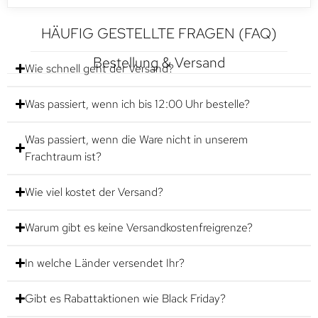
HÄUFIG GESTELLTE FRAGEN (FAQ)
Bestellung & Versand
Wie schnell geht der Versand?
Was passiert, wenn ich bis 12:00 Uhr bestelle?
Was passiert, wenn die Ware nicht in unserem
Frachtraum ist?
Wie viel kostet der Versand?
Warum gibt es keine Versandkostenfreigrenze?
In welche Länder versendet Ihr?
Gibt es Rabattaktionen wie Black Friday?