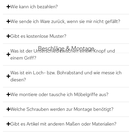
Wie kann ich bezahlen?
Wie sende ich Ware zurück, wenn sie mir nicht gefällt?
Gibt es kostenlose Muster?
Beschläge & Montage
Was ist der Unterschied zwischen einem Knopf und
einem Griff?
Was ist ein Loch- bzw. Bohrabstand und wie messe ich
diesen?
Wie montiere oder tausche ich Möbelgriffe aus?
Welche Schrauben werden zur Montage benötigt?
Gibt es Artikel mit anderen Maßen oder Materialien?