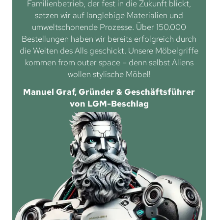
Familienbetrieb, der fest in die Zukunft blickt,
setzen wir auf langlebige Materialien und
umweltschonende Prozesse. Über 150.000
Bestellungen haben wir bereits erfolgreich durch
die Weiten des Alls geschickt. Unsere Möbelgriffe
kommen from outer space – denn selbst Aliens
wollen stylische Möbel!
Manuel Graf, Gründer & Geschäftsführer
von LGM-Beschlag