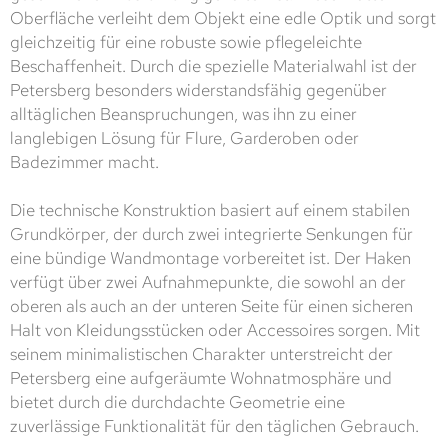
Oberfläche verleiht dem Objekt eine edle Optik und sorgt
gleichzeitig für eine robuste sowie pflegeleichte
Beschaffenheit. Durch die spezielle Materialwahl ist der
Petersberg besonders widerstandsfähig gegenüber
alltäglichen Beanspruchungen, was ihn zu einer
langlebigen Lösung für Flure, Garderoben oder
Badezimmer macht.
Die technische Konstruktion basiert auf einem stabilen
Grundkörper, der durch zwei integrierte Senkungen für
eine bündige Wandmontage vorbereitet ist. Der Haken
verfügt über zwei Aufnahmepunkte, die sowohl an der
oberen als auch an der unteren Seite für einen sicheren
Halt von Kleidungsstücken oder Accessoires sorgen. Mit
seinem minimalistischen Charakter unterstreicht der
Petersberg eine aufgeräumte Wohnatmosphäre und
bietet durch die durchdachte Geometrie eine
zuverlässige Funktionalität für den täglichen Gebrauch.