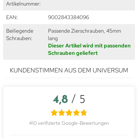
Artikelnummer:
EAN:
9002843384096
Beiliegende
Passende Zierschrauben, 45mm
Schrauben:
lang
Dieser Artikel wird mit passenden
Schrauben geliefert
KUNDENSTIMMEN AUS DEM UNIVERSUM
4,8
/ 5
410 verifizierte Google-Bewertungen