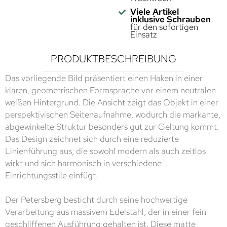
Viele Artikel
inklusive Schrauben
für den sofortigen
Einsatz
PRODUKTBESCHREIBUNG
Das vorliegende Bild präsentiert einen Haken in einer
klaren, geometrischen Formsprache vor einem neutralen
weißen Hintergrund. Die Ansicht zeigt das Objekt in einer
perspektivischen Seitenaufnahme, wodurch die markante,
abgewinkelte Struktur besonders gut zur Geltung kommt.
Das Design zeichnet sich durch eine reduzierte
Linienführung aus, die sowohl modern als auch zeitlos
wirkt und sich harmonisch in verschiedene
Einrichtungsstile einfügt.
Der Petersberg besticht durch seine hochwertige
Verarbeitung aus massivem Edelstahl, der in einer fein
geschliffenen Ausführung gehalten ist. Diese matte