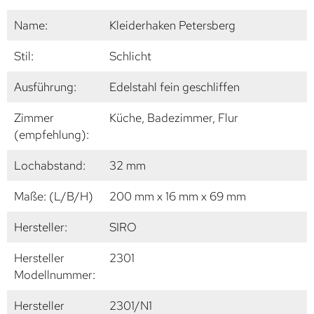
Name:
Kleiderhaken Petersberg
Stil:
Schlicht
Ausführung:
Edelstahl fein geschliffen
Zimmer
Küche, Badezimmer, Flur
(empfehlung):
Lochabstand:
32 mm
Maße: (L/B/H)
200 mm x 16 mm x 69 mm
Hersteller:
SIRO
Hersteller
2301
Modellnummer:
Hersteller
2301/N1