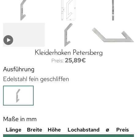
Kleiderhaken Petersberg
25,89
€
Ausführung
Edelstahl fein geschliffen
Maße in mm
Länge
Breite
Höhe
Lochabstand
⌀
Preis