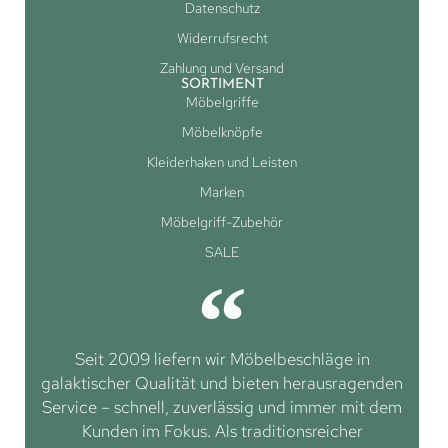
Datenschutz
Widerrufsrecht
Zahlung und Versand
SORTIMENT
Möbelgriffe
Möbelknöpfe
Kleiderhaken und Leisten
Marken
Möbelgriff-Zubehör
SALE
Seit 2009 liefern wir Möbelbeschläge in
galaktischer Qualität und bieten herausragenden
Service – schnell, zuverlässig und immer mit dem
Kunden im Fokus. Als traditionsreicher