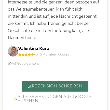
Internetseite und die ganzen Ideen bezogen auf
das Weltraumabenteuer. Man fühlt sich
mittendrin und ist auf jede Nachricht gespannt
die kommt. Ich habe Tränen gelacht bei der
Geschichte die mit der Lieferung kam, alle
Daumen hoch.
Valentina Kurz
vor 6 Monaten · Google
Auf Google ansehen
REZENSION SCHREIBEN
ALLE BEWERTUNGEN AUF GOOGLE
ANSEHEN