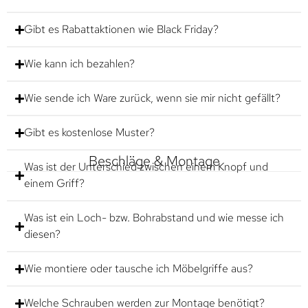
Gibt es Rabattaktionen wie Black Friday?
Wie kann ich bezahlen?
Wie sende ich Ware zurück, wenn sie mir nicht gefällt?
Gibt es kostenlose Muster?
Beschläge & Montage
Was ist der Unterschied zwischen einem Knopf und
einem Griff?
Was ist ein Loch- bzw. Bohrabstand und wie messe ich
diesen?
Wie montiere oder tausche ich Möbelgriffe aus?
Welche Schrauben werden zur Montage benötigt?