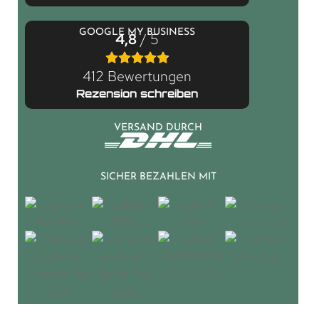
GOOGLE MY BUSINESS
4,8
/ 5
412 Bewertungen
Rezension schreiben
VERSAND DURCH
SICHER BEZAHLEN MIT