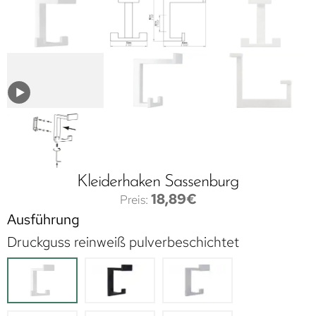
Kleiderhaken Sassenburg
18,89
€
Ausführung
Druckguss reinweiß pulverbeschichtet