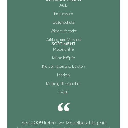
INFORMATIONEN
AGB
Impressum
Datenschutz
Widerrufsrecht
Zahlung und Versand
SORTIMENT
Möbelgriffe
Möbelknöpfe
Kleiderhaken und Leisten
Marken
Möbelgriff-Zubehör
SALE
Seit 2009 liefern wir Möbelbeschläge in