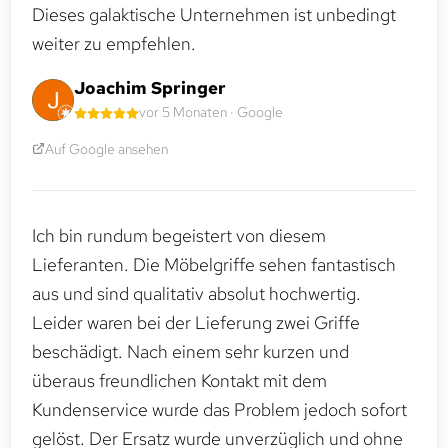
Dieses galaktische Unternehmen ist unbedingt
weiter zu empfehlen.
Joachim Springer
vor 5 Monaten · Google
Auf Google ansehen
Ich bin rundum begeistert von diesem
Lieferanten. Die Möbelgriffe sehen fantastisch
aus und sind qualitativ absolut hochwertig.
Leider waren bei der Lieferung zwei Griffe
beschädigt. Nach einem sehr kurzen und
überaus freundlichen Kontakt mit dem
Kundenservice wurde das Problem jedoch sofort
gelöst. Der Ersatz wurde unverzüglich und ohne