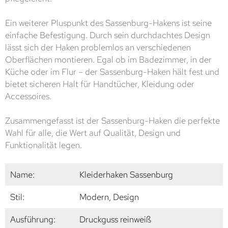
Ein weiterer Pluspunkt des Sassenburg-Hakens ist seine
einfache Befestigung. Durch sein durchdachtes Design
lässt sich der Haken problemlos an verschiedenen
Oberflächen montieren. Egal ob im Badezimmer, in der
Küche oder im Flur – der Sassenburg-Haken hält fest und
bietet sicheren Halt für Handtücher, Kleidung oder
Accessoires.
Zusammengefasst ist der Sassenburg-Haken die perfekte
Wahl für alle, die Wert auf Qualität, Design und
Funktionalität legen.
Name:
Kleiderhaken Sassenburg
Stil:
Modern, Design
Ausführung:
Druckguss reinweiß