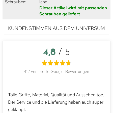
Schrauben:
lang
Dieser Artikel wird mit passenden
Schrauben geliefert
KUNDENSTIMMEN AUS DEM UNIVERSUM
4,8
/ 5
412 verifizierte Google-Bewertungen
Tolle Griffe, Material, Qualität und Aussehen top.
Der Service und die Lieferung haben auch super
geklappt.