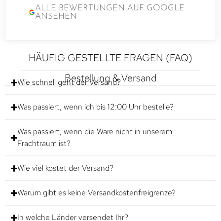
ALLE BEWERTUNGEN AUF GOOGLE
ANSEHEN
HÄUFIG GESTELLTE FRAGEN (FAQ)
Bestellung & Versand
Wie schnell geht der Versand?
Was passiert, wenn ich bis 12:00 Uhr bestelle?
Was passiert, wenn die Ware nicht in unserem
Frachtraum ist?
Wie viel kostet der Versand?
Warum gibt es keine Versandkostenfreigrenze?
In welche Länder versendet Ihr?