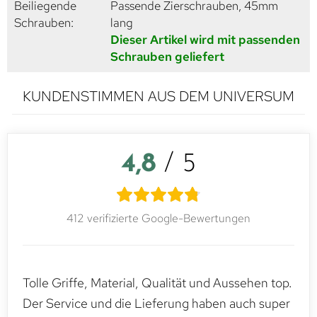
Beiliegende
Passende Zierschrauben, 45mm
Schrauben:
lang
Dieser Artikel wird mit passenden
Schrauben geliefert
KUNDENSTIMMEN AUS DEM UNIVERSUM
4,8
/ 5
412 verifizierte Google-Bewertungen
Tolle Griffe, Material, Qualität und Aussehen top.
Der Service und die Lieferung haben auch super