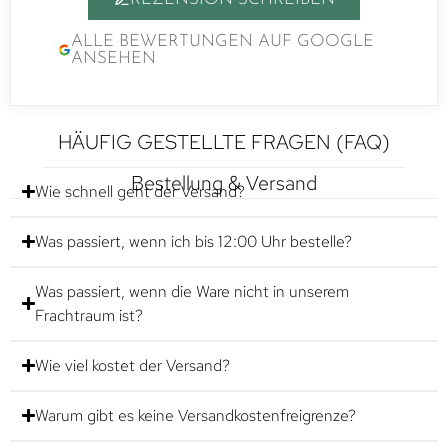
ALLE BEWERTUNGEN AUF GOOGLE
ANSEHEN
HÄUFIG GESTELLTE FRAGEN (FAQ)
Bestellung & Versand
Wie schnell geht der Versand?
Was passiert, wenn ich bis 12:00 Uhr bestelle?
Was passiert, wenn die Ware nicht in unserem
Frachtraum ist?
Wie viel kostet der Versand?
Warum gibt es keine Versandkostenfreigrenze?