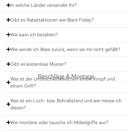
In welche Länder versendet Ihr?
Gibt es Rabattaktionen wie Black Friday?
Wie kann ich bezahlen?
Wie sende ich Ware zurück, wenn sie mir nicht gefällt?
Gibt es kostenlose Muster?
Beschläge & Montage
Was ist der Unterschied zwischen einem Knopf und
einem Griff?
Was ist ein Loch- bzw. Bohrabstand und wie messe ich
diesen?
Wie montiere oder tausche ich Möbelgriffe aus?