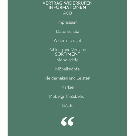
VERTRAG WIDERRUFEN
INFORMATIONEN
AGB
Impressum
Datenschutz
Widerrufsrecht
Zahlung und Versand
SORTIMENT
Möbelgriffe
Möbelknöpfe
Kleiderhaken und Leisten
Marken
Möbelgriff-Zubehör
SALE