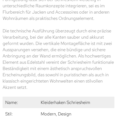
unterschiedliche Raumkonzepte integrieren, sei es im
Flurbereich für Jacken und Accessoires oder in anderen
Wohnräumen als praktisches Ordnungselement.
Die technische Ausführung überzeugt durch eine präzise
Verarbeitung, bei der alle Kanten sauber und akkurat
geformt wurden. Die vertikale Montagefläche ist mit zwei
Aussparungen versehen, die eine bündige und sichere
Anbringung an der Wand ermöglichen. Als hochwertiges
Element aus Edelstahl vereint der Schriesheim funktionale
Beständigkeit mit einem ästhetisch anspruchsvollen
Erscheinungsbild, das sowohl in puristischen als auch in
klassisch eingerichteten Wohnwelten einen stilvollen
Akzent setzt.
Name:
Kleiderhaken Schriesheim
Stil:
Modern, Design