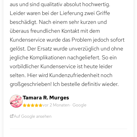
aus und sind qualitativ absolut hochwertig.
Leider waren bei der Lieferung zwei Griffe
beschädigt. Nach einem sehr kurzen und
überaus freundlichen Kontakt mit dem
Kundenservice wurde das Problem jedoch sofort
gelöst. Der Ersatz wurde unverzüglich und ohne
jegliche Komplikationen nachgeliefert. So ein
vorbildlicher Kundenservice ist heute leider
selten. Hier wird Kundenzufriedenheit noch
großgeschrieben! Ich bestelle definitiv wieder.
Tamara R. Murges
vor 2 Monaten · Google
Auf Google ansehen