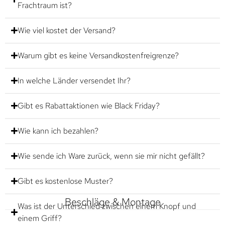
Frachtraum ist?
Wie viel kostet der Versand?
Warum gibt es keine Versandkostenfreigrenze?
In welche Länder versendet Ihr?
Gibt es Rabattaktionen wie Black Friday?
Wie kann ich bezahlen?
Wie sende ich Ware zurück, wenn sie mir nicht gefällt?
Gibt es kostenlose Muster?
Beschläge & Montage
Was ist der Unterschied zwischen einem Knopf und
einem Griff?