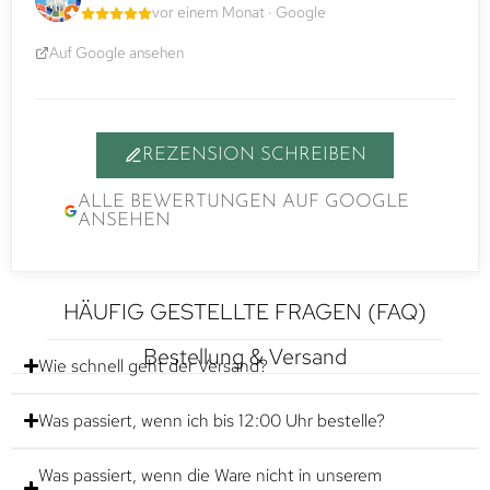
vor einem Monat · Google
Auf Google ansehen
REZENSION SCHREIBEN
ALLE BEWERTUNGEN AUF GOOGLE
ANSEHEN
HÄUFIG GESTELLTE FRAGEN (FAQ)
Bestellung & Versand
Wie schnell geht der Versand?
Was passiert, wenn ich bis 12:00 Uhr bestelle?
Was passiert, wenn die Ware nicht in unserem