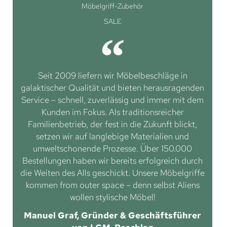
Möbelgriff-Zubehör
SALE
Seit 2009 liefern wir Möbelbeschläge in
galaktischer Qualität und bieten herausragenden
Service – schnell, zuverlässig und immer mit dem
Kunden im Fokus. Als traditionsreicher
Familienbetrieb, der fest in die Zukunft blickt,
setzen wir auf langlebige Materialien und
umweltschonende Prozesse. Über 150.000
Bestellungen haben wir bereits erfolgreich durch
die Weiten des Alls geschickt. Unsere Möbelgriffe
kommen from outer space – denn selbst Aliens
wollen stylische Möbel!
Manuel Graf, Gründer & Geschäftsführer