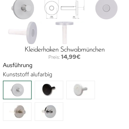
Kleiderhaken Schwabmünchen
14,99
€
Ausführung
Kunststoff alufarbig