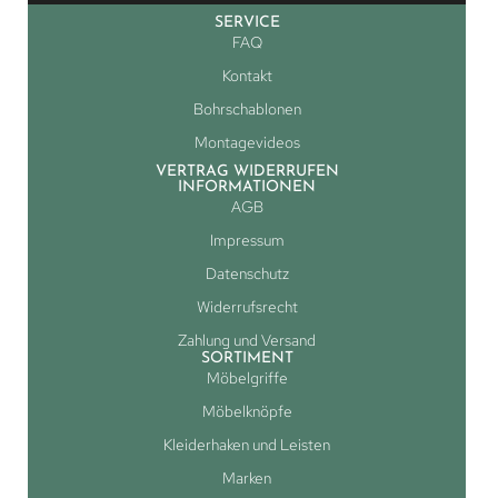
SERVICE
FAQ
Kontakt
Bohrschablonen
Montagevideos
VERTRAG WIDERRUFEN
INFORMATIONEN
AGB
Impressum
Datenschutz
Widerrufsrecht
Zahlung und Versand
SORTIMENT
Möbelgriffe
Möbelknöpfe
Kleiderhaken und Leisten
Marken