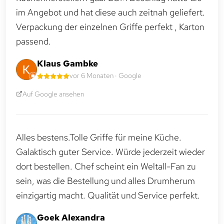
im Angebot und hat diese auch zeitnah geliefert.
Verpackung der einzelnen Griffe perfekt , Karton
passend.
Klaus Gambke
vor 6 Monaten · Google
Auf Google ansehen
Alles bestens.Tolle Griffe für meine Küche.
Galaktisch guter Service. Würde jederzeit wieder
dort bestellen. Chef scheint ein Weltall-Fan zu
sein, was die Bestellung und alles Drumherum
einzigartig macht. Qualität und Service perfekt.
Goek Alexandra