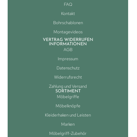
FAQ
Kontakt
Bohrschablonen
Montagevideos
VERTRAG WIDERRUFEN
INFORMATIONEN
AGB
Impressum
Datenschutz
Widerrufsrecht
Zahlung und Versand
SORTIMENT
Möbelgriffe
Möbelknöpfe
Kleiderhaken und Leisten
Marken
Möbelgriff-Zubehör