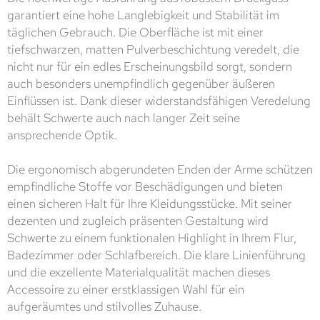
garantiert eine hohe Langlebigkeit und Stabilität im
täglichen Gebrauch. Die Oberfläche ist mit einer
tiefschwarzen, matten Pulverbeschichtung veredelt, die
nicht nur für ein edles Erscheinungsbild sorgt, sondern
auch besonders unempfindlich gegenüber äußeren
Einflüssen ist. Dank dieser widerstandsfähigen Veredelung
behält Schwerte auch nach langer Zeit seine
ansprechende Optik.
Die ergonomisch abgerundeten Enden der Arme schützen
empfindliche Stoffe vor Beschädigungen und bieten
einen sicheren Halt für Ihre Kleidungsstücke. Mit seiner
dezenten und zugleich präsenten Gestaltung wird
Schwerte zu einem funktionalen Highlight in Ihrem Flur,
Badezimmer oder Schlafbereich. Die klare Linienführung
und die exzellente Materialqualität machen dieses
Accessoire zu einer erstklassigen Wahl für ein
aufgeräumtes und stilvolles Zuhause.