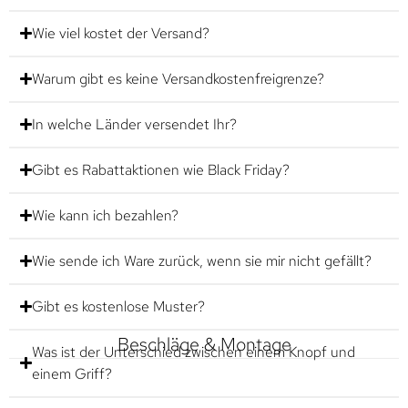
Wie viel kostet der Versand?
Warum gibt es keine Versandkostenfreigrenze?
In welche Länder versendet Ihr?
Gibt es Rabattaktionen wie Black Friday?
Wie kann ich bezahlen?
Wie sende ich Ware zurück, wenn sie mir nicht gefällt?
Gibt es kostenlose Muster?
Beschläge & Montage
Was ist der Unterschied zwischen einem Knopf und
einem Griff?