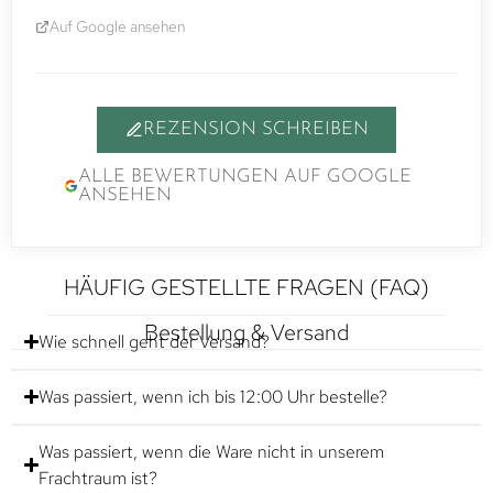
Auf Google ansehen
REZENSION SCHREIBEN
ALLE BEWERTUNGEN AUF GOOGLE
ANSEHEN
HÄUFIG GESTELLTE FRAGEN (FAQ)
Bestellung & Versand
Wie schnell geht der Versand?
Was passiert, wenn ich bis 12:00 Uhr bestelle?
Was passiert, wenn die Ware nicht in unserem
Frachtraum ist?