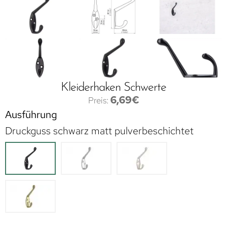
Kleiderhaken Schwerte
6,69
€
Ausführung
Druckguss schwarz matt pulverbeschichtet