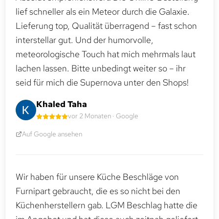
lief schneller als ein Meteor durch die Galaxie.
Lieferung top, Qualität überragend – fast schon
interstellar gut. Und der humorvolle,
meteorologische Touch hat mich mehrmals laut
lachen lassen. Bitte unbedingt weiter so – ihr
seid für mich die Supernova unter den Shops!
Khaled Taha
vor 2 Monaten · Google
Auf Google ansehen
Wir haben für unsere Küche Beschläge von
Furnipart gebraucht, die es so nicht bei den
Küchenherstellern gab. LGM Beschlag hatte die