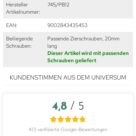
Hersteller
745/PB12
Artikelnummer:
EAN:
9002843435453
Beiliegende
Passende Zierschrauben, 20mm
Schrauben:
lang
Dieser Artikel wird mit passenden
Schrauben geliefert
KUNDENSTIMMEN AUS DEM UNIVERSUM
4,8
/ 5
413 verifizierte Google-Bewertungen