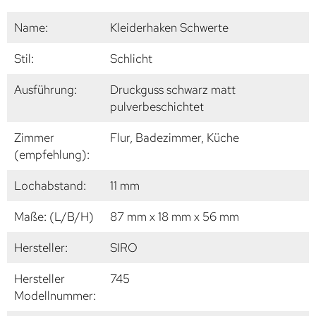
Name:
Kleiderhaken Schwerte
Stil:
Schlicht
Ausführung:
Druckguss schwarz matt
pulverbeschichtet
Zimmer
Flur, Badezimmer, Küche
(empfehlung):
Lochabstand:
11 mm
Maße: (L/B/H)
87 mm x 18 mm x 56 mm
Hersteller:
SIRO
Hersteller
745
Modellnummer: