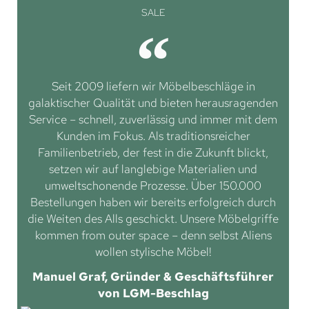
SALE
Seit 2009 liefern wir Möbelbeschläge in
galaktischer Qualität und bieten herausragenden
Service – schnell, zuverlässig und immer mit dem
Kunden im Fokus. Als traditionsreicher
Familienbetrieb, der fest in die Zukunft blickt,
setzen wir auf langlebige Materialien und
umweltschonende Prozesse. Über 150.000
Bestellungen haben wir bereits erfolgreich durch
die Weiten des Alls geschickt. Unsere Möbelgriffe
kommen from outer space – denn selbst Aliens
wollen stylische Möbel!
Manuel Graf, Gründer & Geschäftsführer
von LGM-Beschlag