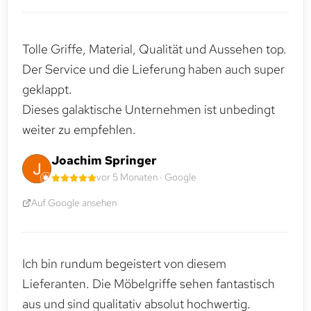
Tolle Griffe, Material, Qualität und Aussehen top.
Der Service und die Lieferung haben auch super
geklappt.
Dieses galaktische Unternehmen ist unbedingt
weiter zu empfehlen.
Joachim Springer
vor 5 Monaten · Google
Auf Google ansehen
Ich bin rundum begeistert von diesem
Lieferanten. Die Möbelgriffe sehen fantastisch
aus und sind qualitativ absolut hochwertig.