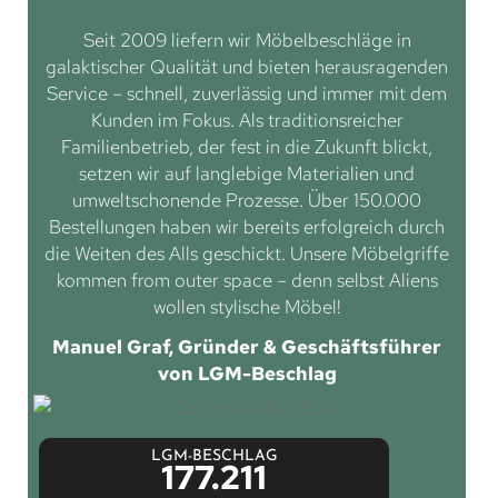
Seit 2009 liefern wir Möbelbeschläge in
galaktischer Qualität und bieten herausragenden
Service – schnell, zuverlässig und immer mit dem
Kunden im Fokus. Als traditionsreicher
Familienbetrieb, der fest in die Zukunft blickt,
setzen wir auf langlebige Materialien und
umweltschonende Prozesse. Über 150.000
Bestellungen haben wir bereits erfolgreich durch
die Weiten des Alls geschickt. Unsere Möbelgriffe
kommen from outer space – denn selbst Aliens
wollen stylische Möbel!
Manuel Graf, Gründer & Geschäftsführer
von LGM-Beschlag
LGM-BESCHLAG
177.211