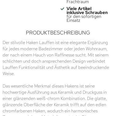
Frachtraum
Viele Artikel
inklusive Schrauben
für den sofortigen
Einsatz
PRODUKTBESCHREIBUNG
Der stilvolle Haken Lauffen ist eine elegante Ergänzung
für jedes moderne Badezimmer oder jeden Wohnraum,
der nach einem Hauch von Raffinesse sucht. Mit seinem
schlichten und doch ansprechenden Design verbindet
Lauffen Funktionalität und Ästhetik auf beeindruckende
Weise.
Das wesentliche Merkmal dieses Hakens ist seine
hochwertige Ausführung aus Keramik und Druckguss in
einer glänzenden weiß-chrom Kombination. Die glatte,
glänzende Oberfläche der Keramik trifft auf den edlen
chromfarbenen Haken, wodurch ein harmonisches