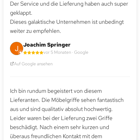
Der Service und die Lieferung haben auch super
geklappt.
Dieses galaktische Unternehmen ist unbedingt
weiter zu empfehlen.
Joachim Springer
vor 5 Monaten · Google
Auf Google ansehen
Ich bin rundum begeistert von diesem
Lieferanten. Die Möbelgriffe sehen fantastisch
aus und sind qualitativ absolut hochwertig.
Leider waren bei der Lieferung zwei Griffe
beschädigt. Nach einem sehr kurzen und
überaus freundlichen Kontakt mit dem