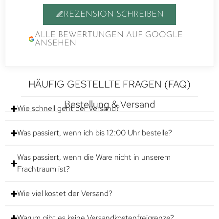
REZENSION SCHREIBEN
ALLE BEWERTUNGEN AUF GOOGLE
ANSEHEN
HÄUFIG GESTELLTE FRAGEN (FAQ)
Bestellung & Versand
Wie schnell geht der Versand?
Was passiert, wenn ich bis 12:00 Uhr bestelle?
Was passiert, wenn die Ware nicht in unserem
Frachtraum ist?
Wie viel kostet der Versand?
Warum gibt es keine Versandkostenfreigrenze?