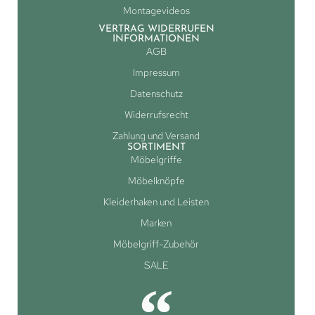
Montagevideos
VERTRAG WIDERRUFEN
INFORMATIONEN
AGB
Impressum
Datenschutz
Widerrufsrecht
Zahlung und Versand
SORTIMENT
Möbelgriffe
Möbelknöpfe
Kleiderhaken und Leisten
Marken
Möbelgriff-Zubehör
SALE