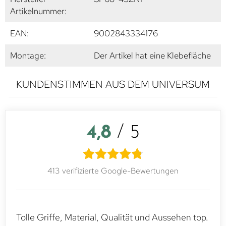
Artikelnummer:
EAN:
9002843334176
Montage:
Der Artikel hat eine Klebefläche
KUNDENSTIMMEN AUS DEM UNIVERSUM
4,8
/ 5
413 verifizierte Google-Bewertungen
Tolle Griffe, Material, Qualität und Aussehen top.