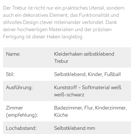
Der Trebur ist nicht nur ein praktisches Utensil, sondern
auch ein dekoratives Element, das Funktionalität und
stilvolles Design clever miteinander verbindet. Dank
seiner hochwertigen Materialien und der präzisen
Fertigung ist dieser Haken langlebig.
Name:
Kleiderhaken selbstklebend
Trebur
Stil:
Selbstklebend, Kinder, Fußball
Ausführung:
Kunststoff – Softmaterial weiß
weiß-schwarz
Zimmer
Badezimmer, Flur, Kinderzimmer,
(empfehlung):
Küche
Lochabstand:
Selbstklebend mm