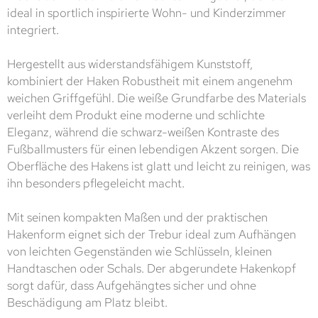
ideal in sportlich inspirierte Wohn- und Kinderzimmer
integriert.
Hergestellt aus widerstandsfähigem Kunststoff,
kombiniert der Haken Robustheit mit einem angenehm
weichen Griffgefühl. Die weiße Grundfarbe des Materials
verleiht dem Produkt eine moderne und schlichte
Eleganz, während die schwarz-weißen Kontraste des
Fußballmusters für einen lebendigen Akzent sorgen. Die
Oberfläche des Hakens ist glatt und leicht zu reinigen, was
ihn besonders pflegeleicht macht.
Mit seinen kompakten Maßen und der praktischen
Hakenform eignet sich der Trebur ideal zum Aufhängen
von leichten Gegenständen wie Schlüsseln, kleinen
Handtaschen oder Schals. Der abgerundete Hakenkopf
sorgt dafür, dass Aufgehängtes sicher und ohne
Beschädigung am Platz bleibt.