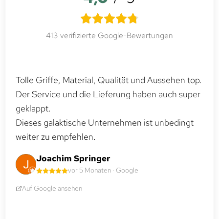
413 verifizierte Google-Bewertungen
Tolle Griffe, Material, Qualität und Aussehen top.
Der Service und die Lieferung haben auch super
geklappt.
Dieses galaktische Unternehmen ist unbedingt
weiter zu empfehlen.
Joachim Springer
vor 5 Monaten · Google
Auf Google ansehen