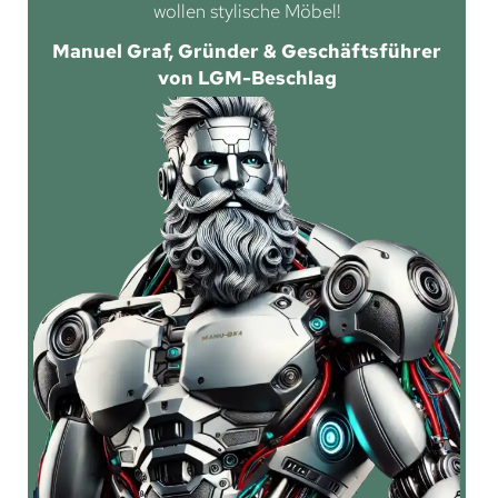
wollen stylische Möbel!
Manuel Graf, Gründer & Geschäftsführer
von LGM-Beschlag