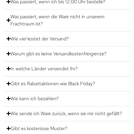
Was passiert, wenn ich bis 12:00 Uhr bestelle?
Was passiert, wenn die Ware nicht in unserem
Frachtraum ist?
Wie viel kostet der Versand?
Warum gibt es keine Versandkostenfreigrenze?
In welche Länder versendet Ihr?
Gibt es Rabattaktionen wie Black Friday?
Wie kann ich bezahlen?
Wie sende ich Ware zurück, wenn sie mir nicht gefällt?
Gibt es kostenlose Muster?