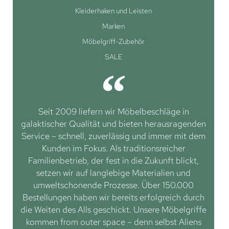
Kleiderhaken und Leisten
Marken
Möbelgriff-Zubehör
SALE
Seit 2009 liefern wir Möbelbeschläge in
galaktischer Qualität und bieten herausragenden
Service – schnell, zuverlässig und immer mit dem
Kunden im Fokus. Als traditionsreicher
Familienbetrieb, der fest in die Zukunft blickt,
setzen wir auf langlebige Materialien und
umweltschonende Prozesse. Über 150.000
Bestellungen haben wir bereits erfolgreich durch
die Weiten des Alls geschickt. Unsere Möbelgriffe
kommen from outer space – denn selbst Aliens