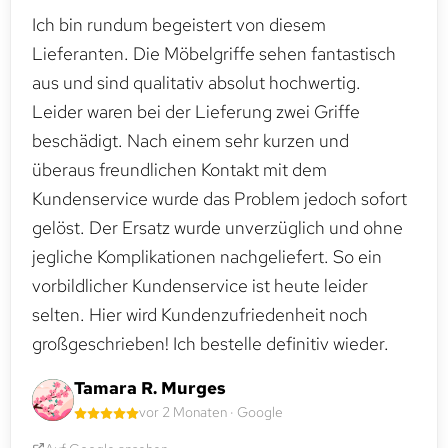
Ich bin rundum begeistert von diesem
Lieferanten. Die Möbelgriffe sehen fantastisch
aus und sind qualitativ absolut hochwertig.
Leider waren bei der Lieferung zwei Griffe
beschädigt. Nach einem sehr kurzen und
überaus freundlichen Kontakt mit dem
Kundenservice wurde das Problem jedoch sofort
gelöst. Der Ersatz wurde unverzüglich und ohne
jegliche Komplikationen nachgeliefert. So ein
vorbildlicher Kundenservice ist heute leider
selten. Hier wird Kundenzufriedenheit noch
großgeschrieben! Ich bestelle definitiv wieder.
Tamara R. Murges
vor 2 Monaten · Google