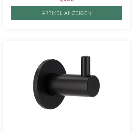
ARTIKEL ANZEIGEN