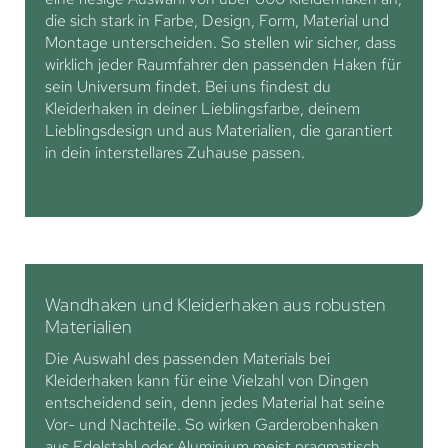
die sich stark in Farbe, Design, Form, Material und
Montage unterscheiden. So stellen wir sicher, dass
wirklich jeder Raumfahrer den passenden Haken für
sein Universum findet. Bei uns findest du
Kleiderhaken in deiner Lieblingsfarbe, deinem
Lieblingsdesign und aus Materialien, die garantiert
in dein interstellares Zuhause passen.
Wandhaken und Kleiderhaken aus robusten
Materialien
Die Auswahl des passenden Materials bei
Kleiderhaken kann für eine Vielzahl von Dingen
entscheidend sein, denn jedes Material hat seine
Vor- und Nachteile. So wirken Garderobenhaken
aus Edelstahl oder Aluminium meist pragmatisch