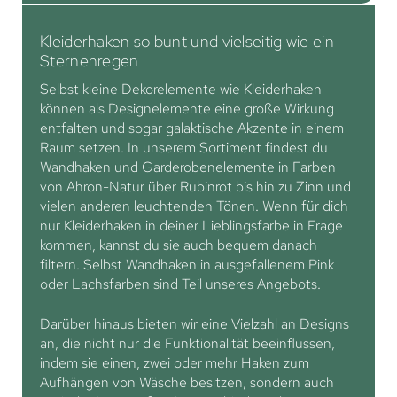
Kleiderhaken so bunt und vielseitig wie ein
Sternenregen
Selbst kleine Dekorelemente wie Kleiderhaken
können als Designelemente eine große Wirkung
entfalten und sogar galaktische Akzente in einem
Raum setzen. In unserem Sortiment findest du
Wandhaken und Garderobenelemente in Farben
von Ahron-Natur über Rubinrot bis hin zu Zinn und
vielen anderen leuchtenden Tönen. Wenn für dich
nur Kleiderhaken in deiner Lieblingsfarbe in Frage
kommen, kannst du sie auch bequem danach
filtern. Selbst Wandhaken in ausgefallenem Pink
oder Lachsfarben sind Teil unseres Angebots.
Darüber hinaus bieten wir eine Vielzahl an Designs
an, die nicht nur die Funktionalität beeinflussen,
indem sie einen, zwei oder mehr Haken zum
Aufhängen von Wäsche besitzen, sondern auch