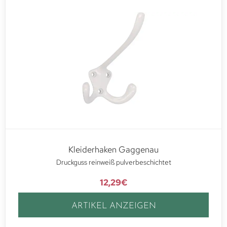
Kleiderhaken Gaggenau
Druckguss reinweiß pulverbeschichtet
12,29
€
ARTIKEL ANZEIGEN