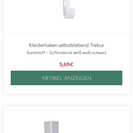
Kleiderhaken selbstklebend Trebur
Kunststoff – Softmaterial weiß weiß-schwarz
5,69
€
ARTIKEL ANZEIGEN