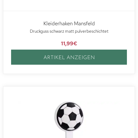
Kleiderhaken Mansfeld
Druckguss schwarz matt pulverbeschichtet
11,99
€
ARTIKEL ANZEIGEN