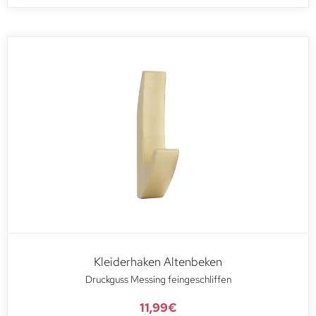
Kleiderhaken Altenbeken
Druckguss Messing feingeschliffen
11,99
€