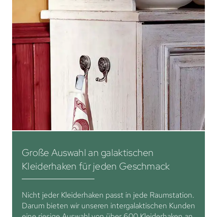
Große Auswahl an galaktischen
Kleiderhaken für jeden Geschmack
Nicht jeder Kleiderhaken passt in jede Raumstation.
Darum bieten wir unseren intergalaktischen Kunden
eine riesige Auswahl von über 600 Kleiderhaken an,