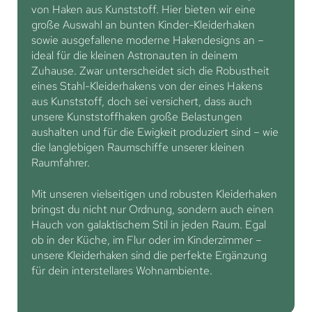
von Haken aus Kunststoff. Hier bieten wir eine
große Auswahl an bunten Kinder-Kleiderhaken
sowie ausgefallene moderne Hakendesigns an –
ideal für die kleinen Astronauten in deinem
Zuhause. Zwar unterscheidet sich die Robustheit
eines Stahl-Kleiderhakens von der eines Hakens
aus Kunststoff, doch sei versichert, dass auch
unsere Kunststoffhaken große Belastungen
aushalten und für die Ewigkeit produziert sind – wie
die langlebigen Raumschiffe unserer kleinen
Raumfahrer.
Mit unseren vielseitigen und robusten Kleiderhaken
bringst du nicht nur Ordnung, sondern auch einen
Hauch von galaktischem Stil in jeden Raum. Egal
ob in der Küche, im Flur oder im Kinderzimmer –
unsere Kleiderhaken sind die perfekte Ergänzung
für dein interstellares Wohnambiente.