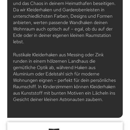
und das Chaos in deinem Heimathafen beseitigen.
Da wir Kleiderhaken und Garderobenleisten in
unterschiedlichsten Farben, Designs und Formen
anbieten, werten passende Wandhaken deinen
Wohnraum auch optisch auf – egal, ob du auf der
Erde oder in deiner eigenen kleinen Raumstation
lebst.
Rustikale Kleiderhaken aus Messing oder Zink
runden in einem hölzernen Landhaus die
gemütliche Optik ab, während Haken aus
Aluminium oder Edelstahl sich für moderne
Wohnungen eignen – perfekt für dein persönliches
Raumschiff. In Kinderzimmern können Kleiderhaken
aus Kunststoff mit bunten Motiven ein Lächeln ins
Gesicht deiner kleinen Astronauten zaubern.