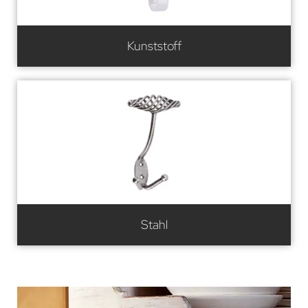
Kunststoff
Stahl