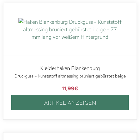
Kleiderhaken Blankenburg
Druckguss – Kunststoff altmessing brüniert gebürstet beige
11,99
€
ARTIKEL ANZEIGEN