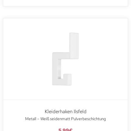
Kleiderhaken Ilsfeld
Metall – Weiß seidenmatt Pulverbeschichtung
5,99
€