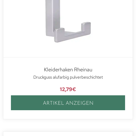
Kleiderhaken Rheinau
Druckguss alufarbig pulverbeschichtet
12,79
€
ARTIKEL ANZEIGEN