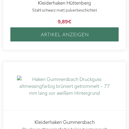
Kleiderhaken Hüttenberg
Stahl schwarz matt pulverbeschichtet
9,89
€
ARTIKEL ANZEIGEN
Kleiderhaken Gummersbach