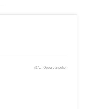
Auf Google ansehen