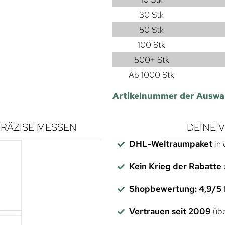
30 Stk
50 Stk
100 Stk
500+ Stk
Ab 1000 Stk
Artikelnummer der Auswa
RÄZISE MESSEN
DEINE 
DHL-Weltraumpaket
in 
Kein Krieg der Rabatte
Shopbewertung: 4,9/5
f
Vertrauen seit 2009
übe