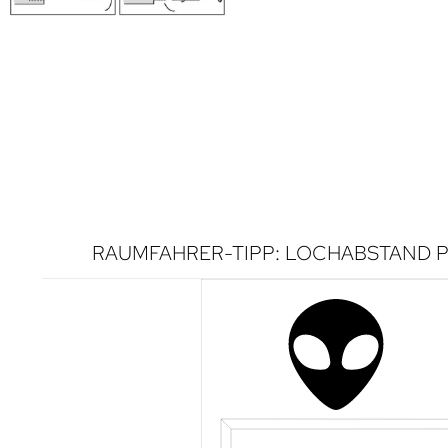
RAUMFAHRER-TIPP: LOCHABSTAND P