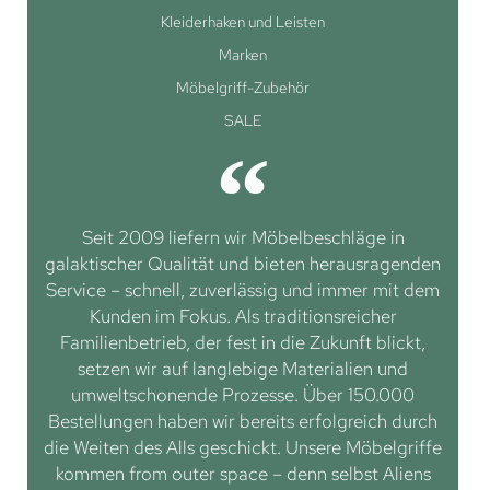
Kleiderhaken und Leisten
Marken
Möbelgriff-Zubehör
SALE
Seit 2009 liefern wir Möbelbeschläge in
galaktischer Qualität und bieten herausragenden
Service – schnell, zuverlässig und immer mit dem
Kunden im Fokus. Als traditionsreicher
Familienbetrieb, der fest in die Zukunft blickt,
setzen wir auf langlebige Materialien und
umweltschonende Prozesse. Über 150.000
Bestellungen haben wir bereits erfolgreich durch
die Weiten des Alls geschickt. Unsere Möbelgriffe
kommen from outer space – denn selbst Aliens