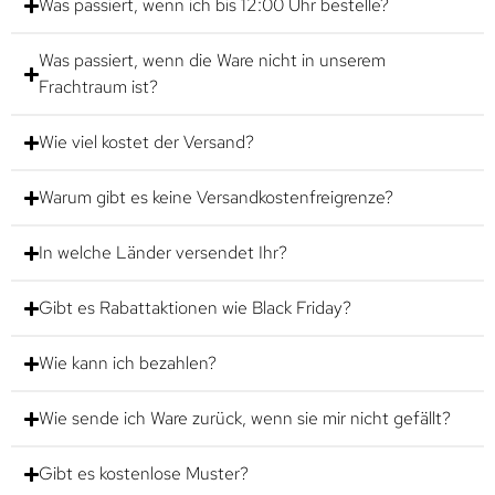
Was passiert, wenn ich bis 12:00 Uhr bestelle?
Was passiert, wenn die Ware nicht in unserem
Frachtraum ist?
Wie viel kostet der Versand?
Warum gibt es keine Versandkostenfreigrenze?
In welche Länder versendet Ihr?
Gibt es Rabattaktionen wie Black Friday?
Wie kann ich bezahlen?
Wie sende ich Ware zurück, wenn sie mir nicht gefällt?
Gibt es kostenlose Muster?