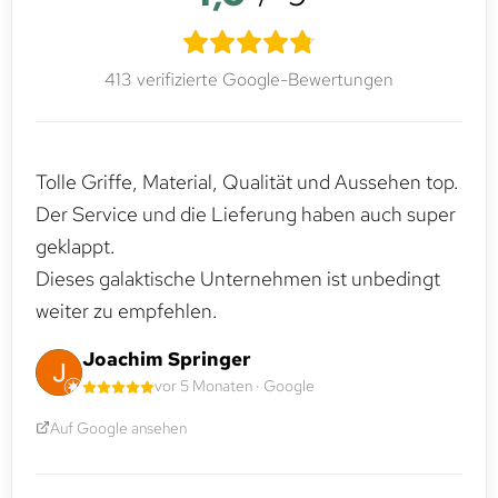
413 verifizierte Google-Bewertungen
Tolle Griffe, Material, Qualität und Aussehen top.
Der Service und die Lieferung haben auch super
geklappt.
Dieses galaktische Unternehmen ist unbedingt
weiter zu empfehlen.
Joachim Springer
vor 5 Monaten · Google
Auf Google ansehen