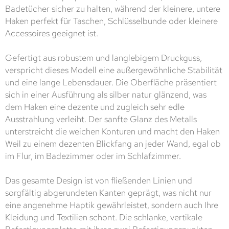
Badetücher sicher zu halten, während der kleinere, untere
Haken perfekt für Taschen, Schlüsselbunde oder kleinere
Accessoires geeignet ist.
Gefertigt aus robustem und langlebigem Druckguss,
verspricht dieses Modell eine außergewöhnliche Stabilität
und eine lange Lebensdauer. Die Oberfläche präsentiert
sich in einer Ausführung als silber natur glänzend, was
dem Haken eine dezente und zugleich sehr edle
Ausstrahlung verleiht. Der sanfte Glanz des Metalls
unterstreicht die weichen Konturen und macht den Haken
Weil zu einem dezenten Blickfang an jeder Wand, egal ob
im Flur, im Badezimmer oder im Schlafzimmer.
Das gesamte Design ist von fließenden Linien und
sorgfältig abgerundeten Kanten geprägt, was nicht nur
eine angenehme Haptik gewährleistet, sondern auch Ihre
Kleidung und Textilien schont. Die schlanke, vertikale