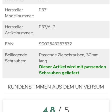
Hersteller
1137
Modellnummer:
Hersteller
1137/AL2
Artikelnummer:
EAN:
9002843267672
Beiliegende
Passende Zierschrauben, 30mm
Schrauben:
lang
Dieser Artikel wird mit passenden
Schrauben geliefert
KUNDENSTIMMEN AUS DEM UNIVERSUM
4,8
/ 5