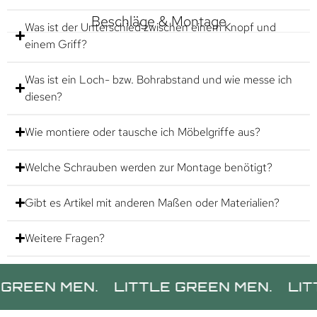
Beschläge & Montage
Was ist der Unterschied zwischen einem Knopf und
einem Griff?
Was ist ein Loch- bzw. Bohrabstand und wie messe ich
diesen?
Wie montiere oder tausche ich Möbelgriffe aus?
Welche Schrauben werden zur Montage benötigt?
Gibt es Artikel mit anderen Maßen oder Materialien?
Weitere Fragen?
 MEN.
LITTLE GREEN MEN.
LITTLE G