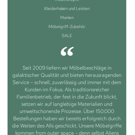
Kleiderhaken und Leisten
Marken
Möbelgriff-Zubehör
SALE
Seit 2009 liefern wir Möbelbeschläge in
galaktischer Qualität und bieten herausragenden
Service – schnell, zuverlässig und immer mit dem
Kunden im Fokus. Als traditionsreicher
Familienbetrieb, der fest in die Zukunft blickt,
setzen wir auf langlebige Materialien und
umweltschonende Prozesse. Über 150.000
Bestellungen haben wir bereits erfolgreich durch
die Weiten des Alls geschickt. Unsere Möbelgriffe
kommen from outer space – denn selbst Aliens