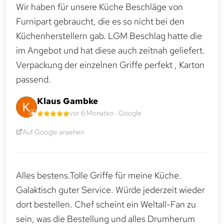
Wir haben für unsere Küche Beschläge von
Furnipart gebraucht, die es so nicht bei den
Küchenherstellern gab. LGM Beschlag hatte die
im Angebot und hat diese auch zeitnah geliefert.
Verpackung der einzelnen Griffe perfekt , Karton
passend.
Klaus Gambke
vor 6 Monaten · Google
Auf Google ansehen
Alles bestens.Tolle Griffe für meine Küche.
Galaktisch guter Service. Würde jederzeit wieder
dort bestellen. Chef scheint ein Weltall-Fan zu
sein, was die Bestellung und alles Drumherum