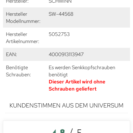
Hersteller:
SCHWINN
Hersteller
SW-44568
Modellnummer:
Hersteller
5052753
Artikelnummer:
EAN:
4000913113947
Benötigte
Es werden Senkkopfschrauben
Schrauben:
benötigt
Dieser Artikel wird ohne
Schrauben geliefert
KUNDENSTIMMEN AUS DEM UNIVERSUM