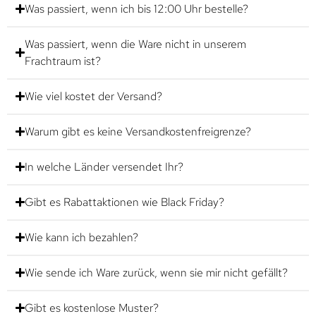
Was passiert, wenn ich bis 12:00 Uhr bestelle?
Was passiert, wenn die Ware nicht in unserem
Frachtraum ist?
Wie viel kostet der Versand?
Warum gibt es keine Versandkostenfreigrenze?
In welche Länder versendet Ihr?
Gibt es Rabattaktionen wie Black Friday?
Wie kann ich bezahlen?
Wie sende ich Ware zurück, wenn sie mir nicht gefällt?
Gibt es kostenlose Muster?