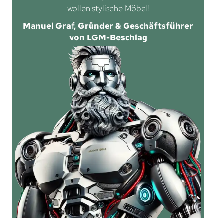
wollen stylische Möbel!
Manuel Graf, Gründer & Geschäftsführer
von LGM-Beschlag