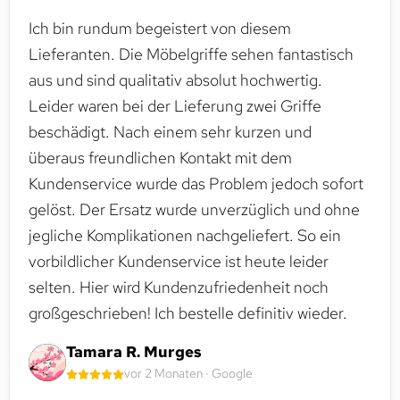
Ich bin rundum begeistert von diesem
Lieferanten. Die Möbelgriffe sehen fantastisch
aus und sind qualitativ absolut hochwertig.
Leider waren bei der Lieferung zwei Griffe
beschädigt. Nach einem sehr kurzen und
überaus freundlichen Kontakt mit dem
Kundenservice wurde das Problem jedoch sofort
gelöst. Der Ersatz wurde unverzüglich und ohne
jegliche Komplikationen nachgeliefert. So ein
vorbildlicher Kundenservice ist heute leider
selten. Hier wird Kundenzufriedenheit noch
großgeschrieben! Ich bestelle definitiv wieder.
Tamara R. Murges
vor 2 Monaten · Google