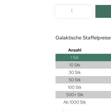
Galaktische Staffelpreise
Anzahl
1
Stk
10 Stk
30 Stk
50 Stk
100 Stk
500+ Stk
Ab 1000 Stk