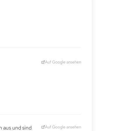
Auf Google ansehen
Auf Google ansehen
h aus und sind