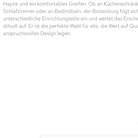
Haptik und ein komfortables Greifen. Ob an Küchenschrä
Schlafzimmer oder an Badmöbeln, der Boizenburg fügt sich
unterschiedliche Einrichtungsstile ein und wertet das Ersch
stilvoll auf. Er ist die perfekte Wahl für alle, die Wert auf Qu
anspruchsvolles Design legen.