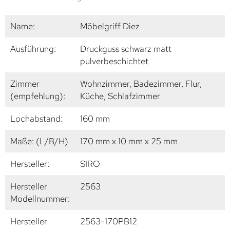
Name:
Möbelgriff Diez
Ausführung:
Druckguss schwarz matt
pulverbeschichtet
Zimmer
Wohnzimmer, Badezimmer, Flur,
(empfehlung):
Küche, Schlafzimmer
Lochabstand:
160 mm
Maße: (L/B/H)
170 mm x 10 mm x 25 mm
Hersteller:
SIRO
Hersteller
2563
Modellnummer:
Hersteller
2563-170PB12