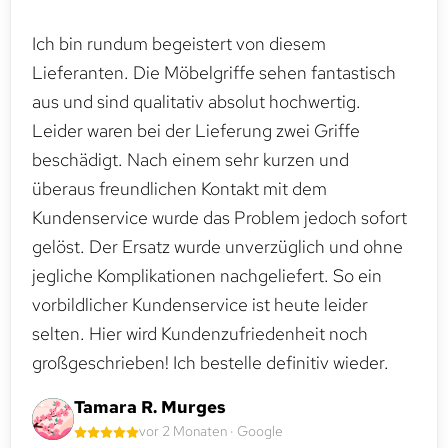
Ich bin rundum begeistert von diesem
Lieferanten. Die Möbelgriffe sehen fantastisch
aus und sind qualitativ absolut hochwertig.
Leider waren bei der Lieferung zwei Griffe
beschädigt. Nach einem sehr kurzen und
überaus freundlichen Kontakt mit dem
Kundenservice wurde das Problem jedoch sofort
gelöst. Der Ersatz wurde unverzüglich und ohne
jegliche Komplikationen nachgeliefert. So ein
vorbildlicher Kundenservice ist heute leider
selten. Hier wird Kundenzufriedenheit noch
großgeschrieben! Ich bestelle definitiv wieder.
Tamara R. Murges
vor 2 Monaten · Google