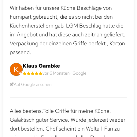
Wir haben für unsere Küche Beschläge von
Furnipart gebraucht, die es so nicht bei den
Küchenherstellern gab. LGM Beschlag hatte die
im Angebot und hat diese auch zeitnah geliefert.
Verpackung der einzelnen Griffe perfekt , Karton
passend.
Klaus Gambke
vor 6 Monaten · Google
Auf Google ansehen
Alles bestens.Tolle Griffe für meine Küche.
Galaktisch guter Service. Würde jederzeit wieder
dort bestellen. Chef scheint ein Weltall-Fan zu