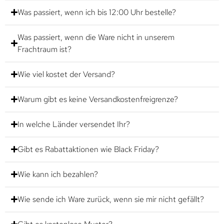
Was passiert, wenn ich bis 12:00 Uhr bestelle?
Was passiert, wenn die Ware nicht in unserem
Frachtraum ist?
Wie viel kostet der Versand?
Warum gibt es keine Versandkostenfreigrenze?
In welche Länder versendet Ihr?
Gibt es Rabattaktionen wie Black Friday?
Wie kann ich bezahlen?
Wie sende ich Ware zurück, wenn sie mir nicht gefällt?