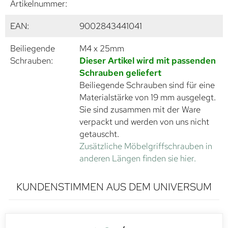
Artikelnummer:
EAN:
9002843441041
Beiliegende
M4 x 25mm
Schrauben:
Dieser Artikel wird mit passenden
Schrauben geliefert
Beiliegende Schrauben sind für eine
Materialstärke von 19 mm ausgelegt.
Sie sind zusammen mit der Ware
verpackt und werden von uns nicht
getauscht.
Zusätzliche Möbelgriffschrauben in
anderen Längen finden sie hier.
KUNDENSTIMMEN AUS DEM UNIVERSUM