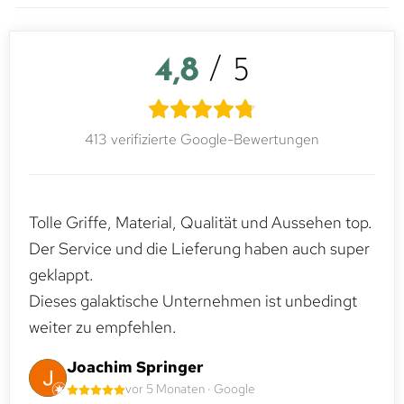
4,8
/ 5
413 verifizierte Google-Bewertungen
Tolle Griffe, Material, Qualität und Aussehen top.
Der Service und die Lieferung haben auch super
geklappt.
Dieses galaktische Unternehmen ist unbedingt
weiter zu empfehlen.
Joachim Springer
vor 5 Monaten · Google