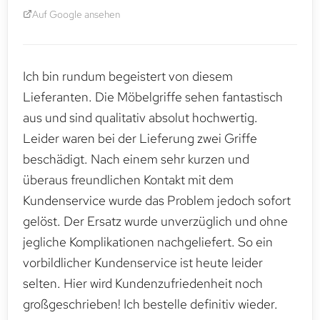
Auf Google ansehen
Ich bin rundum begeistert von diesem
Lieferanten. Die Möbelgriffe sehen fantastisch
aus und sind qualitativ absolut hochwertig.
Leider waren bei der Lieferung zwei Griffe
beschädigt. Nach einem sehr kurzen und
überaus freundlichen Kontakt mit dem
Kundenservice wurde das Problem jedoch sofort
gelöst. Der Ersatz wurde unverzüglich und ohne
jegliche Komplikationen nachgeliefert. So ein
vorbildlicher Kundenservice ist heute leider
selten. Hier wird Kundenzufriedenheit noch
großgeschrieben! Ich bestelle definitiv wieder.