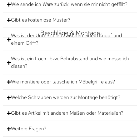
Wie sende ich Ware zurück, wenn sie mir nicht gefällt?
Gibt es kostenlose Muster?
Beschläge & Montage
Was ist der Unterschied zwischen einem Knopf und
einem Griff?
Was ist ein Loch- bzw. Bohrabstand und wie messe ich
diesen?
Wie montiere oder tausche ich Möbelgriffe aus?
Welche Schrauben werden zur Montage benötigt?
Gibt es Artikel mit anderen Maßen oder Materialien?
Weitere Fragen?