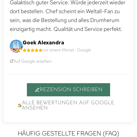
Galaktisch guter Service. Würde jederzeit wieder
dort bestellen. Chef scheint ein Weltall-Fan zu
sein, was die Bestellung und alles Drumherum
einzigartig macht. Qualität und Service perfekt.
Goek Alexandra
vor einem Monat · Google
Auf Google ansehen
REZENSION SCHREIBEN
ALLE BEWERTUNGEN AUF GOOGLE
ANSEHEN
HÄUFIG GESTELLTE FRAGEN (FAQ)