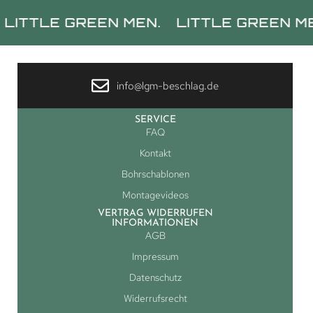
TLE GREEN MEN.
LITTLE GREEN MEN.
info@lgm-beschlag.de
SERVICE
FAQ
Kontakt
Bohrschablonen
Montagevideos
VERTRAG WIDERRUFEN
INFORMATIONEN
AGB
Impressum
Datenschutz
Widerrufsrecht