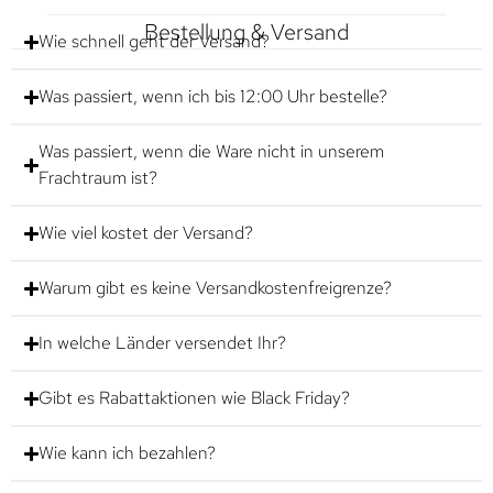
Bestellung & Versand
Wie schnell geht der Versand?
Was passiert, wenn ich bis 12:00 Uhr bestelle?
Was passiert, wenn die Ware nicht in unserem
Frachtraum ist?
Wie viel kostet der Versand?
Warum gibt es keine Versandkostenfreigrenze?
In welche Länder versendet Ihr?
Gibt es Rabattaktionen wie Black Friday?
Wie kann ich bezahlen?