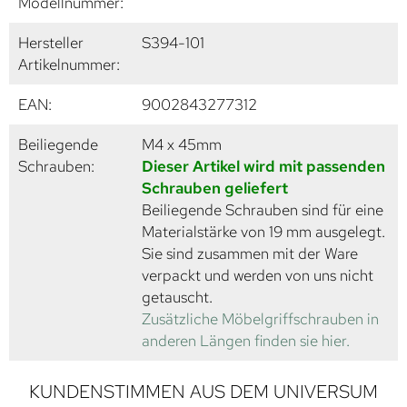
Modellnummer:
Hersteller
S394-101
Artikelnummer:
EAN:
9002843277312
Beiliegende
M4 x 45mm
Schrauben:
Dieser Artikel wird mit passenden
Schrauben geliefert
Beiliegende Schrauben sind für eine
Materialstärke von 19 mm ausgelegt.
Sie sind zusammen mit der Ware
verpackt und werden von uns nicht
getauscht.
Zusätzliche Möbelgriffschrauben in
anderen Längen finden sie hier.
KUNDENSTIMMEN AUS DEM UNIVERSUM