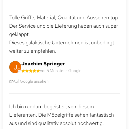
Tolle Griffe, Material, Qualität und Aussehen top.
Der Service und die Lieferung haben auch super
geklappt.
Dieses galaktische Unternehmen ist unbedingt
weiter zu empfehlen.
Joachim Springer
vor 5 Monaten · Google
Auf Google ansehen
Ich bin rundum begeistert von diesem
Lieferanten. Die Möbelgriffe sehen fantastisch
aus und sind qualitativ absolut hochwertig.