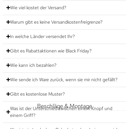
Wie viel kostet der Versand?
Warum gibt es keine Versandkostenfreigrenze?
In welche Länder versendet Ihr?
Gibt es Rabattaktionen wie Black Friday?
Wie kann ich bezahlen?
Wie sende ich Ware zurück, wenn sie mir nicht gefällt?
Gibt es kostenlose Muster?
Beschläge & Montage
Was ist der Unterschied zwischen einem Knopf und
einem Griff?