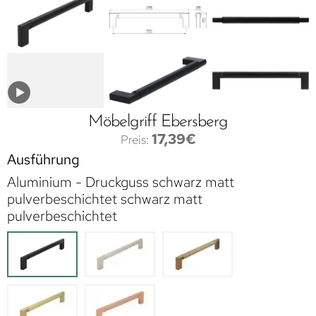
Möbelgriff Ebersberg
17,39
€
Ausführung
Aluminium - Druckguss schwarz matt
pulverbeschichtet schwarz matt
pulverbeschichtet