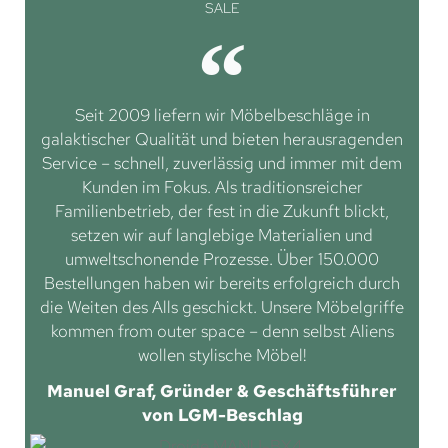
SALE
Seit 2009 liefern wir Möbelbeschläge in
galaktischer Qualität und bieten herausragenden
Service – schnell, zuverlässig und immer mit dem
Kunden im Fokus. Als traditionsreicher
Familienbetrieb, der fest in die Zukunft blickt,
setzen wir auf langlebige Materialien und
umweltschonende Prozesse. Über 150.000
Bestellungen haben wir bereits erfolgreich durch
die Weiten des Alls geschickt. Unsere Möbelgriffe
kommen from outer space – denn selbst Aliens
wollen stylische Möbel!
Manuel Graf, Gründer & Geschäftsführer
von LGM-Beschlag