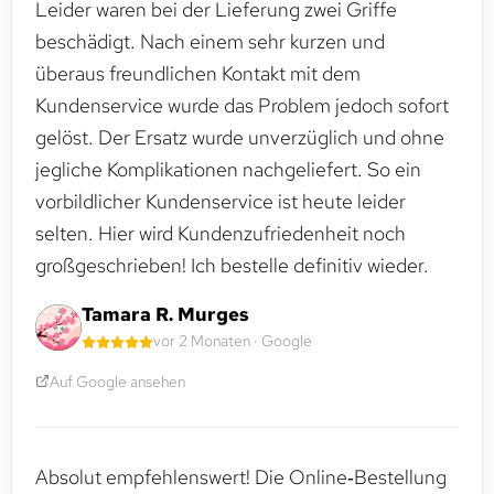
Leider waren bei der Lieferung zwei Griffe
beschädigt. Nach einem sehr kurzen und
überaus freundlichen Kontakt mit dem
Kundenservice wurde das Problem jedoch sofort
gelöst. Der Ersatz wurde unverzüglich und ohne
jegliche Komplikationen nachgeliefert. So ein
vorbildlicher Kundenservice ist heute leider
selten. Hier wird Kundenzufriedenheit noch
großgeschrieben! Ich bestelle definitiv wieder.
Tamara R. Murges
vor 2 Monaten · Google
Auf Google ansehen
Absolut empfehlenswert! Die Online‑Bestellung