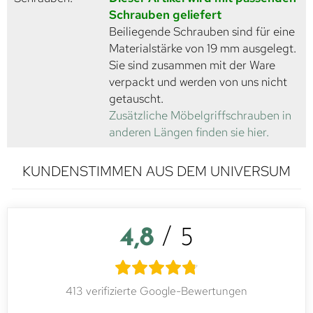
Schrauben geliefert
Beiliegende Schrauben sind für eine
Materialstärke von 19 mm ausgelegt.
Sie sind zusammen mit der Ware
verpackt und werden von uns nicht
getauscht.
Zusätzliche Möbelgriffschrauben in
anderen Längen finden sie hier.
KUNDENSTIMMEN AUS DEM UNIVERSUM
4,8
/ 5
413 verifizierte Google-Bewertungen