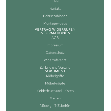
FAQ
Kontakt
Bohrschablonen
Montagevideos
VERTRAG WIDERRUFEN
INFORMATIONEN
AGB
Impressum
Datenschutz
Widerrufsrecht
Zahlung und Versand
SORTIMENT
Möbelgriffe
Möbelknöpfe
Kleiderhaken und Leisten
Marken
Möbelgriff-Zubehör