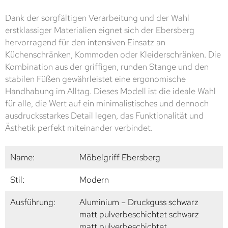
Dank der sorgfältigen Verarbeitung und der Wahl
erstklassiger Materialien eignet sich der Ebersberg
hervorragend für den intensiven Einsatz an
Küchenschränken, Kommoden oder Kleiderschränken. Die
Kombination aus der griffigen, runden Stange und den
stabilen Füßen gewährleistet eine ergonomische
Handhabung im Alltag. Dieses Modell ist die ideale Wahl
für alle, die Wert auf ein minimalistisches und dennoch
ausdrucksstarkes Detail legen, das Funktionalität und
Ästhetik perfekt miteinander verbindet.
Name:
Möbelgriff Ebersberg
Stil:
Modern
Ausführung:
Aluminium – Druckguss schwarz
matt pulverbeschichtet schwarz
matt pulverbeschichtet