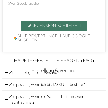
Auf Google ansehen
REZENSION SCHREIBEN
ALLE BEWERTUNGEN AUF GOOGLE
ANSEHEN
HÄUFIG GESTELLTE FRAGEN (FAQ)
Bestellung & Versand
Wie schnell geht der Versand?
Was passiert, wenn ich bis 12:00 Uhr bestelle?
Was passiert, wenn die Ware nicht in unserem
Frachtraum ist?