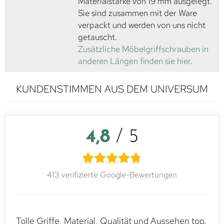
Materialstärke von 19 mm ausgelegt.
Sie sind zusammen mit der Ware
verpackt und werden von uns nicht
getauscht.
Zusätzliche Möbelgriffschrauben in
anderen Längen finden sie hier.
KUNDENSTIMMEN AUS DEM UNIVERSUM
4,8
/ 5
413 verifizierte Google-Bewertungen
Tolle Griffe, Material, Qualität und Aussehen top.