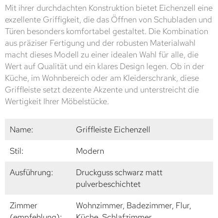
Mit ihrer durchdachten Konstruktion bietet Eichenzell eine
exzellente Griffigkeit, die das Öffnen von Schubladen und
Türen besonders komfortabel gestaltet. Die Kombination
aus präziser Fertigung und der robusten Materialwahl
macht dieses Modell zu einer idealen Wahl für alle, die
Wert auf Qualität und ein klares Design legen. Ob in der
Küche, im Wohnbereich oder am Kleiderschrank, diese
Griffleiste setzt dezente Akzente und unterstreicht die
Wertigkeit Ihrer Möbelstücke.
Name:
Griffleiste Eichenzell
Stil:
Modern
Ausführung:
Druckguss schwarz matt
pulverbeschichtet
Zimmer
Wohnzimmer, Badezimmer, Flur,
(empfehlung):
Küche, Schlafzimmer