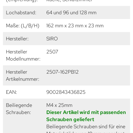
Lochabstand:
64 und 96 und 128 mm
Maße: (L/B/H)
162 mm x 23 mm x 23 mm
Hersteller:
SIRO
Hersteller
2507
Modellnummer:
Hersteller
2507-162PB12
Artikelnummer:
EAN:
9002843436825
Beiliegende
M4 x 25mm
Schrauben:
Dieser Artikel wird mit passenden
Schrauben geliefert
Beiliegende Schrauben sind für eine