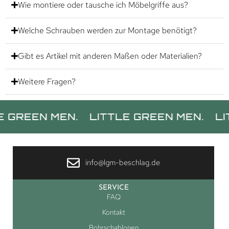
Wie montiere oder tausche ich Möbelgriffe aus?
Welche Schrauben werden zur Montage benötigt?
Gibt es Artikel mit anderen Maßen oder Materialien?
Weitere Fragen?
EN MEN.
LITTLE GREEN MEN.
LITTLE 
info@lgm-beschlag.de
SERVICE
FAQ
Kontakt
Bohrschablonen