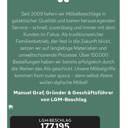
Seit 2009 liefern wir Möbelbeschläge in
galaktischer Qualität und bieten herausragenden
Service – schnell, zuverlässig und immer mit dem
Kunden im Fokus. Als traditionsreicher
Familienbetrieb, der fest in die Zukunft blickt,
setzen wir auf langlebige Materialien und
umweltschonende Prozesse. Über 150.000
Bestellungen haben wir bereits erfolgreich durch
die Weiten des Alls geschickt. Unsere Möbelgriffe
kommen from outer space – denn selbst Aliens
wollen stylische Möbel!
Manuel Graf, Gründer & Geschäftsführer
von LGM-Beschlag
LGM-BESCHLAG
177.195