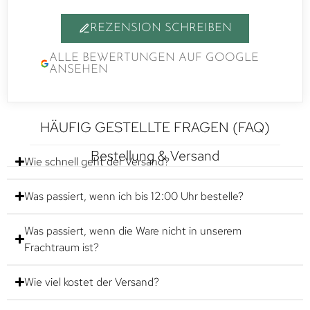
REZENSION SCHREIBEN
ALLE BEWERTUNGEN AUF GOOGLE
ANSEHEN
HÄUFIG GESTELLTE FRAGEN (FAQ)
Bestellung & Versand
Wie schnell geht der Versand?
Was passiert, wenn ich bis 12:00 Uhr bestelle?
Was passiert, wenn die Ware nicht in unserem
Frachtraum ist?
Wie viel kostet der Versand?