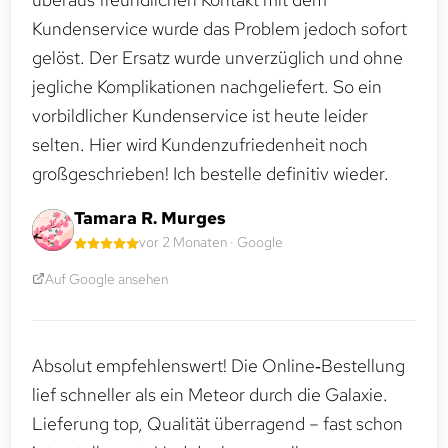
Kundenservice wurde das Problem jedoch sofort
gelöst. Der Ersatz wurde unverzüglich und ohne
jegliche Komplikationen nachgeliefert. So ein
vorbildlicher Kundenservice ist heute leider
selten. Hier wird Kundenzufriedenheit noch
großgeschrieben! Ich bestelle definitiv wieder.
Tamara R. Murges
vor 2 Monaten · Google
Auf Google ansehen
Absolut empfehlenswert! Die Online‑Bestellung
lief schneller als ein Meteor durch die Galaxie.
Lieferung top, Qualität überragend – fast schon