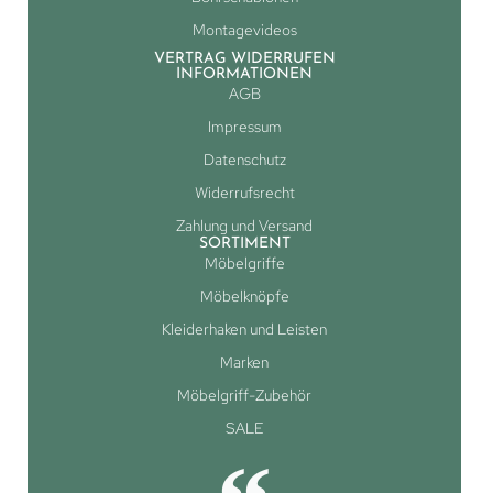
Montagevideos
VERTRAG WIDERRUFEN
INFORMATIONEN
AGB
Impressum
Datenschutz
Widerrufsrecht
Zahlung und Versand
SORTIMENT
Möbelgriffe
Möbelknöpfe
Kleiderhaken und Leisten
Marken
Möbelgriff-Zubehör
SALE