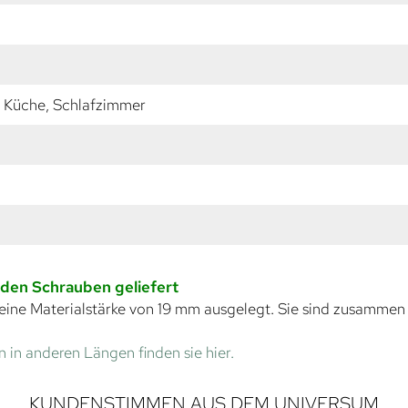
 Küche, Schlafzimmer
nden Schrauben geliefert
eine Materialstärke von 19 mm ausgelegt. Sie sind zusammen
 in anderen Längen finden sie hier.
KUNDENSTIMMEN AUS DEM UNIVERSUM