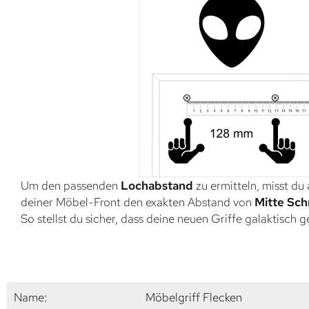
Um den passenden
Lochabstand
zu ermitteln, misst du
deiner Möbel-Front den exakten Abstand von
Mitte Sch
So stellst du sicher, dass deine neuen Griffe galaktisch 
Name:
Möbelgriff Flecken