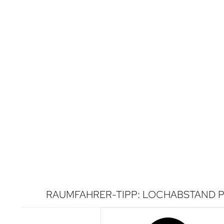
RAUMFAHRER-TIPP: LOCHABSTAND P