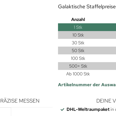
Galaktische Staffelpreise
Anzahl
1
Stk
10 Stk
30 Stk
50 Stk
100 Stk
500+ Stk
Ab 1000 Stk
Artikelnummer der Auswa
RÄZISE MESSEN
DEINE 
DHL-Weltraumpaket
in 