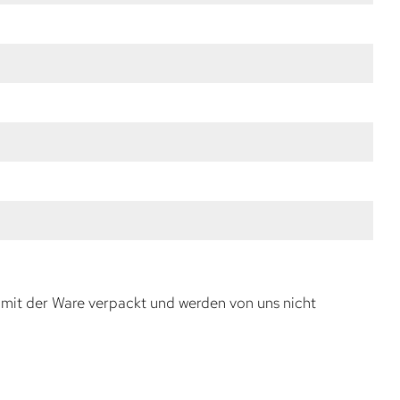
 mit der Ware verpackt und werden von uns nicht