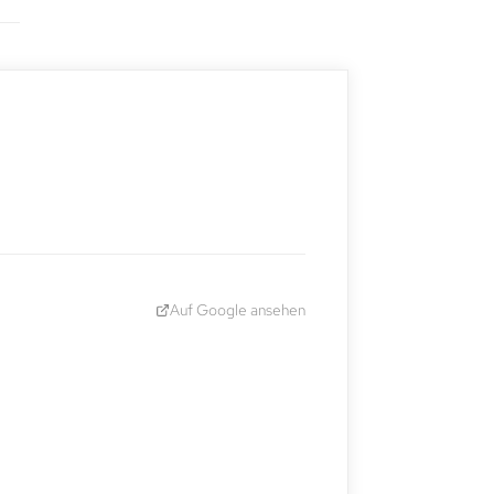
Auf Google ansehen