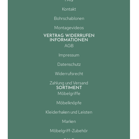
Kontakt
Bohrschablonen
Montagevideos
VERTRAG WIDERRUFEN
INFORMATIONEN
AGB
Impressum
Datenschutz
Widerrufsrecht
Zahlung und Versand
SORTIMENT
Möbelgriffe
Möbelknöpfe
Kleiderhaken und Leisten
Marken
Möbelgriff-Zubehör