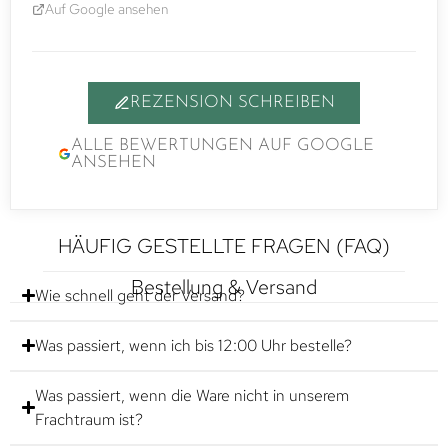
Auf Google ansehen
REZENSION SCHREIBEN
ALLE BEWERTUNGEN AUF GOOGLE
ANSEHEN
HÄUFIG GESTELLTE FRAGEN (FAQ)
Bestellung & Versand
Wie schnell geht der Versand?
Was passiert, wenn ich bis 12:00 Uhr bestelle?
Was passiert, wenn die Ware nicht in unserem
Frachtraum ist?