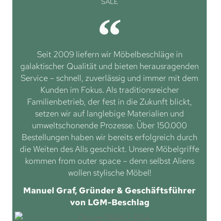
SALE
Seit 2009 liefern wir Möbelbeschläge in
galaktischer Qualität und bieten herausragenden
Service – schnell, zuverlässig und immer mit dem
Kunden im Fokus. Als traditionsreicher
Familienbetrieb, der fest in die Zukunft blickt,
setzen wir auf langlebige Materialien und
umweltschonende Prozesse. Über 150.000
Bestellungen haben wir bereits erfolgreich durch
die Weiten des Alls geschickt. Unsere Möbelgriffe
kommen from outer space – denn selbst Aliens
wollen stylische Möbel!
Manuel Graf, Gründer & Geschäftsführer
von LGM-Beschlag