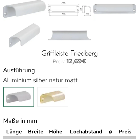
Griffleiste Friedberg
12,69
€
Ausführung
Aluminium silber natur matt
Maße in mm
Länge
Breite
Höhe
Lochabstand
⌀
Preis