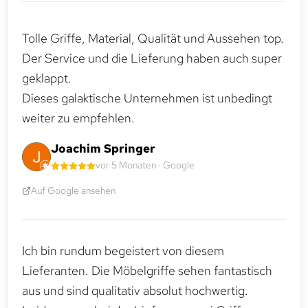
Tolle Griffe, Material, Qualität und Aussehen top.
Der Service und die Lieferung haben auch super
geklappt.
Dieses galaktische Unternehmen ist unbedingt
weiter zu empfehlen.
Joachim Springer
vor 5 Monaten · Google
Auf Google ansehen
Ich bin rundum begeistert von diesem
Lieferanten. Die Möbelgriffe sehen fantastisch
aus und sind qualitativ absolut hochwertig.