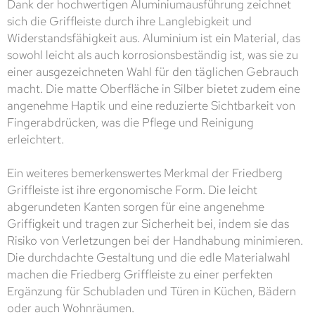
Dank der hochwertigen Aluminiumausführung zeichnet
sich die Griffleiste durch ihre Langlebigkeit und
Widerstandsfähigkeit aus. Aluminium ist ein Material, das
sowohl leicht als auch korrosionsbeständig ist, was sie zu
einer ausgezeichneten Wahl für den täglichen Gebrauch
macht. Die matte Oberfläche in Silber bietet zudem eine
angenehme Haptik und eine reduzierte Sichtbarkeit von
Fingerabdrücken, was die Pflege und Reinigung
erleichtert.
Ein weiteres bemerkenswertes Merkmal der Friedberg
Griffleiste ist ihre ergonomische Form. Die leicht
abgerundeten Kanten sorgen für eine angenehme
Griffigkeit und tragen zur Sicherheit bei, indem sie das
Risiko von Verletzungen bei der Handhabung minimieren.
Die durchdachte Gestaltung und die edle Materialwahl
machen die Friedberg Griffleiste zu einer perfekten
Ergänzung für Schubladen und Türen in Küchen, Bädern
oder auch Wohnräumen.