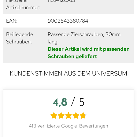
Artikelnummer:
EAN:
9002843380784
Beiliegende
Passende Zierschrauben, 30mm
Schrauben:
lang
Dieser Artikel wird mit passenden
Schrauben geliefert
KUNDENSTIMMEN AUS DEM UNIVERSUM
4,8
/ 5
413 verifizierte Google-Bewertungen