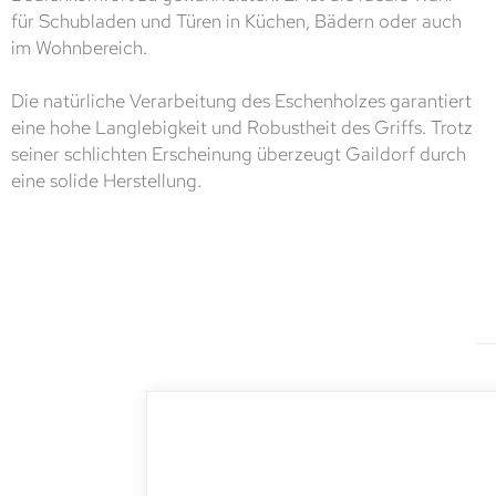
für Schubladen und Türen in Küchen, Bädern oder auch
im Wohnbereich.
Die natürliche Verarbeitung des Eschenholzes garantiert
eine hohe Langlebigkeit und Robustheit des Griffs. Trotz
seiner schlichten Erscheinung überzeugt Gaildorf durch
eine solide Herstellung.