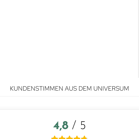
KUNDENSTIMMEN AUS DEM UNIVERSUM
4,8
/ 5