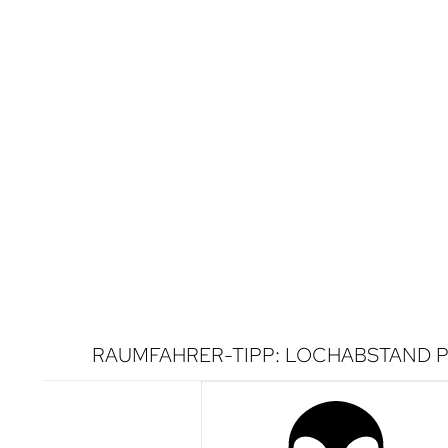
RAUMFAHRER-TIPP: LOCHABSTAND P