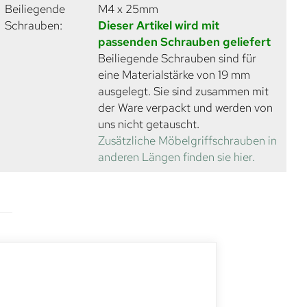
Beiliegende
M4 x 25mm
Schrauben:
Dieser Artikel wird mit
passenden Schrauben geliefert
Beiliegende Schrauben sind für
eine Materialstärke von 19 mm
ausgelegt. Sie sind zusammen mit
der Ware verpackt und werden von
uns nicht getauscht.
Zusätzliche Möbelgriffschrauben in
anderen Längen finden sie hier.