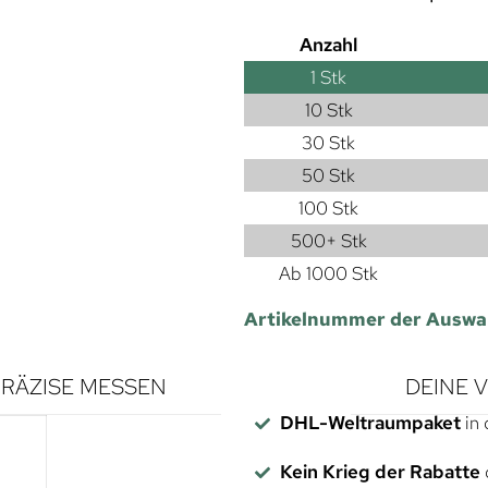
Anzahl
1
Stk
10 Stk
30 Stk
50 Stk
100 Stk
500+ Stk
Ab 1000 Stk
Artikelnummer der Auswa
RÄZISE MESSEN
DEINE 
DHL-Weltraumpaket
in 
Kein Krieg der Rabatte