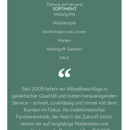
Zahlung und Versand
SORTIMENT
Möbelgriffe
Möbelknöpfe
Kleiderhaken und Leisten
Marken
Möbelgriff-Zubehör
SALE
Seit 2009 liefern wir Möbelbeschläge in
galaktischer Qualität und bieten herausragenden
Service – schnell, zuverlässig und immer mit dem
Kunden im Fokus. Als traditionsreicher
Familienbetrieb, der fest in die Zukunft blickt,
setzen wir auf langlebige Materialien und