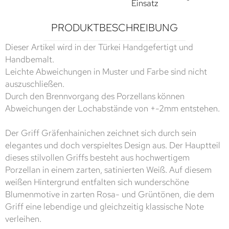
Einsatz
PRODUKTBESCHREIBUNG
Dieser Artikel wird in der Türkei Handgefertigt und
Handbemalt.
Leichte Abweichungen in Muster und Farbe sind nicht
auszuschließen.
Durch den Brennvorgang des Porzellans können
Abweichungen der Lochabstände von +-2mm entstehen.
Der Griff Gräfenhainichen zeichnet sich durch sein
elegantes und doch verspieltes Design aus. Der Hauptteil
dieses stilvollen Griffs besteht aus hochwertigem
Porzellan in einem zarten, satinierten Weiß. Auf diesem
weißen Hintergrund entfalten sich wunderschöne
Blumenmotive in zarten Rosa- und Grüntönen, die dem
Griff eine lebendige und gleichzeitig klassische Note
verleihen.