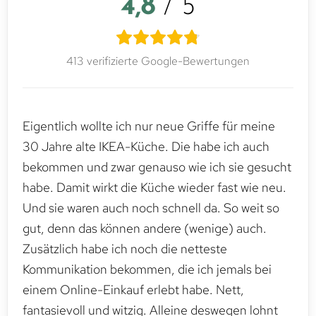
4,8
/ 5
413 verifizierte Google-Bewertungen
Eigentlich wollte ich nur neue Griffe für meine
30 Jahre alte IKEA-Küche. Die habe ich auch
bekommen und zwar genauso wie ich sie gesucht
habe. Damit wirkt die Küche wieder fast wie neu.
Und sie waren auch noch schnell da. So weit so
gut, denn das können andere (wenige) auch.
Zusätzlich habe ich noch die netteste
Kommunikation bekommen, die ich jemals bei
einem Online-Einkauf erlebt habe. Nett,
fantasievoll und witzig. Alleine deswegen lohnt