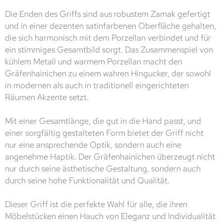
Die Enden des Griffs sind aus robustem Zamak gefertigt
und in einer dezenten satinfarbenen Oberfläche gehalten,
die sich harmonisch mit dem Porzellan verbindet und für
ein stimmiges Gesamtbild sorgt. Das Zusammenspiel von
kühlem Metall und warmem Porzellan macht den
Gräfenhainichen zu einem wahren Hingucker, der sowohl
in modernen als auch in traditionell eingerichteten
Räumen Akzente setzt.
Mit einer Gesamtlänge, die gut in die Hand passt, und
einer sorgfältig gestalteten Form bietet der Griff nicht
nur eine ansprechende Optik, sondern auch eine
angenehme Haptik. Der Gräfenhainichen überzeugt nicht
nur durch seine ästhetische Gestaltung, sondern auch
durch seine hohe Funktionalität und Qualität.
Dieser Griff ist die perfekte Wahl für alle, die ihren
Möbelstücken einen Hauch von Eleganz und Individualität