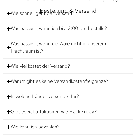
Bestellung & Versand
Wie schnell geht der Versand?
Was passiert, wenn ich bis 12:00 Uhr bestelle?
Was passiert, wenn die Ware nicht in unserem
Frachtraum ist?
Wie viel kostet der Versand?
Warum gibt es keine Versandkostenfreigrenze?
In welche Länder versendet Ihr?
Gibt es Rabattaktionen wie Black Friday?
Wie kann ich bezahlen?