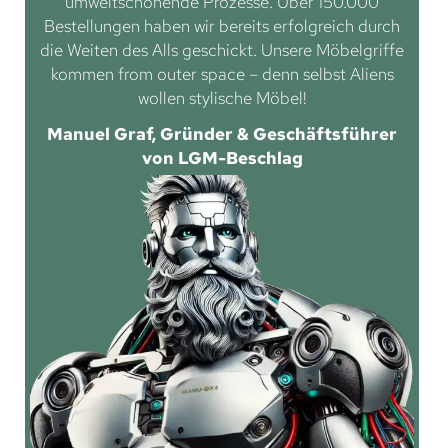
umweltschonende Prozesse. Über 150.000
Bestellungen haben wir bereits erfolgreich durch
die Weiten des Alls geschickt. Unsere Möbelgriffe
kommen from outer space – denn selbst Aliens
wollen stylische Möbel!
Manuel Graf, Gründer & Geschäftsführer
von LGM-Beschlag