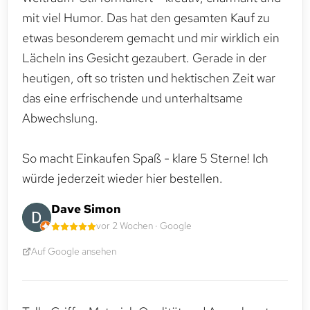
mit viel Humor. Das hat den gesamten Kauf zu
etwas besonderem gemacht und mir wirklich ein
Lächeln ins Gesicht gezaubert. Gerade in der
heutigen, oft so tristen und hektischen Zeit war
das eine erfrischende und unterhaltsame
Abwechslung.
So macht Einkaufen Spaß - klare 5 Sterne! Ich
würde jederzeit wieder hier bestellen.
Dave Simon
vor 2 Wochen · Google
Auf Google ansehen