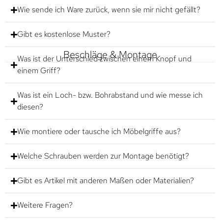
Wie sende ich Ware zurück, wenn sie mir nicht gefällt?
Gibt es kostenlose Muster?
Beschläge & Montage
Was ist der Unterschied zwischen einem Knopf und
einem Griff?
Was ist ein Loch- bzw. Bohrabstand und wie messe ich
diesen?
Wie montiere oder tausche ich Möbelgriffe aus?
Welche Schrauben werden zur Montage benötigt?
Gibt es Artikel mit anderen Maßen oder Materialien?
Weitere Fragen?