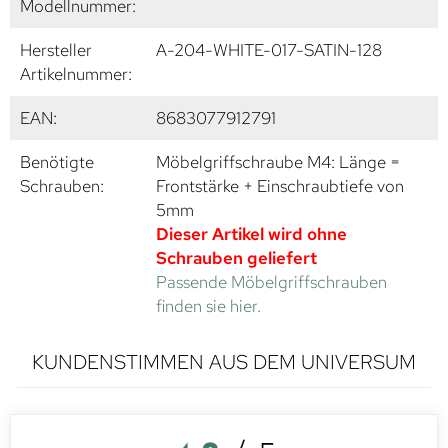
Modellnummer:
Hersteller
A-204-WHITE-017-SATIN-128
Artikelnummer:
EAN:
8683077912791
Benötigte
Möbelgriffschraube M4: Länge =
Schrauben:
Frontstärke + Einschraubtiefe von
5mm
Dieser Artikel wird ohne
Schrauben geliefert
Passende Möbelgriffschrauben
finden sie hier.
KUNDENSTIMMEN AUS DEM UNIVERSUM