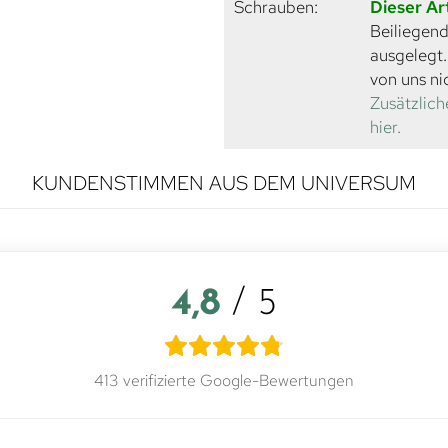
Schrauben:
Dieser Ar
Beiliegend
ausgelegt
von uns ni
Zusätzlich
hier.
KUNDENSTIMMEN AUS DEM UNIVERSUM
4,8
/ 5
413 verifizierte Google-Bewertungen