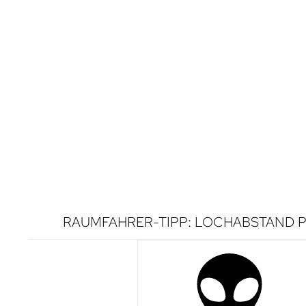
RAUMFAHRER-TIPP: LOCHABSTAND P