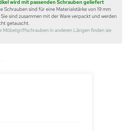
tikel wird mit passenden Schrauben geliefert
e Schrauben sind für eine Materialstärke von 19 mm
. Sie sind zusammen mit der Ware verpackt und werden
cht getauscht.
e Möbelgriffschrauben in anderen Längen finden sie