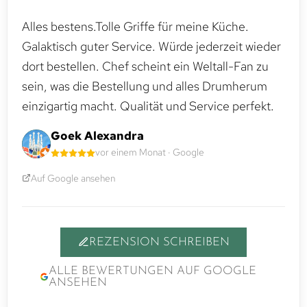
Alles bestens.Tolle Griffe für meine Küche.
Galaktisch guter Service. Würde jederzeit wieder
dort bestellen. Chef scheint ein Weltall-Fan zu
sein, was die Bestellung und alles Drumherum
einzigartig macht. Qualität und Service perfekt.
Goek Alexandra
vor einem Monat · Google
Auf Google ansehen
REZENSION SCHREIBEN
ALLE BEWERTUNGEN AUF GOOGLE
ANSEHEN