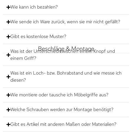
Wie kann ich bezahlen?
Wie sende ich Ware zurück, wenn sie mir nicht gefällt?
Gibt es kostenlose Muster?
Beschläge & Montage
Was ist der Unterschied zwischen einem Knopf und
einem Griff?
Was ist ein Loch- bzw. Bohrabstand und wie messe ich
diesen?
Wie montiere oder tausche ich Möbelgriffe aus?
Welche Schrauben werden zur Montage benötigt?
Gibt es Artikel mit anderen Maßen oder Materialien?