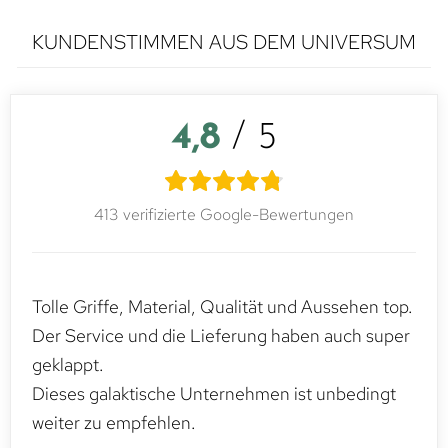
KUNDENSTIMMEN AUS DEM UNIVERSUM
4,8
/ 5
413 verifizierte Google-Bewertungen
Tolle Griffe, Material, Qualität und Aussehen top.
Der Service und die Lieferung haben auch super
geklappt.
Dieses galaktische Unternehmen ist unbedingt
weiter zu empfehlen.