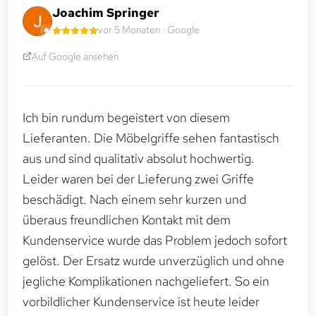
Joachim Springer
vor 5 Monaten · Google
Auf Google ansehen
Ich bin rundum begeistert von diesem
Lieferanten. Die Möbelgriffe sehen fantastisch
aus und sind qualitativ absolut hochwertig.
Leider waren bei der Lieferung zwei Griffe
beschädigt. Nach einem sehr kurzen und
überaus freundlichen Kontakt mit dem
Kundenservice wurde das Problem jedoch sofort
gelöst. Der Ersatz wurde unverzüglich und ohne
jegliche Komplikationen nachgeliefert. So ein
vorbildlicher Kundenservice ist heute leider