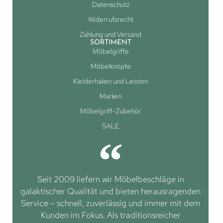
Datenschutz
Widerrufsrecht
Zahlung und Versand
SORTIMENT
Möbelgriffe
Möbelknöpfe
Kleiderhaken und Leisten
Marken
Möbelgriff-Zubehör
SALE
Seit 2009 liefern wir Möbelbeschläge in
galaktischer Qualität und bieten herausragenden
Service – schnell, zuverlässig und immer mit dem
Kunden im Fokus. Als traditionsreicher