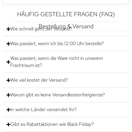
HÄUFIG GESTELLTE FRAGEN (FAQ)
Bestellung & Versand
Wie schnell geht der Versand?
Was passiert, wenn ich bis 12:00 Uhr bestelle?
Was passiert, wenn die Ware nicht in unserem
Frachtraum ist?
Wie viel kostet der Versand?
Warum gibt es keine Versandkostenfreigrenze?
In welche Länder versendet Ihr?
Gibt es Rabattaktionen wie Black Friday?