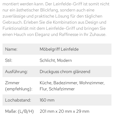
montiert werden kann. Der Leinfelde-Griff ist somit nicht
nur ein ästhetischer Blickfang, sondern auch eine
zuverlässige und praktische Lösung für den täglichen
Gebrauch. Erleben Sie die Kombination aus Design und
Funktionalität mit dem Leinfelde-Griff und bringen Sie
einen Hauch von Eleganz und Raffinesse in Ihr Zuhause.
Name:
Möbelgriff Leinfelde
Stil:
Schlicht, Modern
Ausführung:
Druckguss chrom glänzend
Zimmer
Küche, Badezimmer, Wohnzimmer,
(empfehlung):
Flur, Schlafzimmer
Lochabstand:
160 mm
Maße: (L/B/H)
201 mm x 20 mm x 29 mm