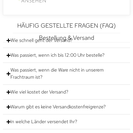
ANSEHEN
HÄUFIG GESTELLTE FRAGEN (FAQ)
Bestellung & Versand
Wie schnell geht der Versand?
Was passiert, wenn ich bis 12:00 Uhr bestelle?
Was passiert, wenn die Ware nicht in unserem
Frachtraum ist?
Wie viel kostet der Versand?
Warum gibt es keine Versandkostenfreigrenze?
In welche Länder versendet Ihr?