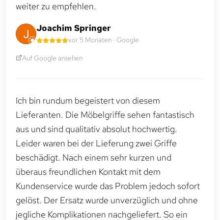
weiter zu empfehlen.
Joachim Springer
vor 5 Monaten · Google
Auf Google ansehen
Ich bin rundum begeistert von diesem
Lieferanten. Die Möbelgriffe sehen fantastisch
aus und sind qualitativ absolut hochwertig.
Leider waren bei der Lieferung zwei Griffe
beschädigt. Nach einem sehr kurzen und
überaus freundlichen Kontakt mit dem
Kundenservice wurde das Problem jedoch sofort
gelöst. Der Ersatz wurde unverzüglich und ohne
jegliche Komplikationen nachgeliefert. So ein