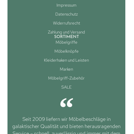
Impressum
Datenschutz
Widerrufsrecht
Zahlung und Versand
SORTIMENT
Möbelgriffe
Möbelknöpfe
Kleiderhaken und Leisten
Marken
Möbelgriff-Zubehör
SALE
Seit 2009 liefern wir Möbelbeschläge in
galaktischer Qualität und bieten herausragenden
Service – schnell, zuverlässig und immer mit dem