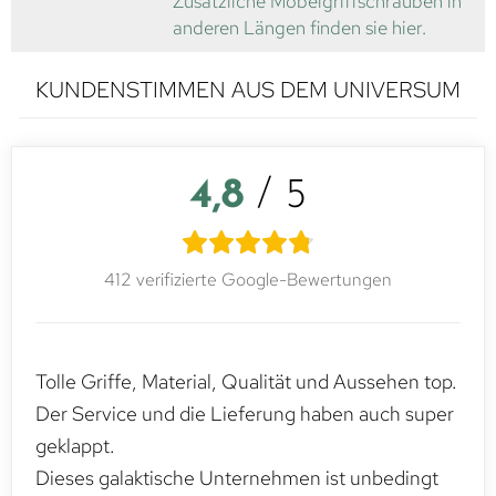
Zusätzliche Möbelgriffschrauben in
anderen Längen finden sie hier.
KUNDENSTIMMEN AUS DEM UNIVERSUM
4,8
/ 5
412 verifizierte Google-Bewertungen
Tolle Griffe, Material, Qualität und Aussehen top.
Der Service und die Lieferung haben auch super
geklappt.
Dieses galaktische Unternehmen ist unbedingt