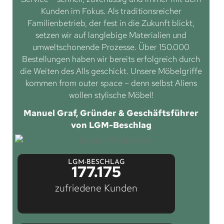
Kunden im Fokus. Als traditionsreicher
Familienbetrieb, der fest in die Zukunft blickt,
setzen wir auf langlebige Materialien und
umweltschonende Prozesse. Über 150.000
Bestellungen haben wir bereits erfolgreich durch
die Weiten des Alls geschickt. Unsere Möbelgriffe
kommen from outer space – denn selbst Aliens
wollen stylische Möbel!
Manuel Graf, Gründer & Geschäftsführer
von LGM-Beschlag
LGM-BESCHLAG
177.175
zufriedene Kunden