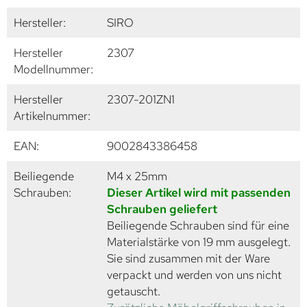
Hersteller:
SIRO
Hersteller
2307
Modellnummer:
Hersteller
2307-201ZN1
Artikelnummer:
EAN:
9002843386458
Beiliegende
M4 x 25mm
Schrauben:
Dieser Artikel wird mit passenden
Schrauben geliefert
Beiliegende Schrauben sind für eine
Materialstärke von 19 mm ausgelegt.
Sie sind zusammen mit der Ware
verpackt und werden von uns nicht
getauscht.