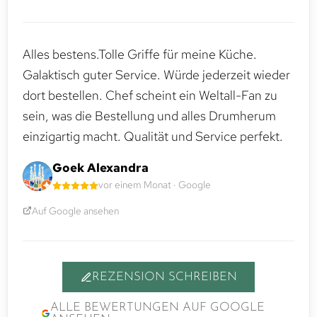
Alles bestens.Tolle Griffe für meine Küche.
Galaktisch guter Service. Würde jederzeit wieder
dort bestellen. Chef scheint ein Weltall-Fan zu
sein, was die Bestellung und alles Drumherum
einzigartig macht. Qualität und Service perfekt.
Goek Alexandra
vor einem Monat · Google
Auf Google ansehen
REZENSION SCHREIBEN
ALLE BEWERTUNGEN AUF GOOGLE