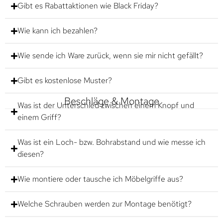
Gibt es Rabattaktionen wie Black Friday?
Wie kann ich bezahlen?
Wie sende ich Ware zurück, wenn sie mir nicht gefällt?
Gibt es kostenlose Muster?
Beschläge & Montage
Was ist der Unterschied zwischen einem Knopf und
einem Griff?
Was ist ein Loch- bzw. Bohrabstand und wie messe ich
diesen?
Wie montiere oder tausche ich Möbelgriffe aus?
Welche Schrauben werden zur Montage benötigt?