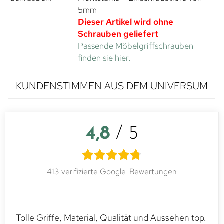
5mm
Dieser Artikel wird ohne
Schrauben geliefert
Passende Möbelgriffschrauben
finden sie hier.
KUNDENSTIMMEN AUS DEM UNIVERSUM
4,8
/ 5
413 verifizierte Google-Bewertungen
Tolle Griffe, Material, Qualität und Aussehen top.