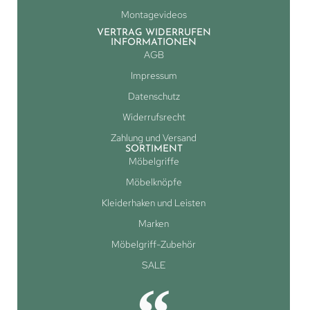
Montagevideos
VERTRAG WIDERRUFEN
INFORMATIONEN
AGB
Impressum
Datenschutz
Widerrufsrecht
Zahlung und Versand
SORTIMENT
Möbelgriffe
Möbelknöpfe
Kleiderhaken und Leisten
Marken
Möbelgriff-Zubehör
SALE