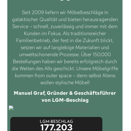
Seit 2009 liefern wir Möbelbeschläge in
galaktischer Qualität und bieten herausragenden
Service – schnell, zuverlässig und immer mit dem
Kunden im Fokus. Als traditionsreicher
Familienbetrieb, der fest in die Zukunft blickt,
setzen wir auf langlebige Materialien und
umweltschonende Prozesse. Über 150.000
Bestellungen haben wir bereits erfolgreich durch
die Weiten des Alls geschickt. Unsere Möbelgriffe
kommen from outer space – denn selbst Aliens
wollen stylische Möbel!
Manuel Graf, Gründer & Geschäftsführer
von LGM-Beschlag
LGM-BESCHLAG
177.203