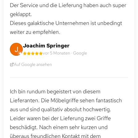
Der Service und die Lieferung haben auch super
geklappt.
Dieses galaktische Unternehmen ist unbedingt
weiter zu empfehlen.
Joachim Springer
vor 5 Monaten · Google
Auf Google ansehen
Ich bin rundum begeistert von diesem
Lieferanten. Die Möbelgriffe sehen fantastisch
aus und sind qualitativ absolut hochwertig.
Leider waren bei der Lieferung zwei Griffe
beschädigt. Nach einem sehr kurzen und
überaus freundlichen Kontakt mit dem