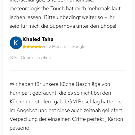
meteorologische Touch hat mich mehrmals laut
lachen lassen. Bitte unbedingt weiter so – ihr
seid für mich die Supernova unter den Shops!
Khaled Taha
vor 2 Monaten · Google
Auf Google ansehen
Wir haben für unsere Küche Beschläge von
Furnipart gebraucht, die es so nicht bei den
Küchenherstellern gab. LGM Beschlag hatte die
im Angebot und hat diese auch zeitnah geliefert.
Verpackung der einzelnen Griffe perfekt , Karton
passend.