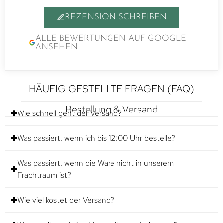
REZENSION SCHREIBEN
ALLE BEWERTUNGEN AUF GOOGLE
ANSEHEN
HÄUFIG GESTELLTE FRAGEN (FAQ)
Bestellung & Versand
Wie schnell geht der Versand?
Was passiert, wenn ich bis 12:00 Uhr bestelle?
Was passiert, wenn die Ware nicht in unserem
Frachtraum ist?
Wie viel kostet der Versand?