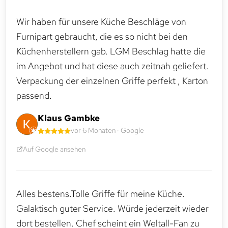
Wir haben für unsere Küche Beschläge von
Furnipart gebraucht, die es so nicht bei den
Küchenherstellern gab. LGM Beschlag hatte die
im Angebot und hat diese auch zeitnah geliefert.
Verpackung der einzelnen Griffe perfekt , Karton
passend.
Klaus Gambke
vor 6 Monaten · Google
Auf Google ansehen
Alles bestens.Tolle Griffe für meine Küche.
Galaktisch guter Service. Würde jederzeit wieder
dort bestellen. Chef scheint ein Weltall-Fan zu