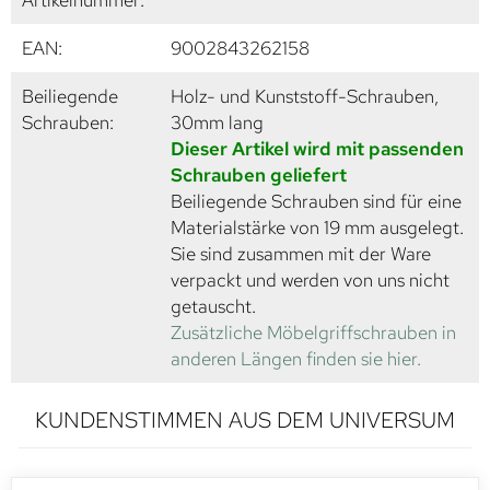
Artikelnummer:
EAN:
9002843262158
Beiliegende
Holz- und Kunststoff-Schrauben,
Schrauben:
30mm lang
Dieser Artikel wird mit passenden
Schrauben geliefert
Beiliegende Schrauben sind für eine
Materialstärke von 19 mm ausgelegt.
Sie sind zusammen mit der Ware
verpackt und werden von uns nicht
getauscht.
Zusätzliche Möbelgriffschrauben in
anderen Längen finden sie hier.
KUNDENSTIMMEN AUS DEM UNIVERSUM