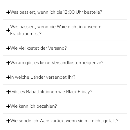
Was passiert, wenn ich bis 12:00 Uhr bestelle?
Was passiert, wenn die Ware nicht in unserem
Frachtraum ist?
Wie viel kostet der Versand?
Warum gibt es keine Versandkostenfreigrenze?
In welche Länder versendet Ihr?
Gibt es Rabattaktionen wie Black Friday?
Wie kann ich bezahlen?
Wie sende ich Ware zurück, wenn sie mir nicht gefällt?