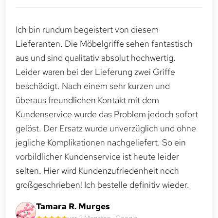
Ich bin rundum begeistert von diesem
Lieferanten. Die Möbelgriffe sehen fantastisch
aus und sind qualitativ absolut hochwertig.
Leider waren bei der Lieferung zwei Griffe
beschädigt. Nach einem sehr kurzen und
überaus freundlichen Kontakt mit dem
Kundenservice wurde das Problem jedoch sofort
gelöst. Der Ersatz wurde unverzüglich und ohne
jegliche Komplikationen nachgeliefert. So ein
vorbildlicher Kundenservice ist heute leider
selten. Hier wird Kundenzufriedenheit noch
großgeschrieben! Ich bestelle definitiv wieder.
Tamara R. Murges
vor 2 Monaten · Google