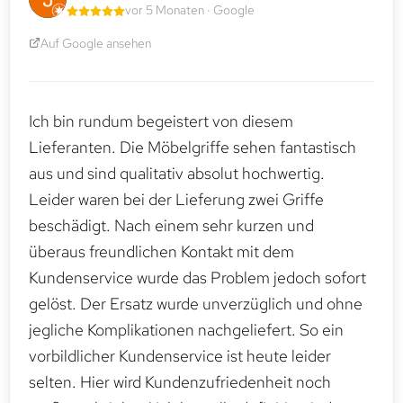
vor 5 Monaten · Google
Auf Google ansehen
Ich bin rundum begeistert von diesem
Lieferanten. Die Möbelgriffe sehen fantastisch
aus und sind qualitativ absolut hochwertig.
Leider waren bei der Lieferung zwei Griffe
beschädigt. Nach einem sehr kurzen und
überaus freundlichen Kontakt mit dem
Kundenservice wurde das Problem jedoch sofort
gelöst. Der Ersatz wurde unverzüglich und ohne
jegliche Komplikationen nachgeliefert. So ein
vorbildlicher Kundenservice ist heute leider
selten. Hier wird Kundenzufriedenheit noch