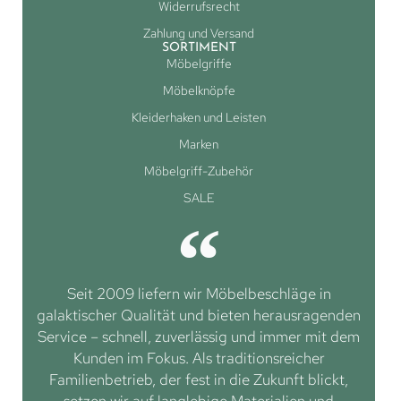
Widerrufsrecht
Zahlung und Versand
SORTIMENT
Möbelgriffe
Möbelknöpfe
Kleiderhaken und Leisten
Marken
Möbelgriff-Zubehör
SALE
Seit 2009 liefern wir Möbelbeschläge in
galaktischer Qualität und bieten herausragenden
Service – schnell, zuverlässig und immer mit dem
Kunden im Fokus. Als traditionsreicher
Familienbetrieb, der fest in die Zukunft blickt,