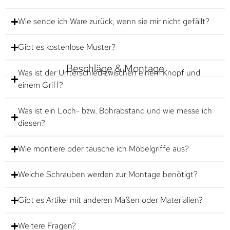
Wie sende ich Ware zurück, wenn sie mir nicht gefällt?
Gibt es kostenlose Muster?
Beschläge & Montage
Was ist der Unterschied zwischen einem Knopf und
einem Griff?
Was ist ein Loch- bzw. Bohrabstand und wie messe ich
diesen?
Wie montiere oder tausche ich Möbelgriffe aus?
Welche Schrauben werden zur Montage benötigt?
Gibt es Artikel mit anderen Maßen oder Materialien?
Weitere Fragen?