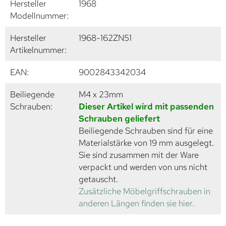
Hersteller
1968
Modellnummer:
Hersteller
1968-162ZN51
Artikelnummer:
EAN:
9002843342034
Beiliegende
M4 x 23mm
Schrauben:
Dieser Artikel wird mit passenden
Schrauben geliefert
Beiliegende Schrauben sind für eine
Materialstärke von 19 mm ausgelegt.
Sie sind zusammen mit der Ware
verpackt und werden von uns nicht
getauscht.
Zusätzliche Möbelgriffschrauben in
anderen Längen finden sie hier.