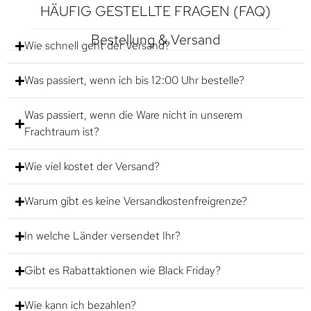
HÄUFIG GESTELLTE FRAGEN (FAQ)
Bestellung & Versand
Wie schnell geht der Versand?
Was passiert, wenn ich bis 12:00 Uhr bestelle?
Was passiert, wenn die Ware nicht in unserem
Frachtraum ist?
Wie viel kostet der Versand?
Warum gibt es keine Versandkostenfreigrenze?
In welche Länder versendet Ihr?
Gibt es Rabattaktionen wie Black Friday?
Wie kann ich bezahlen?