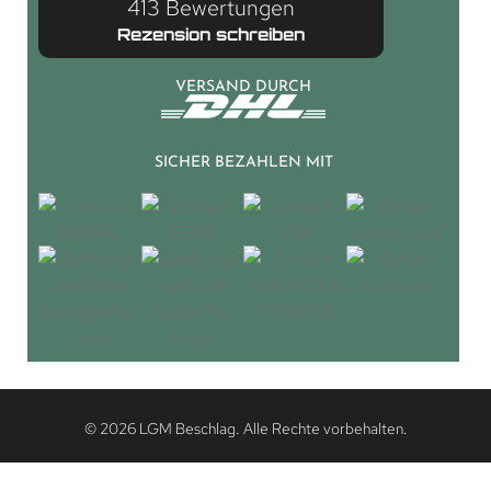
413 Bewertungen
Rezension schreiben
VERSAND DURCH
SICHER BEZAHLEN MIT
© 2026 LGM Beschlag. Alle Rechte vorbehalten.