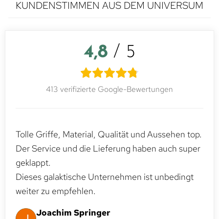
KUNDENSTIMMEN AUS DEM UNIVERSUM
4,8
/ 5
413 verifizierte Google-Bewertungen
Tolle Griffe, Material, Qualität und Aussehen top.
Der Service und die Lieferung haben auch super
geklappt.
Dieses galaktische Unternehmen ist unbedingt
weiter zu empfehlen.
Joachim Springer