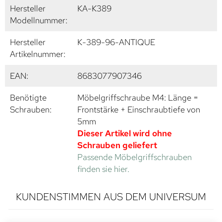
Hersteller
KA-K389
Modellnummer:
Hersteller
K-389-96-ANTIQUE
Artikelnummer:
EAN:
8683077907346
Benötigte
Möbelgriffschraube M4: Länge =
Schrauben:
Frontstärke + Einschraubtiefe von
5mm
Dieser Artikel wird ohne
Schrauben geliefert
Passende Möbelgriffschrauben
finden sie hier.
KUNDENSTIMMEN AUS DEM UNIVERSUM