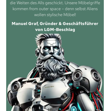
die Weiten des Alls geschickt. Unsere Möbelgriffe
kommen from outer space – denn selbst Aliens
wollen stylische Möbel!
Manuel Graf, Gründer & Geschäftsführer
von LGM-Beschlag