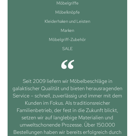
Möbelgriffe
Möbelknöpfe
Kleiderhaken und Leisten
Marken
Möbelgriff-Zubehör
SALE
Seit 2009 liefern wir Möbelbeschläge in
galaktischer Qualität und bieten herausragenden
Service – schnell, zuverlässig und immer mit dem
Kunden im Fokus. Als traditionsreicher
Familienbetrieb, der fest in die Zukunft blickt,
setzen wir auf langlebige Materialien und
umweltschonende Prozesse. Über 150.000
Bestellungen haben wir bereits erfolgreich durch