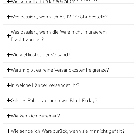
Wie schnell geht der Versand?
Was passiert, wenn ich bis 12:00 Uhr bestelle?
Was passiert, wenn die Ware nicht in unserem
Frachtraum ist?
Wie viel kostet der Versand?
Warum gibt es keine Versandkostenfreigrenze?
In welche Länder versendet Ihr?
Gibt es Rabattaktionen wie Black Friday?
Wie kann ich bezahlen?
Wie sende ich Ware zurück, wenn sie mir nicht gefällt?