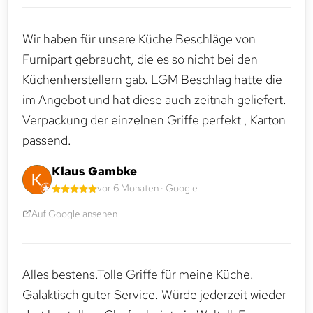
Wir haben für unsere Küche Beschläge von
Furnipart gebraucht, die es so nicht bei den
Küchenherstellern gab. LGM Beschlag hatte die
im Angebot und hat diese auch zeitnah geliefert.
Verpackung der einzelnen Griffe perfekt , Karton
passend.
Klaus Gambke
vor 6 Monaten · Google
Auf Google ansehen
Alles bestens.Tolle Griffe für meine Küche.
Galaktisch guter Service. Würde jederzeit wieder