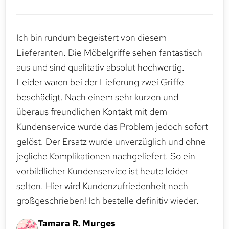
Ich bin rundum begeistert von diesem
Lieferanten. Die Möbelgriffe sehen fantastisch
aus und sind qualitativ absolut hochwertig.
Leider waren bei der Lieferung zwei Griffe
beschädigt. Nach einem sehr kurzen und
überaus freundlichen Kontakt mit dem
Kundenservice wurde das Problem jedoch sofort
gelöst. Der Ersatz wurde unverzüglich und ohne
jegliche Komplikationen nachgeliefert. So ein
vorbildlicher Kundenservice ist heute leider
selten. Hier wird Kundenzufriedenheit noch
großgeschrieben! Ich bestelle definitiv wieder.
Tamara R. Murges