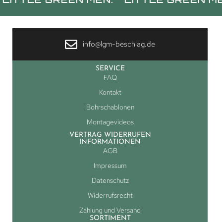
info@lgm-beschlag.de
SERVICE
FAQ
Kontakt
Bohrschablonen
Montagevideos
VERTRAG WIDERRUFEN
INFORMATIONEN
AGB
Impressum
Datenschutz
Widerrufsrecht
Zahlung und Versand
SORTIMENT