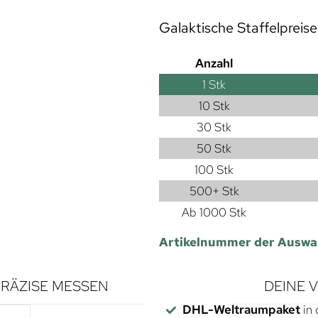
Galaktische Staffelpreise
Anzahl
1
Stk
10 Stk
30 Stk
50 Stk
100 Stk
500+ Stk
Ab 1000 Stk
Artikelnummer der Auswa
RÄZISE MESSEN
DEINE 
DHL-Weltraumpaket
in 