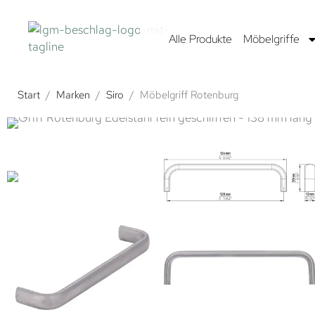
Alle Produkte
Möbelgriffe
Start
/
Marken
/
Siro
/
Möbelgriff Rotenburg