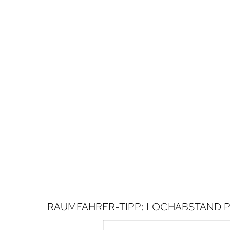
RAUMFAHRER-TIPP: LOCHABSTAND P