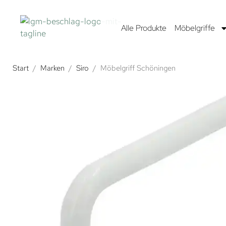
Alle Produkte
Möbelgriffe
Start
/
Marken
/
Siro
/
Möbelgriff Schöningen