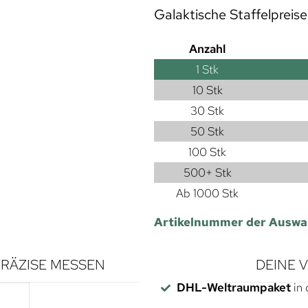
Galaktische Staffelpreise
Anzahl
1
Stk
10 Stk
30 Stk
50 Stk
100 Stk
500+ Stk
Ab 1000 Stk
Artikelnummer der Auswa
RÄZISE MESSEN
DEINE 
DHL-Weltraumpaket
in 