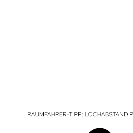
RAUMFAHRER-TIPP: LOCHABSTAND P