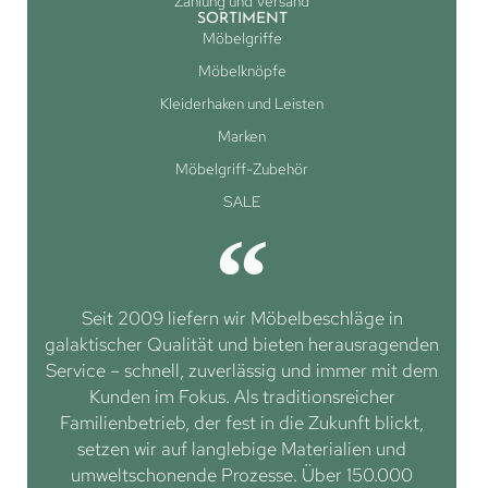
Zahlung und Versand
SORTIMENT
Möbelgriffe
Möbelknöpfe
Kleiderhaken und Leisten
Marken
Möbelgriff-Zubehör
SALE
Seit 2009 liefern wir Möbelbeschläge in
galaktischer Qualität und bieten herausragenden
Service – schnell, zuverlässig und immer mit dem
Kunden im Fokus. Als traditionsreicher
Familienbetrieb, der fest in die Zukunft blickt,
setzen wir auf langlebige Materialien und
umweltschonende Prozesse. Über 150.000