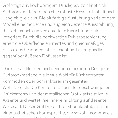
Gefertigt aus hochwertigem Druckguss, zeichnet sich
Südbrookmerland durch eine robuste Beschaffenheit und
Langlebigkeit aus. Die alufarbige Ausführung verleiht dem
Modell eine moderne und zugleich dezente Ausstrahlung,
die sich mühelos in verschiedene Einrichtungsstile
integriert. Durch die hochwertige Pulverbeschichtung
erhält die Oberfläche ein mattes und gleichmäßiges
Finish, das besonders pflegeleicht und unempfindlich
gegenüber äußeren Einflüssen ist.
Dank des schlichten und dennoch markanten Designs ist
Südbrookmerland die ideale Wahl für Küchenfronten,
Kommoden oder Schranktüren im gesamten
Wohnbereich. Die Kombination aus der geschwungenen
Brückenform und der metallischen Optik setzt stilvolle
Akzente und wertet Ihre Inneneinrichtung auf dezente
Weise auf. Dieser Griff vereint funktionale Stabilität mit
einer ästhetischen Formsprache, die sowohl moderne als