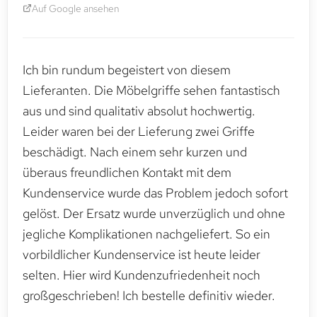
Auf Google ansehen
Ich bin rundum begeistert von diesem
Lieferanten. Die Möbelgriffe sehen fantastisch
aus und sind qualitativ absolut hochwertig.
Leider waren bei der Lieferung zwei Griffe
beschädigt. Nach einem sehr kurzen und
überaus freundlichen Kontakt mit dem
Kundenservice wurde das Problem jedoch sofort
gelöst. Der Ersatz wurde unverzüglich und ohne
jegliche Komplikationen nachgeliefert. So ein
vorbildlicher Kundenservice ist heute leider
selten. Hier wird Kundenzufriedenheit noch
großgeschrieben! Ich bestelle definitiv wieder.