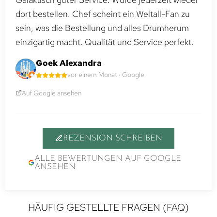
dort bestellen. Chef scheint ein Weltall-Fan zu
sein, was die Bestellung und alles Drumherum
einzigartig macht. Qualität und Service perfekt.
Goek Alexandra
vor einem Monat · Google
Auf Google ansehen
REZENSION SCHREIBEN
ALLE BEWERTUNGEN AUF GOOGLE
ANSEHEN
HÄUFIG GESTELLTE FRAGEN (FAQ)