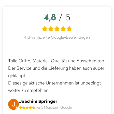
4,8
/ 5
413 verifizierte Google-Bewertungen
Tolle Griffe, Material, Qualität und Aussehen top.
Der Service und die Lieferung haben auch super
geklappt.
Dieses galaktische Unternehmen ist unbedingt
weiter zu empfehlen.
Joachim Springer
vor 5 Monaten · Google