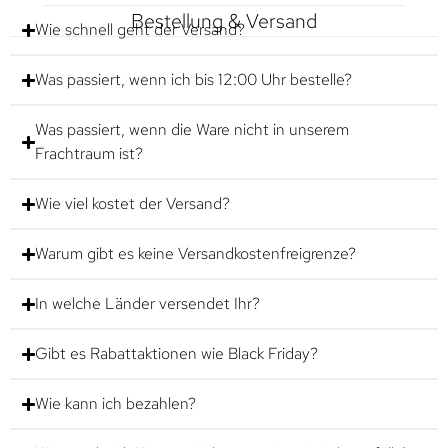
Bestellung & Versand
Wie schnell geht der Versand?
Was passiert, wenn ich bis 12:00 Uhr bestelle?
Was passiert, wenn die Ware nicht in unserem
Frachtraum ist?
Wie viel kostet der Versand?
Warum gibt es keine Versandkostenfreigrenze?
In welche Länder versendet Ihr?
Gibt es Rabattaktionen wie Black Friday?
Wie kann ich bezahlen?