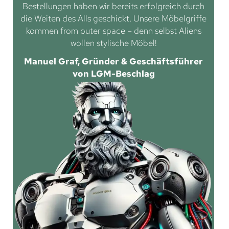
Bestellungen haben wir bereits erfolgreich durch
die Weiten des Alls geschickt. Unsere Möbelgriffe
kommen from outer space – denn selbst Aliens
wollen stylische Möbel!
Manuel Graf, Gründer & Geschäftsführer
von LGM-Beschlag