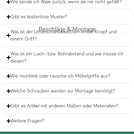
Wie sende ich Ware zurück, wenn sie mir nicht gefällt?
Gibt es kostenlose Muster?
Beschläge & Montage
Was ist der Unterschied zwischen einem Knopf und
einem Griff?
Was ist ein Loch- bzw. Bohrabstand und wie messe ich
diesen?
Wie montiere oder tausche ich Möbelgriffe aus?
Welche Schrauben werden zur Montage benötigt?
Gibt es Artikel mit anderen Maßen oder Materialien?
Weitere Fragen?