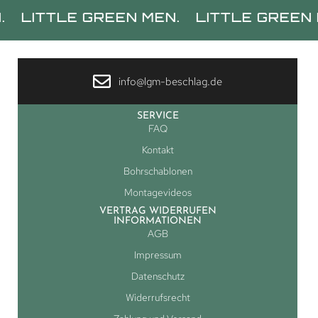
TLE GREEN MEN.
LITTLE GREEN MEN.
info@lgm-beschlag.de
SERVICE
FAQ
Kontakt
Bohrschablonen
Montagevideos
VERTRAG WIDERRUFEN
INFORMATIONEN
AGB
Impressum
Datenschutz
Widerrufsrecht