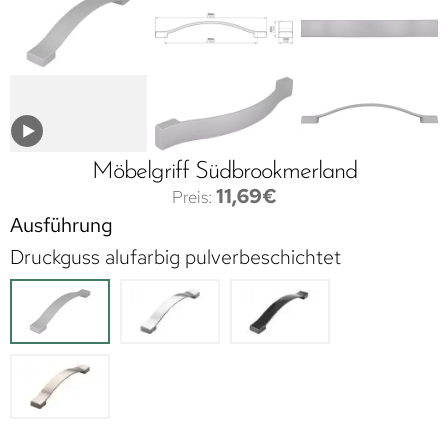
Möbelgriff Südbrookmerland
11,69
€
Ausführung
Druckguss alufarbig pulverbeschichtet