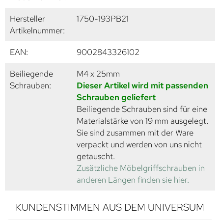
Hersteller
1750-193PB21
Artikelnummer:
EAN:
9002843326102
Beiliegende
M4 x 25mm
Schrauben:
Dieser Artikel wird mit passenden
Schrauben geliefert
Beiliegende Schrauben sind für eine
Materialstärke von 19 mm ausgelegt.
Sie sind zusammen mit der Ware
verpackt und werden von uns nicht
getauscht.
Zusätzliche Möbelgriffschrauben in
anderen Längen finden sie hier.
KUNDENSTIMMEN AUS DEM UNIVERSUM