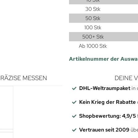
30 Stk
50 Stk
100 Stk
500+ Stk
Ab 1000 Stk
Artikelnummer der Auswa
RÄZISE MESSEN
DEINE 
DHL-Weltraumpaket
in 
Kein Krieg der Rabatte
Shopbewertung: 4,9/5
f
Vertrauen seit 2009
übe