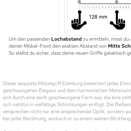
Um den passenden
Lochabstand
zu ermitteln, misst du
deiner Möbel-Front den exakten Abstand von
Mitte Sch
So stellst du sicher, dass deine neuen Griffe galaktisch 
Dieser exquisite Möbelgriff Eilenburg bereichert jedes Einr
geschwungenen Eleganz und dem harmonischen Materialmix
sich durch eine sanft geschwungene Form aus, die eine zeit
sich nahtlos in vielfältige Stilrichtungen einfügt. Die fließe
versprechen nicht nur eine ansprechende Optik, sondern 
bei jeder Berührung, wodurch er zu einem wahren Blickfang