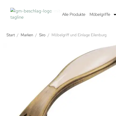
Alle Produkte
Möbelgriffe
Start
/
Marken
/
Siro
/
Möbelgriff und Einlage Eilenburg