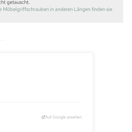
cht getauscht.
e Möbelgriffschrauben in anderen Längen finden sie
Auf Google ansehen