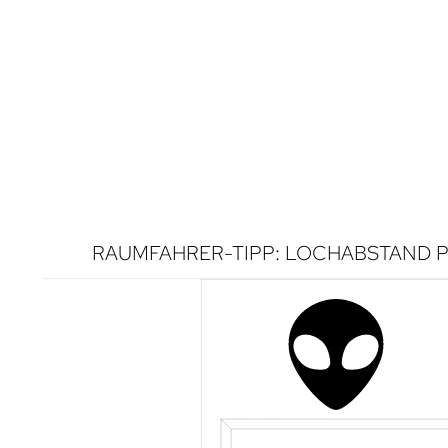
RAUMFAHRER-TIPP: LOCHABSTAND P