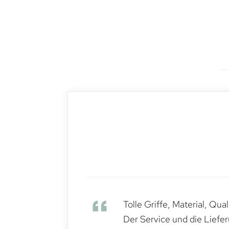
Tolle Griffe, Material, Qua
Der Service und die Liefe