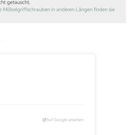
cht getauscht.
e Möbelgriffschrauben in anderen Längen finden sie
Auf Google ansehen