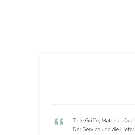
Tolle Griffe, Material, Qua
Der Service und die Liefe