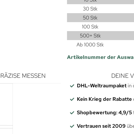
30 Stk
50 Stk
100 Stk
500+ Stk
Ab 1000 Stk
Artikelnummer der Auswa
RÄZISE MESSEN
DEINE 
DHL-Weltraumpaket
in 
Kein Krieg der Rabatte
Shopbewertung: 4,9/5
f
Vertrauen seit 2009
übe