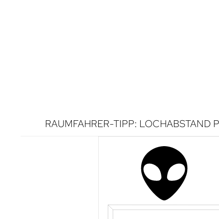
RAUMFAHRER-TIPP: LOCHABSTAND P