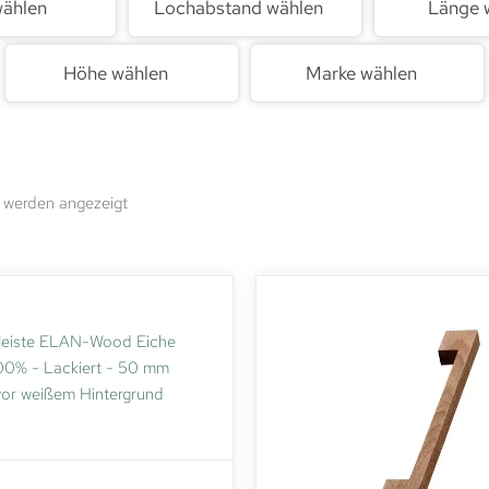
wählen
Lochabstand wählen
Länge 
Höhe wählen
Marke wählen
 werden angezeigt