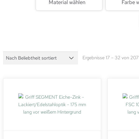
Material wählen
Farbe 
Ergebnisse 17 – 32 von 207