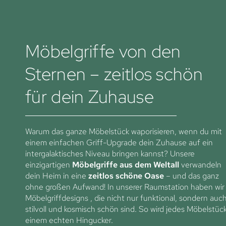
Möbelgriffe von den
Sternen – zeitlos schön
für dein Zuhause
Warum das ganze Möbelstück waporisieren, wenn du mit
einem einfachen Griff-Upgrade dein Zuhause auf ein
intergalaktisches Niveau bringen kannst? Unsere
einzigartigen
Möbelgriffe aus dem Weltall
verwandeln
dein Heim in eine
zeitlos schöne Oase
– und das ganz
ohne großen Aufwand! In unserer Raumstation haben wir
Möbelgriffdesigns , die nicht nur funktional, sondern auc
stilvoll und kosmisch schön sind. So wird jedes Möbelstüc
einem echten Hingucker.