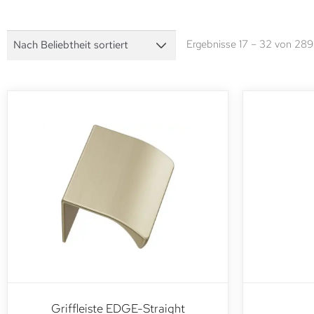
Ergebnisse 17 – 32 von 289
Griffleiste EDGE-Straight