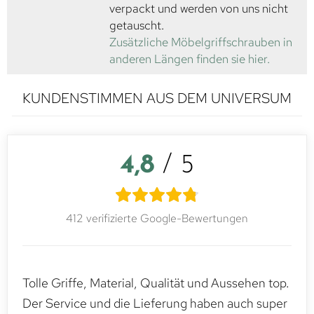
verpackt und werden von uns nicht
getauscht.
Zusätzliche Möbelgriffschrauben in
anderen Längen finden sie hier.
KUNDENSTIMMEN AUS DEM UNIVERSUM
4,8
/ 5
412 verifizierte Google-Bewertungen
Tolle Griffe, Material, Qualität und Aussehen top.
Der Service und die Lieferung haben auch super