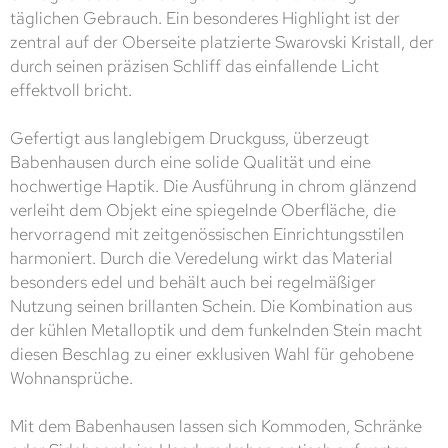
täglichen Gebrauch. Ein besonderes Highlight ist der
zentral auf der Oberseite platzierte Swarovski Kristall, der
durch seinen präzisen Schliff das einfallende Licht
effektvoll bricht.
Gefertigt aus langlebigem Druckguss, überzeugt
Babenhausen durch eine solide Qualität und eine
hochwertige Haptik. Die Ausführung in chrom glänzend
verleiht dem Objekt eine spiegelnde Oberfläche, die
hervorragend mit zeitgenössischen Einrichtungsstilen
harmoniert. Durch die Veredelung wirkt das Material
besonders edel und behält auch bei regelmäßiger
Nutzung seinen brillanten Schein. Die Kombination aus
der kühlen Metalloptik und dem funkelnden Stein macht
diesen Beschlag zu einer exklusiven Wahl für gehobene
Wohnansprüche.
Mit dem Babenhausen lassen sich Kommoden, Schränke