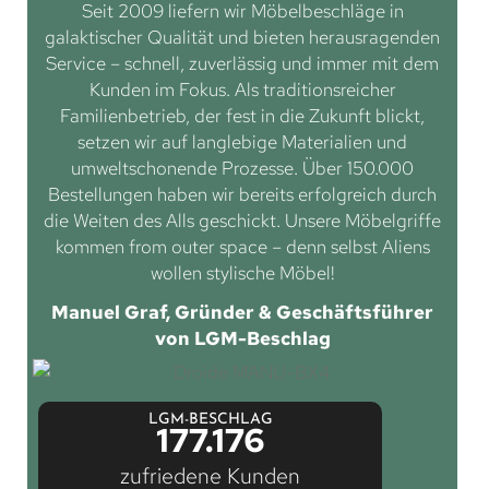
Seit 2009 liefern wir Möbelbeschläge in
galaktischer Qualität und bieten herausragenden
Service – schnell, zuverlässig und immer mit dem
Kunden im Fokus. Als traditionsreicher
Familienbetrieb, der fest in die Zukunft blickt,
setzen wir auf langlebige Materialien und
umweltschonende Prozesse. Über 150.000
Bestellungen haben wir bereits erfolgreich durch
die Weiten des Alls geschickt. Unsere Möbelgriffe
kommen from outer space – denn selbst Aliens
wollen stylische Möbel!
Manuel Graf, Gründer & Geschäftsführer
von LGM-Beschlag
LGM-BESCHLAG
177.176
zufriedene Kunden