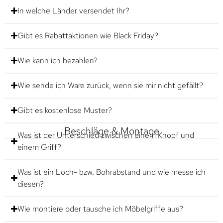
In welche Länder versendet Ihr?
Gibt es Rabattaktionen wie Black Friday?
Wie kann ich bezahlen?
Wie sende ich Ware zurück, wenn sie mir nicht gefällt?
Gibt es kostenlose Muster?
Beschläge & Montage
Was ist der Unterschied zwischen einem Knopf und
einem Griff?
Was ist ein Loch- bzw. Bohrabstand und wie messe ich
diesen?
Wie montiere oder tausche ich Möbelgriffe aus?