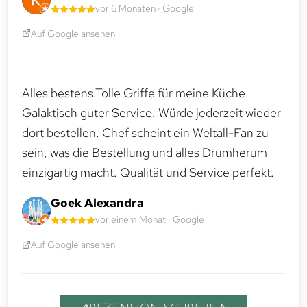
vor 6 Monaten · Google
Auf Google ansehen
Alles bestens.Tolle Griffe für meine Küche.
Galaktisch guter Service. Würde jederzeit wieder
dort bestellen. Chef scheint ein Weltall-Fan zu
sein, was die Bestellung und alles Drumherum
einzigartig macht. Qualität und Service perfekt.
Goek Alexandra
vor einem Monat · Google
Auf Google ansehen