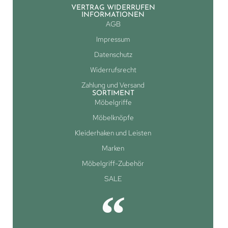
VERTRAG WIDERRUFEN
INFORMATIONEN
AGB
Impressum
Datenschutz
Widerrufsrecht
Zahlung und Versand
SORTIMENT
Möbelgriffe
Möbelknöpfe
Kleiderhaken und Leisten
Marken
Möbelgriff-Zubehör
SALE