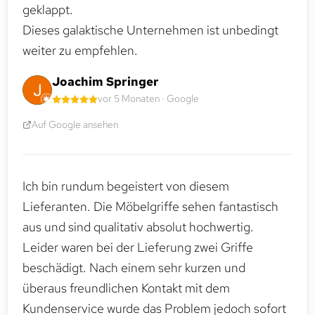
geklappt.
Dieses galaktische Unternehmen ist unbedingt
weiter zu empfehlen.
Joachim Springer
vor 5 Monaten · Google
Auf Google ansehen
Ich bin rundum begeistert von diesem
Lieferanten. Die Möbelgriffe sehen fantastisch
aus und sind qualitativ absolut hochwertig.
Leider waren bei der Lieferung zwei Griffe
beschädigt. Nach einem sehr kurzen und
überaus freundlichen Kontakt mit dem
Kundenservice wurde das Problem jedoch sofort