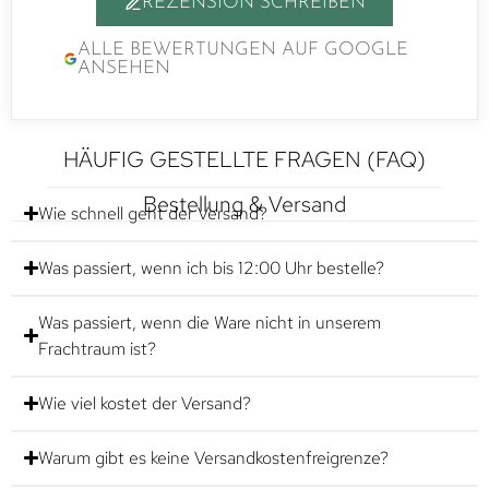
REZENSION SCHREIBEN
ALLE BEWERTUNGEN AUF GOOGLE
ANSEHEN
HÄUFIG GESTELLTE FRAGEN (FAQ)
Bestellung & Versand
Wie schnell geht der Versand?
Was passiert, wenn ich bis 12:00 Uhr bestelle?
Was passiert, wenn die Ware nicht in unserem
Frachtraum ist?
Wie viel kostet der Versand?
Warum gibt es keine Versandkostenfreigrenze?