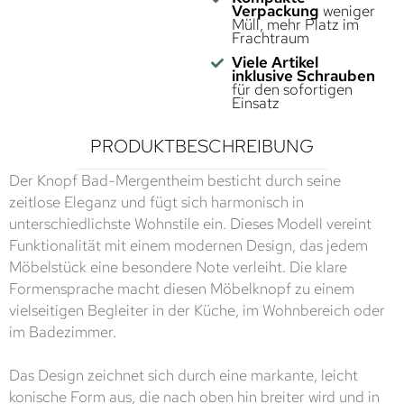
Verpackung
weniger
Müll, mehr Platz im
Frachtraum
Viele Artikel
inklusive Schrauben
für den sofortigen
Einsatz
PRODUKTBESCHREIBUNG
Der Knopf Bad-Mergentheim besticht durch seine
zeitlose Eleganz und fügt sich harmonisch in
unterschiedlichste Wohnstile ein. Dieses Modell vereint
Funktionalität mit einem modernen Design, das jedem
Möbelstück eine besondere Note verleiht. Die klare
Formensprache macht diesen Möbelknopf zu einem
vielseitigen Begleiter in der Küche, im Wohnbereich oder
im Badezimmer.
Das Design zeichnet sich durch eine markante, leicht
konische Form aus, die nach oben hin breiter wird und in