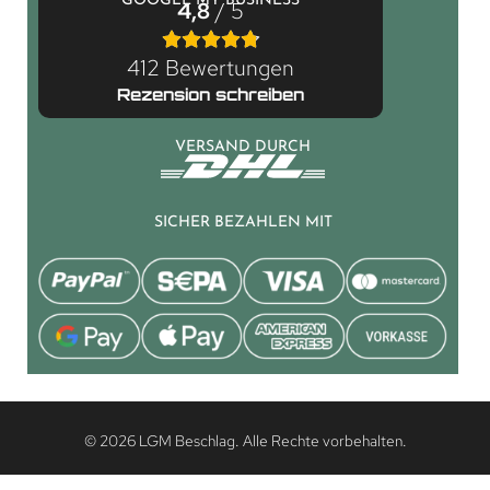
GOOGLE MY BUSINESS
4,8
/ 5
412 Bewertungen
Rezension schreiben
VERSAND DURCH
SICHER BEZAHLEN MIT
© 2026 LGM Beschlag. Alle Rechte vorbehalten.