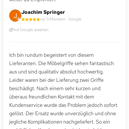
Joachim Springer
vor 5 Monaten · Google
Auf Google ansehen
Ich bin rundum begeistert von diesem
Lieferanten. Die Möbelgriffe sehen fantastisch
aus und sind qualitativ absolut hochwertig.
Leider waren bei der Lieferung zwei Griffe
beschädigt. Nach einem sehr kurzen und
überaus freundlichen Kontakt mit dem
Kundenservice wurde das Problem jedoch sofort
gelöst. Der Ersatz wurde unverzüglich und ohne
jegliche Komplikationen nachgeliefert. So ein