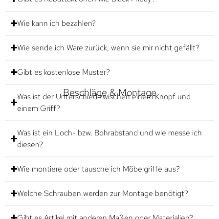
Wie kann ich bezahlen?
Wie sende ich Ware zurück, wenn sie mir nicht gefällt?
Gibt es kostenlose Muster?
Beschläge & Montage
Was ist der Unterschied zwischen einem Knopf und
einem Griff?
Was ist ein Loch- bzw. Bohrabstand und wie messe ich
diesen?
Wie montiere oder tausche ich Möbelgriffe aus?
Welche Schrauben werden zur Montage benötigt?
Gibt es Artikel mit anderen Maßen oder Materialien?