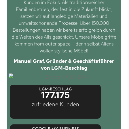
Kunden im Fokus. Als traditionsreicher
Familienbetrieb, der fest in die Zukunft blickt,
setzen wir auf langlebige Materialien und
umweltschonende Prozesse. Über 150.000
Bestellungen haben wir bereits erfolgreich durch
die Weiten des Alls geschickt. Unsere Möbelgriffe
kommen from outer space – denn selbst Aliens
wollen stylische Möbel!
Manuel Graf, Gründer & Geschäftsführer
von LGM-Beschlag
LGM-BESCHLAG
177.175
zufriedene Kunden