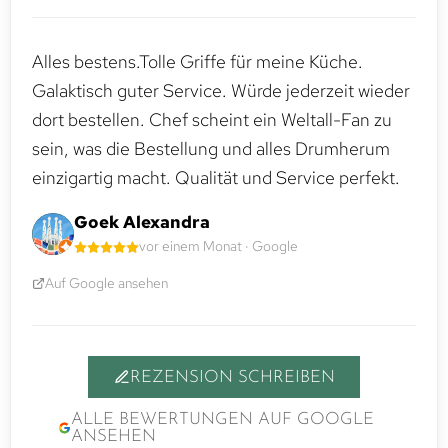
Alles bestens.Tolle Griffe für meine Küche.
Galaktisch guter Service. Würde jederzeit wieder
dort bestellen. Chef scheint ein Weltall-Fan zu
sein, was die Bestellung und alles Drumherum
einzigartig macht. Qualität und Service perfekt.
Goek Alexandra
vor einem Monat · Google
Auf Google ansehen
REZENSION SCHREIBEN
ALLE BEWERTUNGEN AUF GOOGLE
ANSEHEN