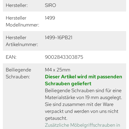
Hersteller:
SIRO
Hersteller
1499
Modellnummer:
Hersteller
1499-16PB21
Artikelnummer:
EAN:
9002843303875
Beiliegende
M4 x 25mm
Schrauben:
Dieser Artikel wird mit passenden
Schrauben geliefert
Beiliegende Schrauben sind für eine
Materialstärke von 19 mm ausgelegt.
Sie sind zusammen mit der Ware
verpackt und werden von uns nicht
getauscht.
Zusätzliche Möbelgriffschrauben in