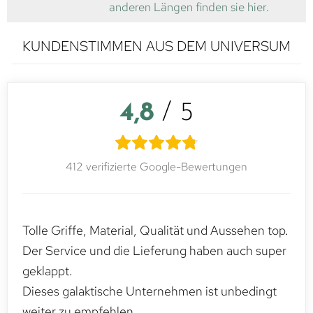
anderen Längen finden sie hier.
KUNDENSTIMMEN AUS DEM UNIVERSUM
4,8
/ 5
412 verifizierte Google-Bewertungen
Tolle Griffe, Material, Qualität und Aussehen top.
Der Service und die Lieferung haben auch super
geklappt.
Dieses galaktische Unternehmen ist unbedingt
weiter zu empfehlen.