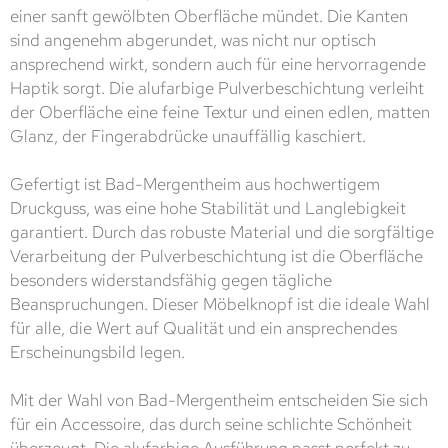
einer sanft gewölbten Oberfläche mündet. Die Kanten
sind angenehm abgerundet, was nicht nur optisch
ansprechend wirkt, sondern auch für eine hervorragende
Haptik sorgt. Die alufarbige Pulverbeschichtung verleiht
der Oberfläche eine feine Textur und einen edlen, matten
Glanz, der Fingerabdrücke unauffällig kaschiert.
Gefertigt ist Bad-Mergentheim aus hochwertigem
Druckguss, was eine hohe Stabilität und Langlebigkeit
garantiert. Durch das robuste Material und die sorgfältige
Verarbeitung der Pulverbeschichtung ist die Oberfläche
besonders widerstandsfähig gegen tägliche
Beanspruchungen. Dieser Möbelknopf ist die ideale Wahl
für alle, die Wert auf Qualität und ein ansprechendes
Erscheinungsbild legen.
Mit der Wahl von Bad-Mergentheim entscheiden Sie sich
für ein Accessoire, das durch seine schlichte Schönheit