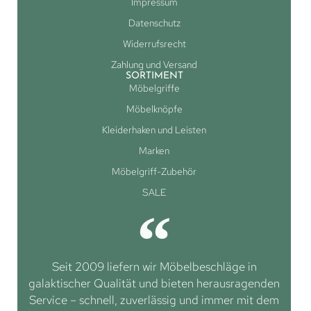
Impressum
Datenschutz
Widerrufsrecht
Zahlung und Versand
SORTIMENT
Möbelgriffe
Möbelknöpfe
Kleiderhaken und Leisten
Marken
Möbelgriff-Zubehör
SALE
Seit 2009 liefern wir Möbelbeschläge in
galaktischer Qualität und bieten herausragenden
Service – schnell, zuverlässig und immer mit dem