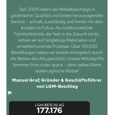
Seit 2009 liefern wir Möbelbeschläge in
galaktischer Qualität und bieten herausragenden
Service – schnell, zuverlässig und immer mit dem
Kunden im Fokus. Als traditionsreicher
Familienbetrieb, der fest in die Zukunft blickt,
setzen wir auf langlebige Materialien und
umweltschonende Prozesse. Über 150.000
Bestellungen haben wir bereits erfolgreich durch
die Weiten des Alls geschickt. Unsere Möbelgriffe
kommen from outer space – denn selbst Aliens
wollen stylische Möbel!
Manuel Graf, Gründer & Geschäftsführer
von LGM-Beschlag
LGM-BESCHLAG
177.176