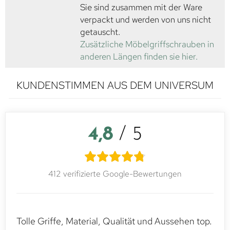
Sie sind zusammen mit der Ware
verpackt und werden von uns nicht
getauscht.
Zusätzliche Möbelgriffschrauben in
anderen Längen finden sie hier.
KUNDENSTIMMEN AUS DEM UNIVERSUM
4,8
/ 5
412 verifizierte Google-Bewertungen
Tolle Griffe, Material, Qualität und Aussehen top.