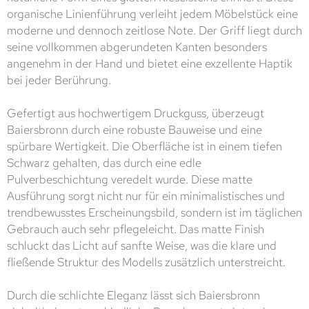
organische Linienführung verleiht jedem Möbelstück eine
moderne und dennoch zeitlose Note. Der Griff liegt durch
seine vollkommen abgerundeten Kanten besonders
angenehm in der Hand und bietet eine exzellente Haptik
bei jeder Berührung.
Gefertigt aus hochwertigem Druckguss, überzeugt
Baiersbronn durch eine robuste Bauweise und eine
spürbare Wertigkeit. Die Oberfläche ist in einem tiefen
Schwarz gehalten, das durch eine edle
Pulverbeschichtung veredelt wurde. Diese matte
Ausführung sorgt nicht nur für ein minimalistisches und
trendbewusstes Erscheinungsbild, sondern ist im täglichen
Gebrauch auch sehr pflegeleicht. Das matte Finish
schluckt das Licht auf sanfte Weise, was die klare und
fließende Struktur des Modells zusätzlich unterstreicht.
Durch die schlichte Eleganz lässt sich Baiersbronn