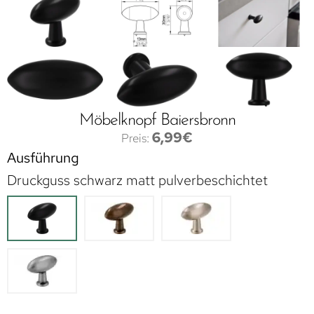
Möbelknopf Baiersbronn
6,99
€
Ausführung
Druckguss schwarz matt pulverbeschichtet