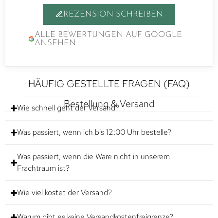
REZENSION SCHREIBEN
ALLE BEWERTUNGEN AUF GOOGLE
ANSEHEN
HÄUFIG GESTELLTE FRAGEN (FAQ)
Bestellung & Versand
Wie schnell geht der Versand?
Was passiert, wenn ich bis 12:00 Uhr bestelle?
Was passiert, wenn die Ware nicht in unserem
Frachtraum ist?
Wie viel kostet der Versand?
Warum gibt es keine Versandkostenfreigrenze?