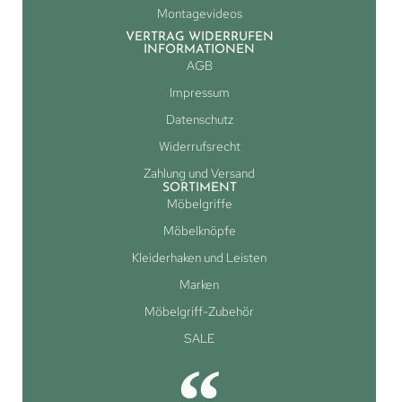
Montagevideos
VERTRAG WIDERRUFEN
INFORMATIONEN
AGB
Impressum
Datenschutz
Widerrufsrecht
Zahlung und Versand
SORTIMENT
Möbelgriffe
Möbelknöpfe
Kleiderhaken und Leisten
Marken
Möbelgriff-Zubehör
SALE