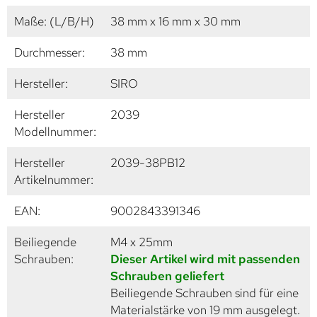
Maße: (L/B/H)
38 mm x 16 mm x 30 mm
Durchmesser:
38 mm
Hersteller:
SIRO
Hersteller
2039
Modellnummer:
Hersteller
2039-38PB12
Artikelnummer:
EAN:
9002843391346
Beiliegende
M4 x 25mm
Schrauben:
Dieser Artikel wird mit passenden
Schrauben geliefert
Beiliegende Schrauben sind für eine
Materialstärke von 19 mm ausgelegt.