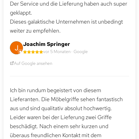
Der Service und die Lieferung haben auch super
geklappt.
Dieses galaktische Unternehmen ist unbedingt
weiter zu empfehlen.
Joachim Springer
vor 5 Monaten · Google
Auf Google ansehen
Ich bin rundum begeistert von diesem
Lieferanten. Die Möbelgriffe sehen fantastisch
aus und sind qualitativ absolut hochwertig.
Leider waren bei der Lieferung zwei Griffe
beschädigt. Nach einem sehr kurzen und
überaus freundlichen Kontakt mit dem